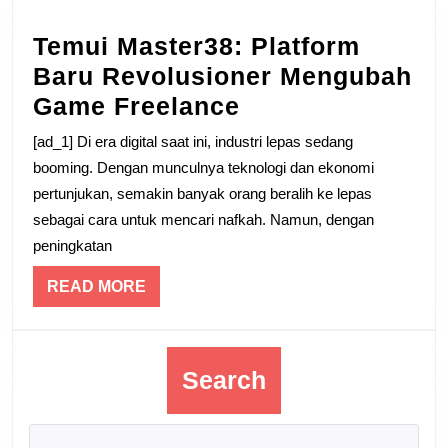
Temui Master38: Platform
Baru Revolusioner Mengubah
Temui
Game Freelance
Master38:
[ad_1] Di era digital saat ini, industri lepas sedang
Platform
booming. Dengan munculnya teknologi dan ekonomi
Baru
pertunjukan, semakin banyak orang beralih ke lepas
sebagai cara untuk mencari nafkah. Namun, dengan
Revolusioner
peningkatan
Mengubah
Game
READ
READ MORE
MORE
Freelance
Search