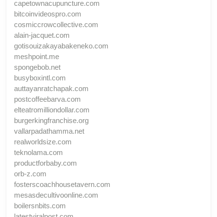
capetownacupuncture.com
bitcoinvideospro.com
cosmiccrowcollective.com
alain-jacquet.com
gotisouizakayabakeneko.com
meshpoint.me
spongebob.net
busyboxintl.com
auttayanratchapak.com
postcoffeebarva.com
elteatromilliondollar.com
burgerkingfranchise.org
vallarpadathamma.net
realworldsize.com
teknolama.com
productforbaby.com
orb-z.com
fosterscoachhousetavern.com
mesasdecultivoonline.com
boilersnbits.com
latestviralpost.com