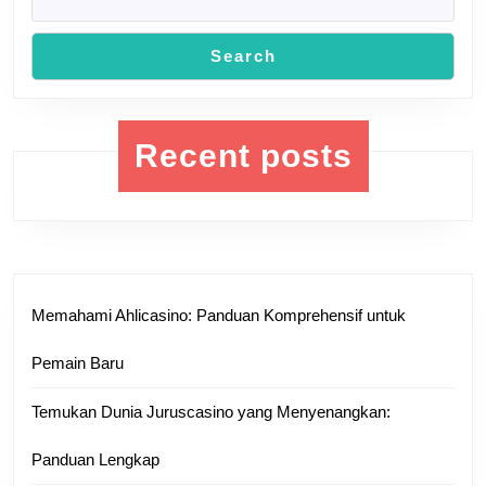
Search
Recent posts
Memahami Ahlicasino: Panduan Komprehensif untuk
Pemain Baru
Temukan Dunia Juruscasino yang Menyenangkan:
Panduan Lengkap