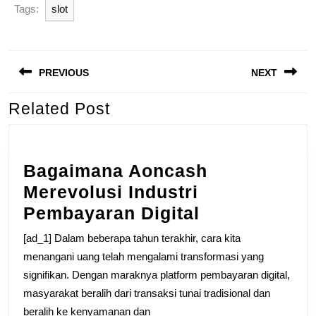
Tags:
slot
Post
PREVIOUS
NEXT
navigation
Related Post
Previous
Next
post:
post:
Bagaimana Aoncash
Merevolusi Industri
Bagaimana
Pembayaran Digital
Aoncash
[ad_1] Dalam beberapa tahun terakhir, cara kita
Merevolusi
menangani uang telah mengalami transformasi yang
Industri
signifikan. Dengan maraknya platform pembayaran digital,
masyarakat beralih dari transaksi tunai tradisional dan
Pembayaran
beralih ke kenyamanan dan