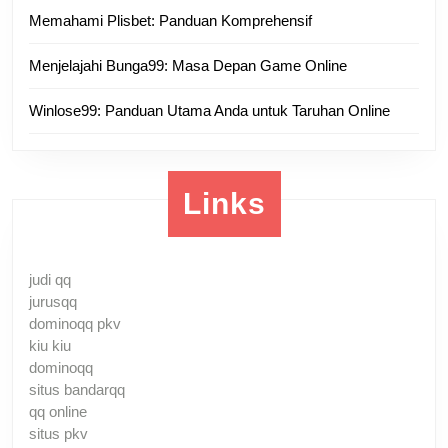
Memahami Plisbet: Panduan Komprehensif
Menjelajahi Bunga99: Masa Depan Game Online
Winlose99: Panduan Utama Anda untuk Taruhan Online
Links
judi qq
jurusqq
dominoqq pkv
kiu kiu
dominoqq
situs bandarqq
qq online
situs pkv