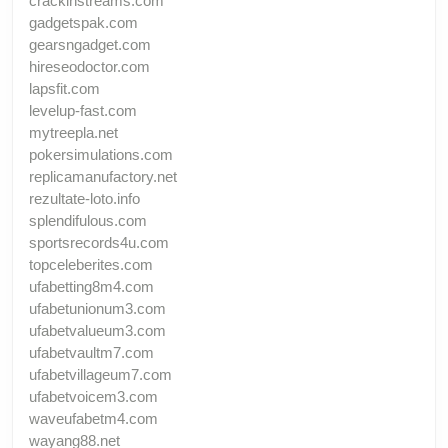
crackinstreams.com
gadgetspak.com
gearsngadget.com
hireseodoctor.com
lapsfit.com
levelup-fast.com
mytreepla.net
pokersimulations.com
replicamanufactory.net
rezultate-loto.info
splendifulous.com
sportsrecords4u.com
topceleberites.com
ufabetting8m4.com
ufabetunionum3.com
ufabetvalueum3.com
ufabetvaultm7.com
ufabetvillageum7.com
ufabetvoicem3.com
waveufabetm4.com
wayang88.net