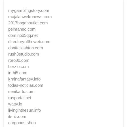
mygamblingstory.com
majalahwekonews.com
2017hoganoutlet.com
pelmanec.com
domino99qq.net
directoryoftheweb.com
donttellashton.com
rush3studio.com
roro90.com
herzio.com
in-hi5.com
krainafantasy.info
todas-noticias.com
senikartu.com
rusportal.net
watty.io
livinginthesun.info
itsriz.com
cargoods.shop