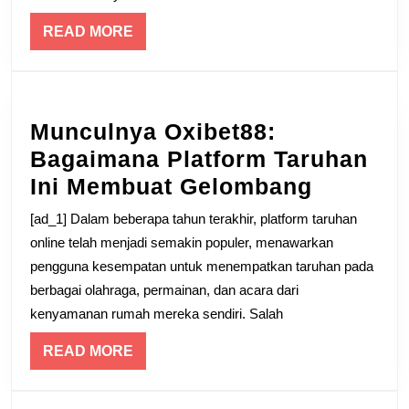
Digital
READ
READ MORE
MORE
Munculnya Oxibet88:
Bagaimana Platform Taruhan
Muncul
Ini Membuat Gelombang
Oxibet8
[ad_1] Dalam beberapa tahun terakhir, platform taruhan
Bagaim
online telah menjadi semakin populer, menawarkan
Platfor
pengguna kesempatan untuk menempatkan taruhan pada
berbagai olahraga, permainan, dan acara dari
Taruhan
kenyamanan rumah mereka sendiri. Salah
Ini
Membua
READ
READ MORE
MORE
Gelomb