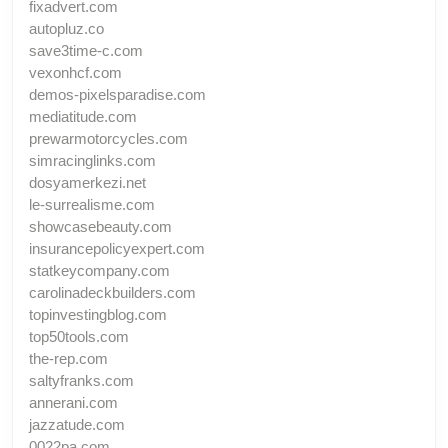
fixadvert.com
autopluz.co
save3time-c.com
vexonhcf.com
demos-pixelsparadise.com
mediatitude.com
prewarmotorcycles.com
simracinglinks.com
dosyamerkezi.net
le-surrealisme.com
showcasebeauty.com
insurancepolicyexpert.com
statkeycompany.com
carolinadeckbuilders.com
topinvestingblog.com
top50tools.com
the-rep.com
saltyfranks.com
annerani.com
jazzatude.com
0022pa.com