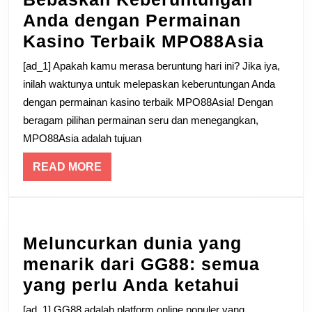
Anda dengan Permainan
Beba
Kasino Terbaik MPO88Asia
Kebe
[ad_1] Apakah kamu merasa beruntung hari ini? Jika iya,
Anda
inilah waktunya untuk melepaskan keberuntungan Anda
deng
dengan permainan kasino terbaik MPO88Asia! Dengan
beragam pilihan permainan seru dan menegangkan,
Perm
MPO88Asia adalah tujuan
Kasi
Terba
READ
READ MORE
MORE
MPO8
Meluncurkan dunia yang
menarik dari GG88: semua
Meluncu
yang perlu Anda ketahui
dunia
[ad_1] GG88 adalah platform online populer yang