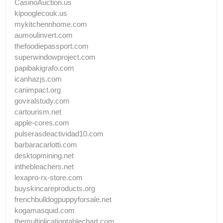
CasinoAuction.us
kipooglecouk.us
mykitchennhome.com
aumoulinvert.com
thefoodiepassport.com
superwindowproject.com
papibakigrafo.com
icanhazjs.com
canimpact.org
goviralstudy.com
cartourism.net
apple-cores.com
pulserasdeactividad10.com
barbaracarlotti.com
desktopmining.net
inthebleachers.net
lexapro-rx-store.com
buyskincareproducts.org
frenchbulldogpuppyforsale.net
kogamasquid.com
themultiplicationtablechart.com