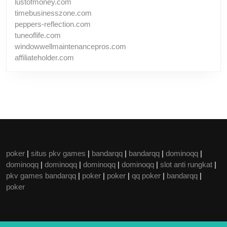
lustofmoney.com
timebusinesszone.com
peppers-reflection.com
tuneoflife.com
windowwellmaintenancepros.com
affiliateholder.com
poker
|
situs pkv games
|
bandarqq
|
bandarqq
|
dominoqq
|
dominoqq
|
dominoqq
|
dominoqq
|
dominoqq
|
slot anti rungkat
|
pkv games bandarqq
|
poker
|
poker
|
qq poker
|
bandarqq
|
poker