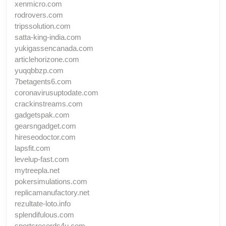
xenmicro.com
rodrovers.com
tripssolution.com
satta-king-india.com
yukigassencanada.com
articlehorizone.com
yuqqbbzp.com
7betagents6.com
coronavirusuptodate.com
crackinstreams.com
gadgetspak.com
gearsngadget.com
hireseodoctor.com
lapsfit.com
levelup-fast.com
mytreepla.net
pokersimulations.com
replicamanufactory.net
rezultate-loto.info
splendifulous.com
sportsrecords4u.com