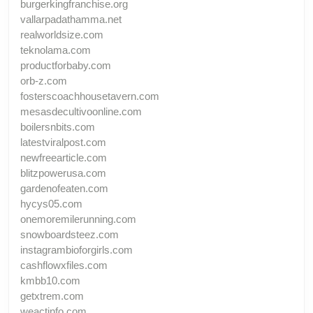
burgerkingfranchise.org
vallarpadathamma.net
realworldsize.com
teknolama.com
productforbaby.com
orb-z.com
fosterscoachhousetavern.com
mesasdecultivoonline.com
boilersnbits.com
latestviralpost.com
newfreearticle.com
blitzpowerusa.com
gardenofeaten.com
hycys05.com
onemoremilerunning.com
snowboardsteez.com
instagrambioforgirls.com
cashflowxfiles.com
kmbb10.com
getxtrem.com
weactinfo.com