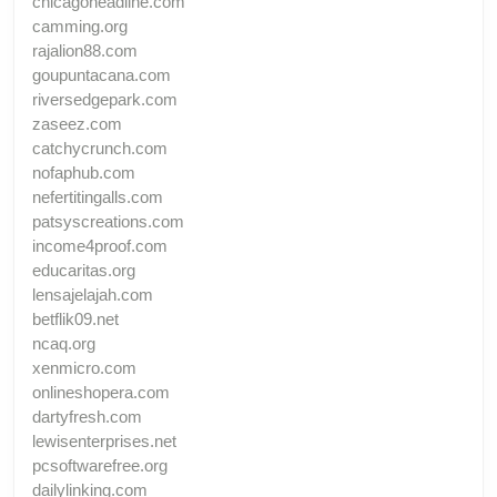
chicagoheadline.com
camming.org
rajalion88.com
goupuntacana.com
riversedgepark.com
zaseez.com
catchycrunch.com
nofaphub.com
nefertitingalls.com
patsyscreations.com
income4proof.com
educaritas.org
lensajelajah.com
betflik09.net
ncaq.org
xenmicro.com
onlineshopera.com
dartyfresh.com
lewisenterprises.net
pcsoftwarefree.org
dailylinking.com