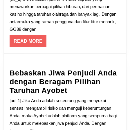
yang
menawarkan berbagai pilihan hiburan, dari permainan
menarik
kasino hingga taruhan olahraga dan banyak lagi. Dengan
antarmuka yang ramah pengguna dan fitur-fitur menarik,
dari
GG88 dengan
GG88:
semua
READ
READ MORE
MORE
yang
perlu
Anda
Bebaskan Jiwa Penjudi Anda
ketahui
dengan Beragam Pilihan
Bebaskan
Taruhan Ayobet
Jiwa
[ad_1] Jika Anda adalah seseorang yang menyukai
Penjudi
sensasi mengambil risiko dan menguji keberuntungan
Anda
Anda, maka Ayobet adalah platform yang sempurna bagi
Anda untuk melepaskan jiwa penjudi Anda. Dengan
dengan