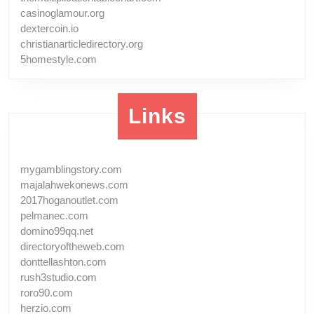
casinoglamour.org
dextercoin.io
christianarticledirectory.org
5homestyle.com
Links
mygamblingstory.com
majalahwekonews.com
2017hoganoutlet.com
pelmanec.com
domino99qq.net
directoryoftheweb.com
donttellashton.com
rush3studio.com
roro90.com
herzio.com