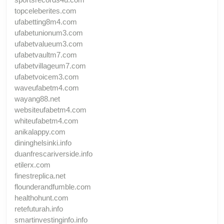
topceleberites.com
ufabetting8m4.com
ufabetunionum3.com
ufabetvalueum3.com
ufabetvaultm7.com
ufabetvillageum7.com
ufabetvoicem3.com
waveufabetm4.com
wayang88.net
websiteufabetm4.com
whiteufabetm4.com
anikalappy.com
dininghelsinki.info
duanfrescariverside.info
etilerx.com
finestreplica.net
flounderandfumble.com
healthohunt.com
retefuturah.info
smartinvestinginfo.info