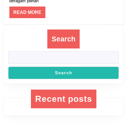
beragam pilihan
Beragam
Pilihan
READ
READ MORE
MORE
Taruhan
Ayobet
Search
Search
Recent posts