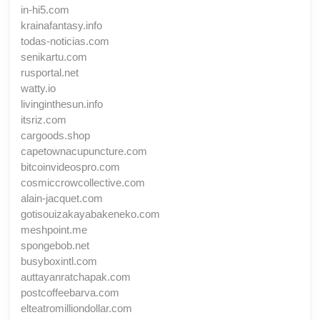
in-hi5.com
krainafantasy.info
todas-noticias.com
senikartu.com
rusportal.net
watty.io
livinginthesun.info
itsriz.com
cargoods.shop
capetownacupuncture.com
bitcoinvideospro.com
cosmiccrowcollective.com
alain-jacquet.com
gotisouizakayabakeneko.com
meshpoint.me
spongebob.net
busyboxintl.com
auttayanratchapak.com
postcoffeebarva.com
elteatromilliondollar.com