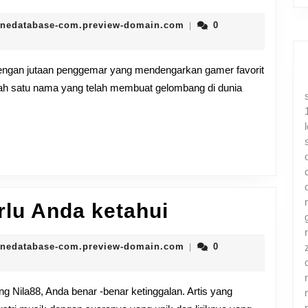
Pro
admin@freecellphonedat
nedatabase-com.preview-domain.com
0
|
Gamer
com.preview-
domain.com
mengambil
 dengan jutaan penggemar yang mendengarkan gamer favorit
dunia
lah satu nama yang telah membuat gelombang di dunia
esports
dengan
badai
Nila88:
erlu Anda ketahui
artis
admin@freecellphonedat
nedatabase-com.preview-domain.com
0
|
yang
com.preview-
domain.com
perlu
g Nila88, Anda benar -benar ketinggalan. Artis yang