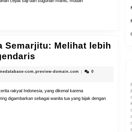
kanan cepat saji dan suguhan manis, mudah
Semarjitu: Melihat lebih
Mengungkap
gendaris
Rahasia
admin@freecellphonedat
nedatabase-com.preview-domain.com
0
|
Semarjitu:
com.preview-
domain.com
Melihat
erita rakyat Indonesia, yang dikenal karena
lebih
ing digambarkan sebagai wanita tua yang bijak dengan
dekat
pada
sosok