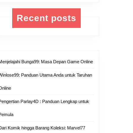
Recent posts
Menjelajahi Bunga99: Masa Depan Game Online
Winlose99: Panduan Utama Anda untuk Taruhan
Online
Pengertian Parlay4D : Panduan Lengkap untuk
abase-
Pemula
Dari Komik hingga Barang Koleksi: Marvel77