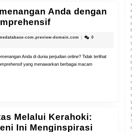
seni
emenangan Anda dengan
kontemporer
Lepaskan
omprehensif
potensi
admin@freecellphonedat
nedatabase-com.preview-domain.com
0
|
kemenangan
com.preview-
domain.com
Anda
enangan Anda di dunia perjudian online? Tidak terlihat
dengan
g komprehensif yang menawarkan berbagai macam
S78BET:
Tinjauan
Komprehensif
as Melalui Kerahoki:
ni Ini Menginspirasi