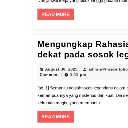
Bagaimana
Dari jadwal kerja yang sibuk hingga godaan ma
Suplemen
READ
READ MORE
Ini
MORE
Dapat
Meningkatkan
Mengungkap Rahasia 
Kesehatan
dekat pada sosok le
Anda
August
August 30, 2025
admin@freecellpho
|
30,
Comment
5:15 pm
|
2025
[ad_1] Semarjitu adalah tokoh legendaris dalam c
kemampuannya yang misterius dan kuat. Dia ser
kekuatan magis, yang membantu
READ
READ MORE
MORE