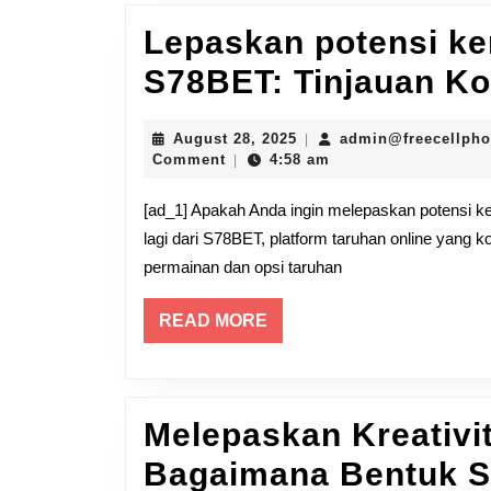
Lepaskan potensi k
S78BET: Tinjauan K
August
August 28, 2025
admin@freecellpho
|
28,
Comment
4:58 am
|
2025
[ad_1] Apakah Anda ingin melepaskan potensi kem
lagi dari S78BET, platform taruhan online yan
permainan dan opsi taruhan
READ
READ MORE
MORE
Melepaskan Kreativit
Bagaimana Bentuk Se