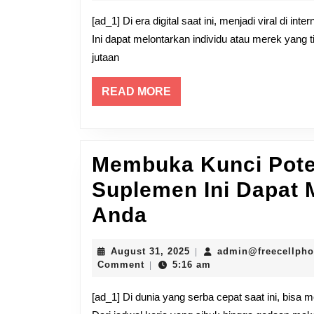
2025
[ad_1] Di era digital saat ini, menjadi viral di i
Ini dapat melontarkan individu atau merek yang
jutaan
READ
READ MORE
MORE
Membuka Kunci Pote
Suplemen Ini Dapat
Membuka
Anda
Kunci
August
August 31, 2025
admin@freecellpho
|
Potensi
31,
Comment
5:16 am
|
2025
Valbet:
[ad_1] Di dunia yang serba cepat saat ini, bisa