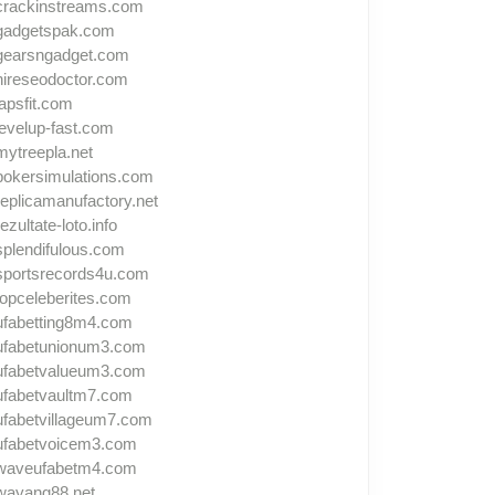
crackinstreams.com
gadgetspak.com
gearsngadget.com
hireseodoctor.com
abase-
lapsfit.com
levelup-fast.com
mytreepla.net
pokersimulations.com
replicamanufactory.net
rezultate-loto.info
splendifulous.com
sportsrecords4u.com
topceleberites.com
ufabetting8m4.com
ufabetunionum3.com
ufabetvalueum3.com
ufabetvaultm7.com
ufabetvillageum7.com
ufabetvoicem3.com
waveufabetm4.com
abase-
wayang88.net