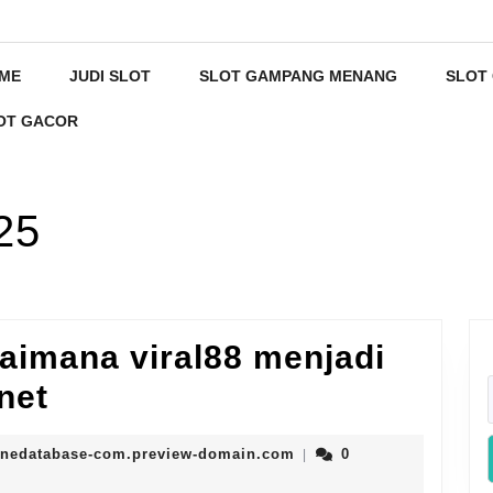
ME
JUDI SLOT
SLOT GAMPANG MENANG
SLOT 
OT GACOR
25
agaimana viral88 menjadi
Dari
net
nol
admin@freecellphonedat
nedatabase-com.preview-domain.com
0
|
ke
com.preview-