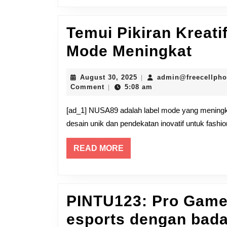
Temui Pikiran Kreati
Tem
Mode Meningkat
Piki
August
August 30, 2025
admin@freecellpho
|
Krea
30,
Comment
5:08 am
|
2025
Di
[ad_1] NUSA89 adalah label mode yang meningka
Bali
desain unik dan pendekatan inovatif untuk fashion.
NUS
READ
READ MORE
Labe
MORE
Mod
Meni
PINTU123: Pro Game
esports dengan bada