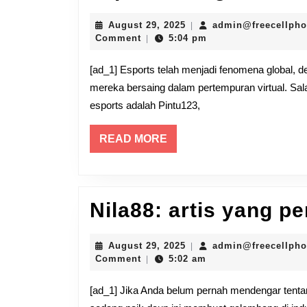
August
August 29, 2025
admin@freecellpho
|
29,
Comment
5:04 pm
|
2025
[ad_1] Esports telah menjadi fenomena global,
mereka bersaing dalam pertempuran virtual. Sa
esports adalah Pintu123,
READ
READ MORE
MORE
Nila88: artis yang p
August
August 29, 2025
admin@freecellpho
|
29,
Comment
5:02 am
|
2025
[ad_1] Jika Anda belum pernah mendengar tentan