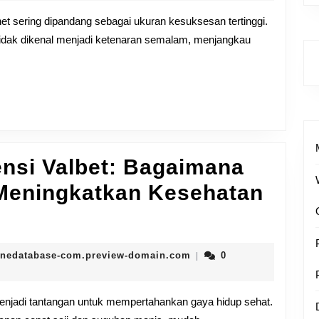
domain.com
viral:
nternet sering dipandang sebagai ukuran kesuksesan tertinggi.
bagaimana
 tidak dikenal menjadi ketenaran semalam, menjangkau
viral88
menjadi
pembicaraan
di
nsi Valbet: Bagaimana
internet
 Meningkatkan Kesehatan
admin@freecellphonedat
nedatabase-com.preview-domain.com
0
|
com.preview-
domain.com
 menjadi tantangan untuk mempertahankan gaya hidup sehat.