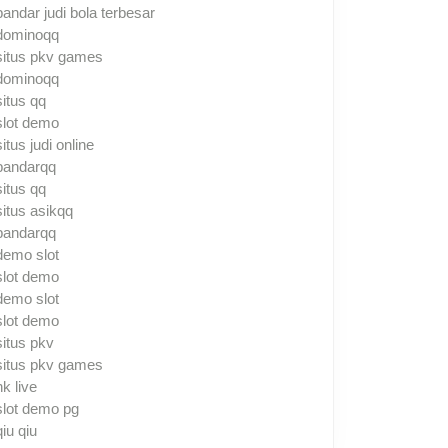
bandar judi bola terbesar
dominoqq
situs pkv games
dominoqq
situs qq
slot demo
situs judi online
abase-
bandarqq
situs qq
situs asikqq
bandarqq
demo slot
slot demo
demo slot
slot demo
situs pkv
situs pkv games
hk live
slot demo pg
qiu qiu