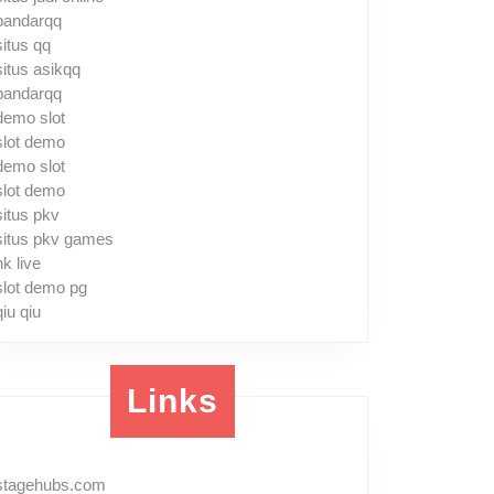
bandarqq
situs qq
situs asikqq
bandarqq
demo slot
slot demo
demo slot
slot demo
situs pkv
situs pkv games
hk live
slot demo pg
qiu qiu
Links
stagehubs.com