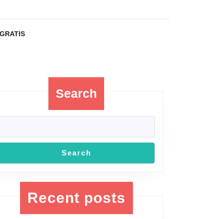
GRATIS
Search
Search
Recent posts