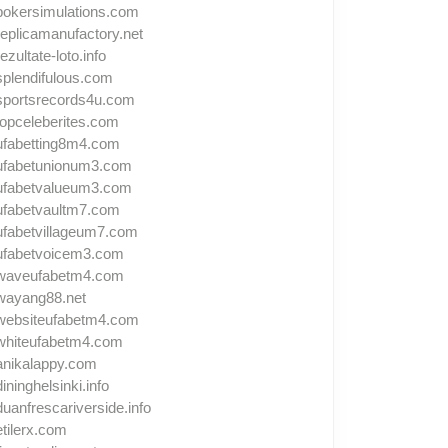
pokersimulations.com
replicamanufactory.net
rezultate-loto.info
splendifulous.com
sportsrecords4u.com
topceleberites.com
ufabetting8m4.com
ufabetunionum3.com
ufabetvalueum3.com
ufabetvaultm7.com
ufabetvillageum7.com
ufabetvoicem3.com
waveufabetm4.com
wayang88.net
websiteufabetm4.com
whiteufabetm4.com
anikalappy.com
dininghelsinki.info
duanfrescariverside.info
etilerx.com