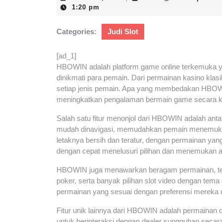
28,
1:20 pm
2026
Categories:
Judi Slot
[ad_1]
HBOWIN adalah platform game online terkemuka 
dinikmati para pemain. Dari permainan kasino kla
setiap jenis pemain. Apa yang membedakan HBOWIN
meningkatkan pengalaman bermain game secara k
Salah satu fitur menonjol dari HBOWIN adalah ant
mudah dinavigasi, memudahkan pemain menemukan 
letaknya bersih dan teratur, dengan permainan yan
dengan cepat menelusuri pilihan dan menemukan a
HBOWIN juga menawarkan beragam permainan, termas
poker, serta banyak pilihan slot video dengan tema
permainan yang sesuai dengan preferensi mereka
Fitur unik lainnya dari HBOWIN adalah permainan
untuk berinteraksi dengan dealer sungguhan secar