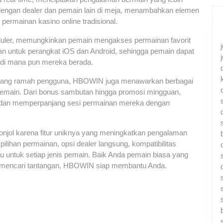
dengan dealer dan pemain lain di meja, menambahkan elemen
permainan kasino online tradisional.
uler, memungkinkan pemain mengakses permainan favorit
kan untuk perangkat iOS dan Android, sehingga pemain dapat
di mana pun mereka berada.
a yang ramah pengguna, HBOWIN juga menawarkan berbagai
pemain. Dari bonus sambutan hingga promosi mingguan,
dan memperpanjang sesi permainan mereka dengan
jol karena fitur uniknya yang meningkatkan pengalaman
ihan permainan, opsi dealer langsung, kompatibilitas
u untuk setiap jenis pemain. Baik Anda pemain biasa yang
g mencari tantangan, HBOWIN siap membantu Anda.