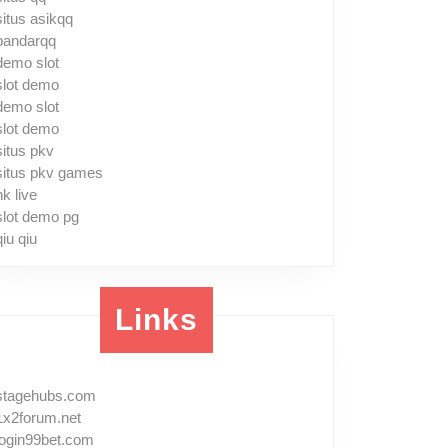
situs asikqq
bandarqq
demo slot
slot demo
demo slot
slot demo
situs pkv
situs pkv games
hk live
slot demo pg
qiu qiu
Links
stagehubs.com
1x2forum.net
login99bet.com