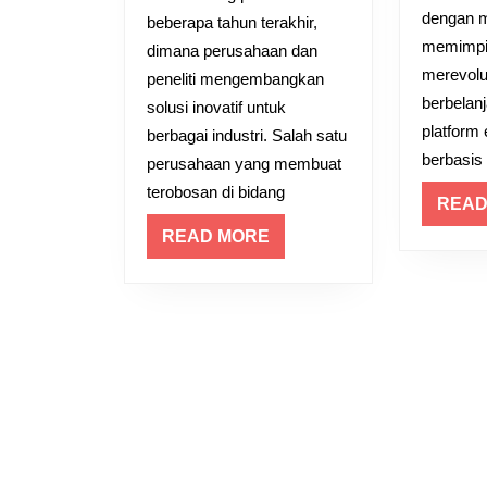
dengan 
beberapa tahun terakhir,
untuk
memimpi
dimana perusahaan dan
Teknologi
merevolu
peneliti mengembangkan
AI
berbelanj
solusi inovatif untuk
platform
berbagai industri. Salah satu
berbasis 
perusahaan yang membuat
terobosan di bidang
READ
READ
READ MORE
MORE