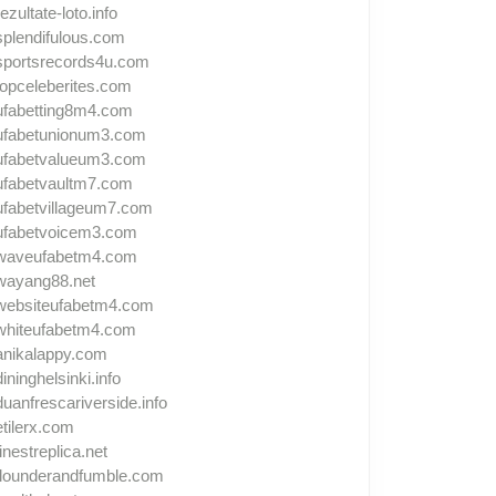
rezultate-loto.info
splendifulous.com
sportsrecords4u.com
topceleberites.com
ufabetting8m4.com
ufabetunionum3.com
ufabetvalueum3.com
ufabetvaultm7.com
ufabetvillageum7.com
ufabetvoicem3.com
waveufabetm4.com
wayang88.net
websiteufabetm4.com
whiteufabetm4.com
anikalappy.com
dininghelsinki.info
duanfrescariverside.info
etilerx.com
finestreplica.net
flounderandfumble.com