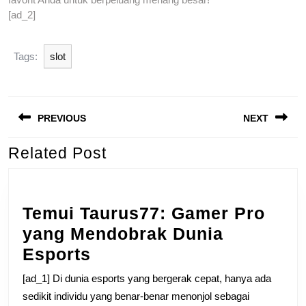
[ad_2]
Tags:
slot
Post
PREVIOUS
NEXT
navigation
Related Post
Previous
Next
post:
post:
Temui Taurus77: Gamer Pro
yang Mendobrak Dunia
Temui
Esports
Taurus77:
[ad_1] Di dunia esports yang bergerak cepat, hanya ada
Gamer
sedikit individu yang benar-benar menonjol sebagai