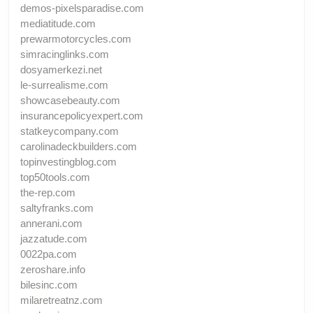
demos-pixelsparadise.com
mediatitude.com
prewarmotorcycles.com
simracinglinks.com
dosyamerkezi.net
le-surrealisme.com
showcasebeauty.com
insurancepolicyexpert.com
statkeycompany.com
carolinadeckbuilders.com
topinvestingblog.com
top50tools.com
the-rep.com
saltyfranks.com
annerani.com
jazzatude.com
0022pa.com
zeroshare.info
bilesinc.com
milaretreatnz.com