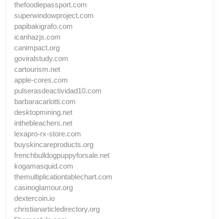
thefoodiepassport.com
superwindowproject.com
papibakigrafo.com
icanhazjs.com
canimpact.org
goviralstudy.com
cartourism.net
apple-cores.com
pulserasdeactividad10.com
barbaracarlotti.com
desktopmining.net
inthebleachers.net
lexapro-rx-store.com
buyskincareproducts.org
frenchbulldogpuppyforsale.net
kogamasquid.com
themultiplicationtablechart.com
casinoglamour.org
dextercoin.io
christianarticledirectory.org