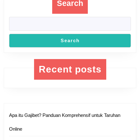
Tersembunyi
Search
Ini
Search
Recent posts
Apa itu Gajibet? Panduan Komprehensif untuk Taruhan
Online