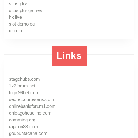
situs pkv
situs pkv games
hk live
slot demo pg
qiu qiu
Links
stagehubs.com
1x2forum.net
login99bet.com
secretcourtesans.com
onlinebahisforum1.com
chicagoheadline.com
camming.org
rajalion88.com
goupuntacana.com