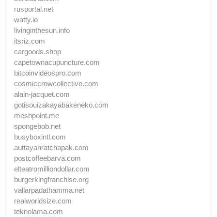
rusportal.net
watty.io
livinginthesun.info
itsriz.com
cargoods.shop
capetownacupuncture.com
bitcoinvideospro.com
cosmiccrowcollective.com
alain-jacquet.com
gotisouizakayabakeneko.com
meshpoint.me
spongebob.net
busyboxintl.com
auttayanratchapak.com
postcoffeebarva.com
elteatromilliondollar.com
burgerkingfranchise.org
vallarpadathamma.net
realworldsize.com
teknolama.com