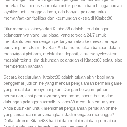
mereka. Dari bonus sambutan untuk pemain baru hingga hadiah
loyalitas untuk anggota lama, ada banyak peluang untuk
memanfaatkan fasilitas dan keuntungan ekstra di Kitabet88.
Fitur menonjol lainnya dari Kitabet88 adalah tim dukungan
pelanggannya yang luar biasa, yang tersedia 24/7 untuk
membantu pemain dengan pertanyaan atau kekhawatiran apa
pun yang mereka miliki. Baik Anda memerlukan bantuan dalam
menavigasi platform, melakukan deposit, atau menyelesaikan
masalah teknis, tim dukungan pelanggan di Kitabet88 selalu siap
memberikan bantuan.
Secara keseluruhan, Kitabet88 adalah tujuan akhir bagi para
penggemar judi online yang mencari pengalaman bermain game
yang andal dan menyenangkan. Dengan beragam pilihan
permainan, opsi pembayaran yang aman, bonus besar, dan
dukungan pelanggan terbaik, Kitabet88 memiliki semua yang
Anda butuhkan untuk menikmati pengalaman perjudian online
yang lancar dan menyenangkan. Jadi mengapa menunggu?
Daftar akun di Kitabet88 hari ini dan mulai mainkan permainan
favorit Anda untuk berpeluang menang besar!