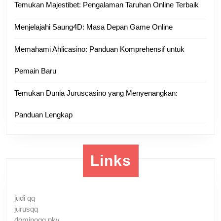
Temukan Majestibet: Pengalaman Taruhan Online Terbaik
Menjelajahi Saung4D: Masa Depan Game Online
Memahami Ahlicasino: Panduan Komprehensif untuk
Pemain Baru
Temukan Dunia Juruscasino yang Menyenangkan:
Panduan Lengkap
Links
judi qq
jurusqq
dominoqq pkv