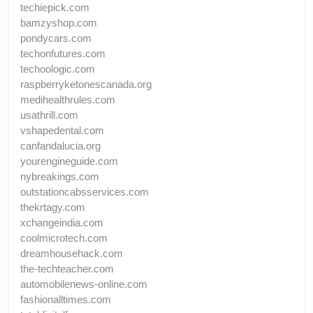
techiepick.com
bamzyshop.com
pondycars.com
techonfutures.com
techoologic.com
raspberryketonescanada.org
medihealthrules.com
usathrill.com
vshapedental.com
canfandalucia.org
yourengineguide.com
nybreakings.com
outstationcabsservices.com
thekrtagy.com
xchangeindia.com
coolmicrotech.com
dreamhousehack.com
the-techteacher.com
automobilenews-online.com
fashionalltimes.com