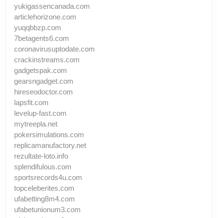
yukigassencanada.com
articlehorizone.com
yuqqbbzp.com
7betagents6.com
coronavirusuptodate.com
crackinstreams.com
gadgetspak.com
gearsngadget.com
hireseodoctor.com
lapsfit.com
levelup-fast.com
mytreepla.net
pokersimulations.com
replicamanufactory.net
rezultate-loto.info
splendifulous.com
sportsrecords4u.com
topceleberites.com
ufabetting8m4.com
ufabetunionum3.com