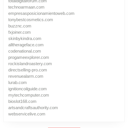
totaldigitalforum.com
technoarmaan.com
empresasposicionamientoweb.com
tonybestcosmetics.com
buzznc.com
fxjoiner.com
skinbykindra.com
alltherageface.com
codenational.com
progameexplorer.com
rockislandroastery.com
directselling-pro.com
revenuealarm.com
lurab.com
ignitioncoilguide.com
mytechcomputer.com
bioslot168.com
artsandcraftsauthority.com
webservicelive.com