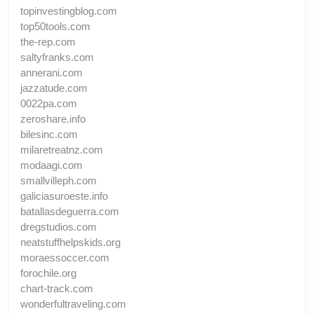
topinvestingblog.com
top50tools.com
the-rep.com
saltyfranks.com
annerani.com
jazzatude.com
0022pa.com
zeroshare.info
bilesinc.com
milaretreatnz.com
modaagi.com
smallvilleph.com
galiciasuroeste.info
batallasdeguerra.com
dregstudios.com
neatstuffhelpskids.org
moraessoccer.com
forochile.org
chart-track.com
wonderfultraveling.com