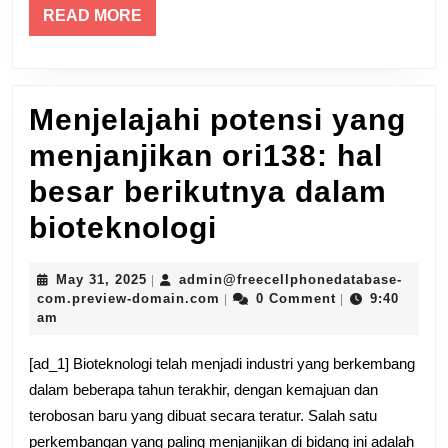
di
READ
READ MORE
Ind
MORE
Mus
Menjelajahi potensi yang
menjanjikan ori138: hal
besar berikutnya dalam
Menjelajahi
bioteknologi
potensi
May
May 31, 2025
admin@freecellphonedatabase-
|
yang
31,
admin@freecellphonedatabase-
com.preview-domain.com
0 Comment
9:40
|
|
2025
com.preview-
am
menjanjikan
domain.com
ori138:
[ad_1] Bioteknologi telah menjadi industri yang berkembang
dalam beberapa tahun terakhir, dengan kemajuan dan
hal
terobosan baru yang dibuat secara teratur. Salah satu
besar
perkembangan yang paling menjanjikan di bidang ini adalah