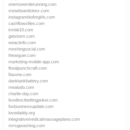
onemoremilerunning.com
snowboardsteez.com
instagrambioforgirls.com
cashflowxfiles.com
kmbb10.com
getxtrem.com
weactinfo.com
meshingsocial.com
thearguer.com
marketing-mobile-app.com
floralpunchcraft.com
fiasone.com
danktankbattery.com
mealudo.com
charlie-day.com
livedirectbettingpoker.com
foxbusinessupdate.com
lovedaddy.org
integrativemedicalmassageplano.com
mrrugwashing.com