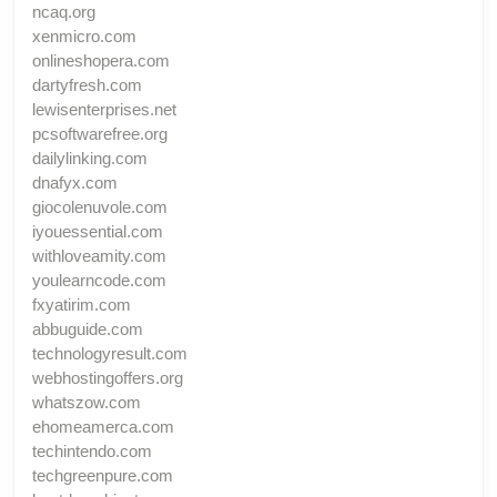
ncaq.org
xenmicro.com
onlineshopera.com
dartyfresh.com
lewisenterprises.net
pcsoftwarefree.org
dailylinking.com
dnafyx.com
giocolenuvole.com
iyouessential.com
withloveamity.com
youlearncode.com
fxyatirim.com
abbuguide.com
technologyresult.com
webhostingoffers.org
whatszow.com
ehomeamerca.com
techintendo.com
techgreenpure.com