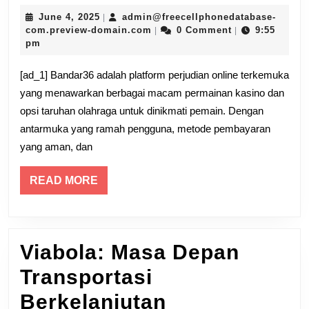
Tuju
June
June 4, 2025
admin@freecellphonedatabase-
|
akhir
4,
admin@freecellphonedatabase-
com.preview-domain.com
0 Comment
9:55
|
|
2025
com.preview-
pm
untu
domain.com
perju
[ad_1] Bandar36 adalah platform perjudian online terkemuka
yang menawarkan berbagai macam permainan kasino dan
onlin
opsi taruhan olahraga untuk dinikmati pemain. Dengan
antarmuka yang ramah pengguna, metode pembayaran
yang aman, dan
READ
READ MORE
MORE
Viabola: Masa Depan
Transportasi
Viabola:
Berkelanjutan