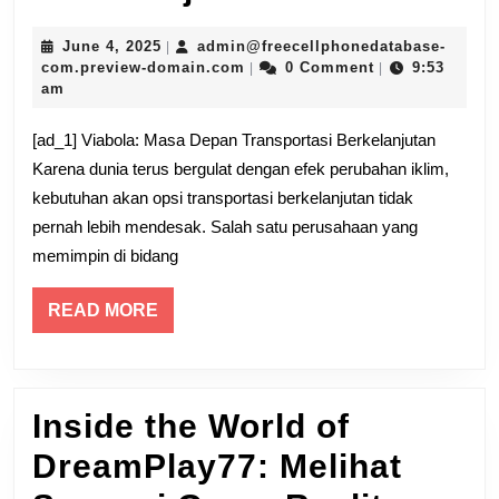
Masa
June
June 4, 2025
admin@freecellphonedatabase-
|
Depan
4,
admin@freecellphonedatabase-
com.preview-domain.com
0 Comment
9:53
|
|
2025
com.preview-
am
Transportasi
domain.com
Berkelanjuta
[ad_1] Viabola: Masa Depan Transportasi Berkelanjutan
Karena dunia terus bergulat dengan efek perubahan iklim,
kebutuhan akan opsi transportasi berkelanjutan tidak
pernah lebih mendesak. Salah satu perusahaan yang
memimpin di bidang
READ
READ MORE
MORE
Inside the World of
DreamPlay77: Melihat