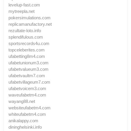
levelup-fast.com
mytreepla.net
pokersimulations.com
replicamanufactory.net
rezultate-loto.info
splendifulous.com
sportsrecords4u.com
topceleberites.com
ufabetting8m4.com
ufabetunionum3.com
ufabetvalueum3.com
ufabetvaultm7.com
ufabetvillageum7.com
ufabetvoicem3.com
waveufabetm4.com
wayang88.net
websiteufabetm4.com
whiteufabetm4.com
anikalappy.com
dininghelsinki.info