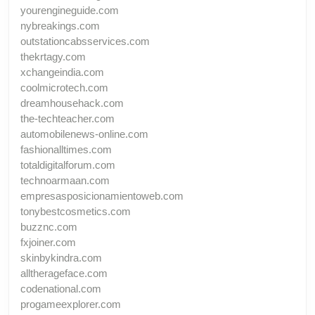
yourengineguide.com
nybreakings.com
outstationcabsservices.com
thekrtagy.com
xchangeindia.com
coolmicrotech.com
dreamhousehack.com
the-techteacher.com
automobilenews-online.com
fashionalltimes.com
totaldigitalforum.com
technoarmaan.com
empresasposicionamientoweb.com
tonybestcosmetics.com
buzznc.com
fxjoiner.com
skinbykindra.com
alltherageface.com
codenational.com
progameexplorer.com