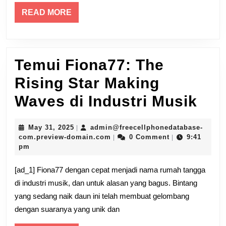
Jepang
READ
READ MORE
MORE
Temui Fiona77: The
Rising Star Making
Tem
Waves di Industri Musik
Fio
May
May 31, 2025
admin@freecellphonedatabase-
|
The
31,
admin@freecellphonedatabase-
com.preview-domain.com
0 Comment
9:41
|
|
2025
com.preview-
pm
Ris
domain.com
Sta
[ad_1] Fiona77 dengan cepat menjadi nama rumah tangga
di industri musik, dan untuk alasan yang bagus. Bintang
Mak
yang sedang naik daun ini telah membuat gelombang
Wa
dengan suaranya yang unik dan