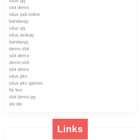
situs qq
slot demo
situs judi online
bandarqq
situs qq
situs asikqq
bandarqq
demo slot
slot demo
demo slot
slot demo
situs pkv
situs pkv games
hk live
slot demo pg
qiu qiu
Links