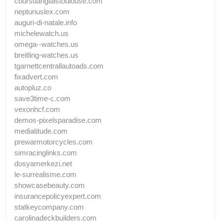
coursdanglaistoulouse.com
neptunuslex.com
auguri-di-natale.info
michelewatch.us
omega--watches.us
breitling-watches.us
tgarnettcentrallautoads.com
fixadvert.com
autopluz.co
save3time-c.com
vexonhcf.com
demos-pixelsparadise.com
mediatitude.com
prewarmotorcycles.com
simracinglinks.com
dosyamerkezi.net
le-surrealisme.com
showcasebeauty.com
insurancepolicyexpert.com
statkeycompany.com
carolinadeckbuilders.com