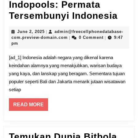
Indopools: Permata
Tem
Tersembunyi Indonesia
Kei
June
June 2, 2025
admin@freecellphonedatabase-
|
Indo
2,
admin@freecellphonedatabase-
com.preview-domain.com
0 Comment
9:47
|
|
2025
com.preview-
pm
Per
domain.com
Ter
[ad_1] Indonesia adalah negara yang dikenal karena
keindahan alamnya yang menakjubkan, warisan budaya
Indo
yang kaya, dan lanskap yang beragam. Sementara tujuan
populer seperti Bali dan Jakarta menarik jutaan wisatawan
setiap
READ
READ MORE
MORE
Temukan Dunia Bitbola