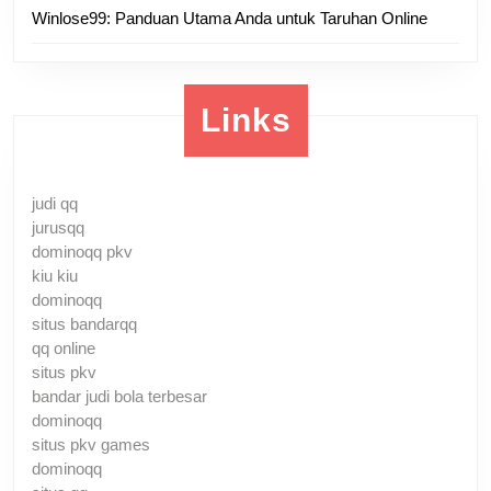
Winlose99: Panduan Utama Anda untuk Taruhan Online
Links
judi qq
jurusqq
dominoqq pkv
kiu kiu
dominoqq
situs bandarqq
qq online
situs pkv
bandar judi bola terbesar
dominoqq
situs pkv games
dominoqq