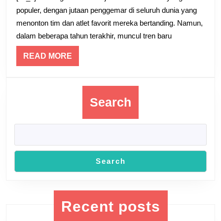
Mengapa
populer, dengan jutaan penggemar di seluruh dunia yang
Ini
menonton tim dan atlet favorit mereka bertanding. Namun,
dalam beberapa tahun terakhir, muncul tren baru
Menjadi
Tren
READ
READ MORE
Besar
MORE
Berikutnya
dalam
Search
Olahraga
Search
Recent posts