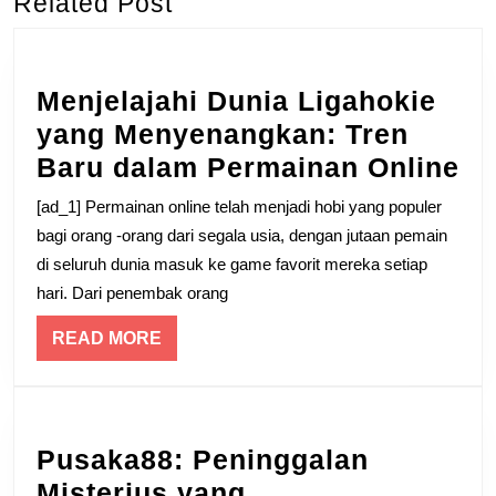
Related Post
Previous
Next
post:
post:
Menjelajahi Dunia Ligahokie
yang Menyenangkan: Tren
Me
Baru dalam Permainan Online
Du
[ad_1] Permainan online telah menjadi hobi yang populer
Li
bagi orang -orang dari segala usia, dengan jutaan pemain
ya
di seluruh dunia masuk ke game favorit mereka setiap
hari. Dari penembak orang
Me
Tr
READ
READ MORE
Ba
MORE
da
Pe
Pusaka88: Peninggalan
On
Misterius yang