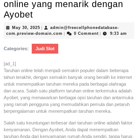
online yang menarik dengan
Ayobet
May
May 30, 2025
admin@freecellphonedatabase-
|
30,
admin@freecellphonedatabase-
com.preview-domain.com
0 Comment
9:33 am
|
|
2025
com.preview-
domain.com
Categories:
Judi Slot
[ad_1]
Taruhan online telah menjadi semakin populer dalam beberapa
tahun terakhir, dengan semakin banyak orang beralih ke internet
untuk menempatkan taruhan mereka pada berbagai olahraga
dan acara. Salah satu platform taruhan online terkemuka adalah
Ayobet, yang menawarkan berbagai opsi taruhan dan antarmuka
yang ramah pengguna yang memudahkan pemula dan petaruh
berpengalaman untuk menempatkan taruhan mereka.
Salah satu keuntungan terbesar dari taruhan online adalah faktor
kenyamanan. Dengan Ayobet, Anda dapat menempatkan
taruhan Anda dari kenyamanan rumah Anda sendiri, tanpa harus