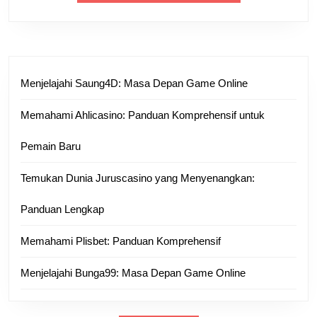
Menjelajahi Saung4D: Masa Depan Game Online
Memahami Ahlicasino: Panduan Komprehensif untuk
Pemain Baru
Temukan Dunia Juruscasino yang Menyenangkan:
Panduan Lengkap
Memahami Plisbet: Panduan Komprehensif
Menjelajahi Bunga99: Masa Depan Game Online