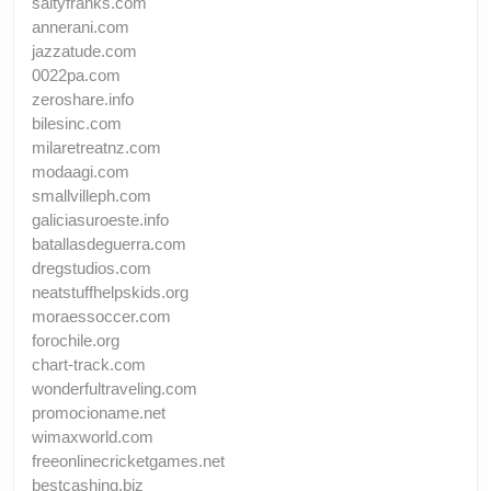
saltyfranks.com
annerani.com
jazzatude.com
0022pa.com
zeroshare.info
bilesinc.com
milaretreatnz.com
modaagi.com
smallvilleph.com
galiciasuroeste.info
batallasdeguerra.com
dregstudios.com
neatstuffhelpskids.org
moraessoccer.com
forochile.org
chart-track.com
wonderfultraveling.com
promocioname.net
wimaxworld.com
freeonlinecricketgames.net
bestcashing.biz