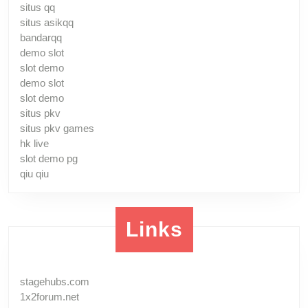
situs qq
situs asikqq
bandarqq
demo slot
slot demo
demo slot
slot demo
situs pkv
situs pkv games
hk live
slot demo pg
qiu qiu
Links
stagehubs.com
1x2forum.net