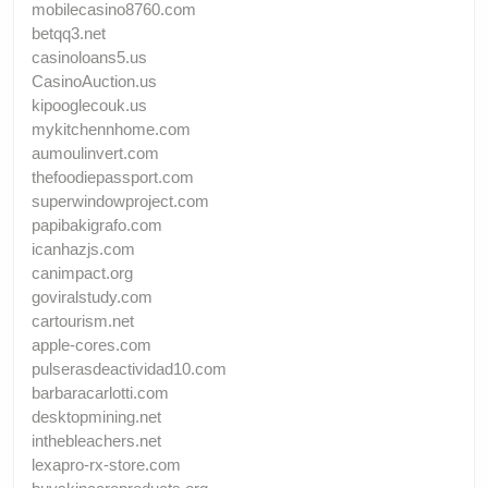
mobilecasino8760.com
betqq3.net
casinoloans5.us
CasinoAuction.us
kipooglecouk.us
mykitchennhome.com
aumoulinvert.com
thefoodiepassport.com
superwindowproject.com
papibakigrafo.com
icanhazjs.com
canimpact.org
goviralstudy.com
cartourism.net
apple-cores.com
pulserasdeactividad10.com
barbaracarlotti.com
desktopmining.net
inthebleachers.net
lexapro-rx-store.com