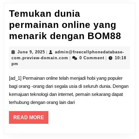
Experie
Temukan dunia
permainan online yang
Te
menarik dengan BOM88
dun
June
June 9, 2025
admin@freecellphonedatabase-
|
per
9,
admin@freecellphonedatabase-
com.preview-domain.com
0 Comment
10:18
|
|
2025
com.preview-
pm
onl
domain.com
yan
[ad_1] Permainan online telah menjadi hobi yang populer
bagi orang -orang dari segala usia di seluruh dunia. Dengan
men
kemajuan teknologi dan internet, pemain sekarang dapat
den
terhubung dengan orang lain dari
BO
READ
READ MORE
MORE