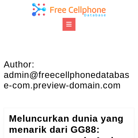
Skip
to
content
Open
Skip
Button
to
content
Author:
admin@freecellphonedatabas
e-com.preview-domain.com
Meluncurkan dunia yang
menarik dari GG88: