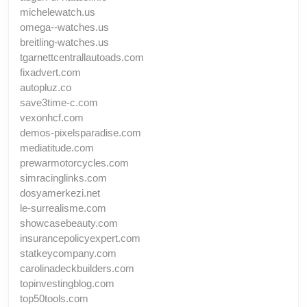
michelewatch.us
omega--watches.us
breitling-watches.us
tgarnettcentrallautoads.com
fixadvert.com
autopluz.co
save3time-c.com
vexonhcf.com
demos-pixelsparadise.com
mediatitude.com
prewarmotorcycles.com
simracinglinks.com
dosyamerkezi.net
le-surrealisme.com
showcasebeauty.com
insurancepolicyexpert.com
statkeycompany.com
carolinadeckbuilders.com
topinvestingblog.com
top50tools.com