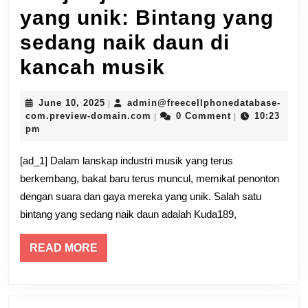
yang unik: Bintang yang
sedang naik daun di
Menjelajahi
kancah musik
Seni
June
June 10, 2025
admin@freecellphonedatabase-
|
Kuda189
10,
admin@freecellphonedatabase-
com.preview-domain.com
0 Comment
10:23
|
|
2025
com.preview-
pm
yang
domain.com
unik:
[ad_1] Dalam lanskap industri musik yang terus
berkembang, bakat baru terus muncul, memikat penonton
Bintang
dengan suara dan gaya mereka yang unik. Salah satu
yang
bintang yang sedang naik daun adalah Kuda189,
sedang
READ
READ MORE
naik
MORE
daun