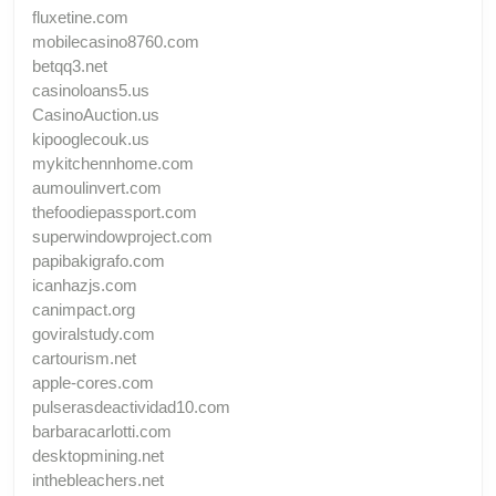
fluxetine.com
mobilecasino8760.com
betqq3.net
casinoloans5.us
CasinoAuction.us
kipooglecouk.us
mykitchennhome.com
aumoulinvert.com
thefoodiepassport.com
superwindowproject.com
papibakigrafo.com
icanhazjs.com
canimpact.org
goviralstudy.com
cartourism.net
apple-cores.com
pulserasdeactividad10.com
barbaracarlotti.com
desktopmining.net
inthebleachers.net