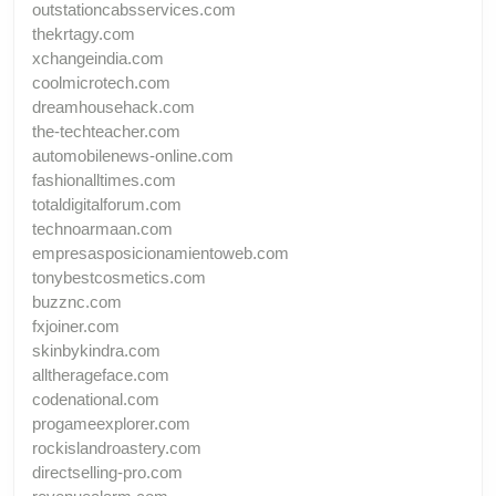
outstationcabsservices.com
thekrtagy.com
xchangeindia.com
coolmicrotech.com
dreamhousehack.com
the-techteacher.com
automobilenews-online.com
fashionalltimes.com
totaldigitalforum.com
technoarmaan.com
empresasposicionamientoweb.com
tonybestcosmetics.com
buzznc.com
fxjoiner.com
skinbykindra.com
alltherageface.com
codenational.com
progameexplorer.com
rockislandroastery.com
directselling-pro.com