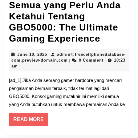
di
Semua yang Perlu Anda
kancah
Ketahui Tentang
musik
GBO5000: The Ultimate
Semua
Gaming Experience
yang
June
June 10, 2025
admin@freecellphonedatabase-
|
Perlu
10,
admin@freecellphonedatabase-
com.preview-domain.com
0 Comment
10:23
|
|
2025
com.preview-
am
Anda
domain.com
Ketahui
[ad_1] Jika Anda seorang gamer hardcore yang mencari
pengalaman bermain terbaik, tidak terlihat lagi dari
Tentang
GBO5000. Konsol gaming mutakhir ini memiliki semua
GBO500
yang Anda butuhkan untuk membawa permainan Anda ke
The
READ
READ MORE
Ultimat
MORE
Gaming