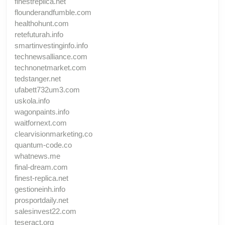
finestreplica.net
flounderandfumble.com
healthohunt.com
retefuturah.info
smartinvestinginfo.info
technewsalliance.com
technonetmarket.com
tedstanger.net
ufabett732um3.com
uskola.info
wagonpaints.info
waitfornext.com
clearvisionmarketing.co
quantum-code.co
whatnews.me
final-dream.com
finest-replica.net
gestioneinh.info
prosportdaily.net
salesinvest22.com
teseract.org