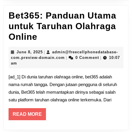
Terbesar
Bet365: Panduan Utama
untuk Taruhan Olahraga
Bet365:
Online
Panduan
June
June 8, 2025
admin@freecellphonedatabase-
|
Utama
8,
admin@freecellphonedatabase-
com.preview-domain.com
0 Comment
10:07
|
|
2025
com.preview-
am
untuk
domain.com
Taruhan
[ad_1] Di dunia taruhan olahraga online, bet365 adalah
nama rumah tangga. Dengan jutaan pengguna di seluruh
Olahraga
dunia, Bet365 telah memantapkan dirinya sebagai salah
Online
satu platform taruhan olahraga online terkemuka. Dari
READ
READ MORE
MORE