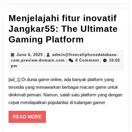
Menjelajahi fitur inovatif
Jangkar55: The Ultimate
Menjelajah
Gaming Platform
fitur
June
June 6, 2025
admin@freecellphonedatabase-
|
inovatif
6,
admin@freecellphonedatabase-
com.preview-domain.com
0 Comment
10:02
|
|
2025
com.preview-
pm
Jangkar55
domain.com
The
[ad_1] Di dunia game online, ada banyak platform yang
tersedia yang menawarkan berbagai macam game untuk
Ultimate
dinikmati pemain. Namun, salah satu platform yang dengan
Gaming
cepat mendapatkan popularitas di kalangan gamer
Platform
READ
READ MORE
MORE