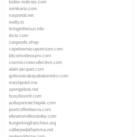
todas-noticias.com
senikartu.com
rusportal.net
watty.io
livinginthesun.info
itsriz.com
cargoods.shop
capetownacupuncture.com
bitcoinvideospro.com
cosmiccrowcollective.com
alain-jacquet.com
gotisouizakayabakeneko.com
meshpoint.me
spongebob.net
busyboxintl.com
auttayanratchapak.com
postcoffeebarva.com
elteatromilliondollar.com
burgerkingfranchise.org
vallarpadathamma.net
realworldsize.com