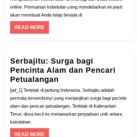
Onlin
online. Permainan kebetulan yang mendebarkan ini pasti
akan membuat Anda tetap berada di
Perja
Pemu
READ
READ MORE
MORE
Serbajitu: Surga bagi
Pencinta Alam dan Pencari
Serbajitu:
Petualangan
Surga
[ad_1] Terletak di jantung Indonesia, Serbajitu adalah
bagi
permata tersembunyi yang menjanjikan surga bagi pecinta
Pencinta
alam dan pencari petualangan. Terletak di Kalimantan
Timur, desa kecil ini menawarkan perpaduan unik antara
Alam
keindahan
dan
Pencari
READ
READ MORE