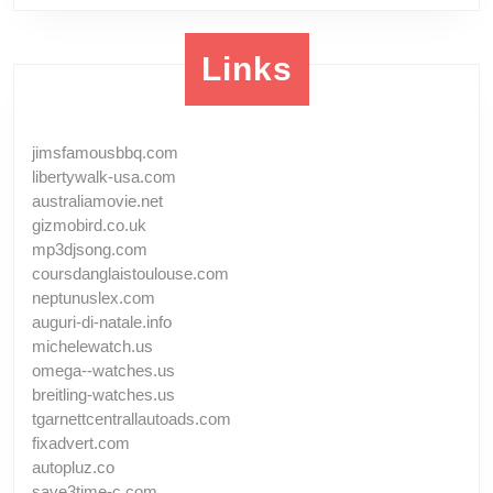
Links
jimsfamousbbq.com
libertywalk-usa.com
australiamovie.net
gizmobird.co.uk
mp3djsong.com
coursdanglaistoulouse.com
neptunuslex.com
auguri-di-natale.info
michelewatch.us
omega--watches.us
breitling-watches.us
tgarnettcentrallautoads.com
fixadvert.com
autopluz.co
save3time-c.com