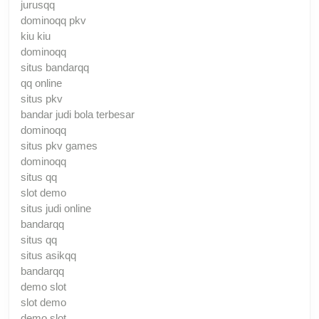
jurusqq
dominoqq pkv
kiu kiu
dominoqq
situs bandarqq
qq online
situs pkv
bandar judi bola terbesar
dominoqq
situs pkv games
dominoqq
situs qq
slot demo
situs judi online
bandarqq
situs qq
situs asikqq
bandarqq
demo slot
slot demo
demo slot