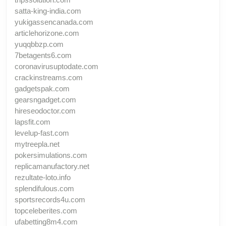
satta-king-india.com
yukigassencanada.com
articlehorizone.com
yuqqbbzp.com
7betagents6.com
coronavirusuptodate.com
crackinstreams.com
gadgetspak.com
gearsngadget.com
hireseodoctor.com
lapsfit.com
levelup-fast.com
mytreepla.net
pokersimulations.com
replicamanufactory.net
rezultate-loto.info
splendifulous.com
sportsrecords4u.com
topceleberites.com
ufabetting8m4.com