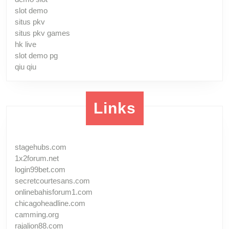
slot demo
situs pkv
situs pkv games
hk live
slot demo pg
qiu qiu
Links
stagehubs.com
1x2forum.net
login99bet.com
secretcourtesans.com
onlinebahisforum1.com
chicagoheadline.com
camming.org
rajalion88.com