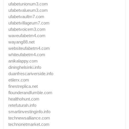
ufabetunionum3.com
ufabetvalueum3.com
ufabetvaultm7.com
ufabetvillageum7.com
ufabetvoicem3.com
waveufabetm4.com
wayang88.net
websiteufabetm4.com
whiteufabetm4.com
anikalappy.com
dininghelsinki.info
duanfrescariverside.info
etilerx.com
finestreplica.net
flounderandfumble.com
healthohunt.com
retefuturah.info
smartinvestinginfo.info
technewsalliance.com
technonetmarket.com