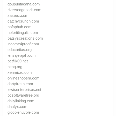
goupuntacana.com
riversedgepark.com
zaseez.com
catchycrunch.com
nofaphub.com
nefertitingalls.com
patsyscreations.com
income4proof.com
educaritas.org
lensajelajah.com
betflik09.net
ncaq.org
xenmicro.com
onlineshopera.com
dartyfresh.com
lewisenterprises.net
pcsoftwarefree.org
dailylinking.com
dnafyx.com
giocolenuvole.com