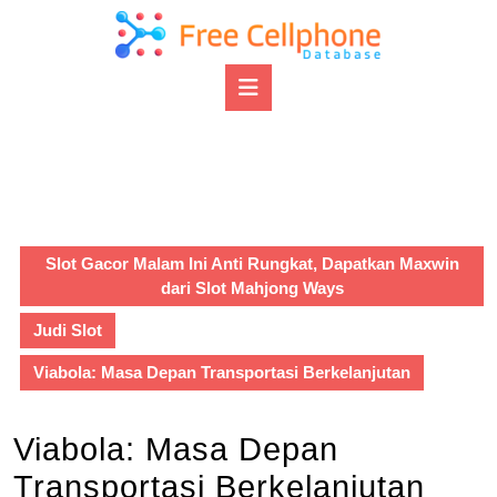
Skip
to
content
Open
Skip
Button
to
content
Slot Gacor Malam Ini Anti Rungkat, Dapatkan Maxwin
dari Slot Mahjong Ways
Judi Slot
Viabola: Masa Depan Transportasi Berkelanjutan
Viabola: Masa Depan
Transportasi Berkelanjutan