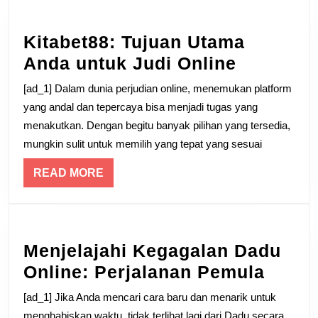
Kitabet88: Tujuan Utama
Kitabet8
Anda untuk Judi Online
Tujuan
[ad_1] Dalam dunia perjudian online, menemukan platform
Utama
yang andal dan tepercaya bisa menjadi tugas yang
Anda
menakutkan. Dengan begitu banyak pilihan yang tersedia,
mungkin sulit untuk memilih yang tepat yang sesuai
untuk
Judi
READ
READ MORE
Online
MORE
Menjelajahi Kegagalan Dadu
Menje
Online: Perjalanan Pemula
Kegag
[ad_1] Jika Anda mencari cara baru dan menarik untuk
Dadu
menghabiskan waktu, tidak terlihat lagi dari Dadu secara