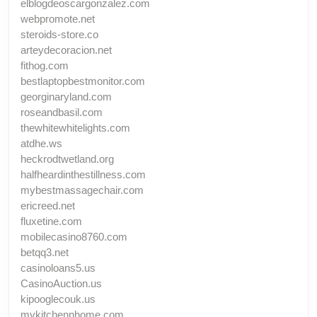
elblogdeoscargonzalez.com
webpromote.net
steroids-store.co
arteydecoracion.net
fithog.com
bestlaptopbestmonitor.com
georginaryland.com
roseandbasil.com
thewhitewhitelights.com
atdhe.ws
heckrodtwetland.org
halfheardinthestillness.com
mybestmassagechair.com
ericreed.net
fluxetine.com
mobilecasino8760.com
betqq3.net
casinoloans5.us
CasinoAuction.us
kipooglecouk.us
mykitchennhome.com