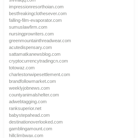
impressionresorthoian.com
bestfreakingclothesever.com
falling-film-evaporator.com
sumuslawfirm.com
nursingprowriters.com
greenmountainthreadwear.com
acutedispensary.com
sattamatkanewsblog.com
cryptocurrencytradingcn.com
totowaz.com
charlestonwipesettlement.com
brandfollowmarket.com
weeklyjobnews.com
countyanimalshelter.com
adwebtagging.com
ranksuperior.net
babystepahead.com
destinationoverlooked.com
gamblingamount.com
hillclimbwax.com