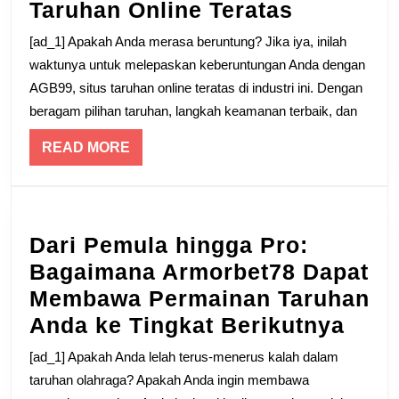
Bebaska
Taruhan Online Teratas
Keberun
[ad_1] Apakah Anda merasa beruntung? Jika iya, inilah
Anda
waktunya untuk melepaskan keberuntungan Anda dengan
dengan
AGB99, situs taruhan online teratas di industri ini. Dengan
beragam pilihan taruhan, langkah keamanan terbaik, dan
AGB99:
Situs
READ
READ MORE
Taruhan
MORE
Online
Teratas
Dari Pemula hingga Pro:
Bagaimana Armorbet78 Dapat
Membawa Permainan Taruhan
Dari
Anda ke Tingkat Berikutnya
Pem
[ad_1] Apakah Anda lelah terus-menerus kalah dalam
hing
taruhan olahraga? Apakah Anda ingin membawa