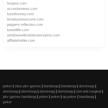
hnopse.com
occasionnews.com
lustofmoney.com
timebusinesszone.com
peppers-reflection.com
tuneoflife.com
windowwellmaintenancepros.com
affiliateholder.com
poker
|
situs pkv games
|
bandarqq
|
bandarqq
|
dominoqq
|
dominoqq
|
dominoqq
|
dominoqq
|
dominoqq
|
slot anti rungkat
|
pkv games bandarqq
|
poker
|
poker
|
qq poker
|
bandarqq
|
poker