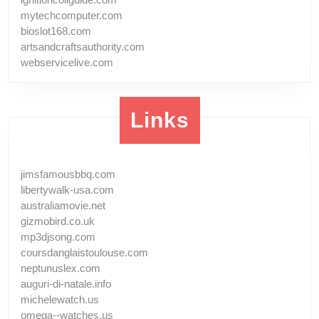
mytechcomputer.com
bioslot168.com
artsandcraftsauthority.com
webservicelive.com
Links
jimsfamousbbq.com
libertywalk-usa.com
australiamovie.net
gizmobird.co.uk
mp3djsong.com
coursdanglaistoulouse.com
neptunuslex.com
auguri-di-natale.info
michelewatch.us
omega--watches.us