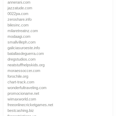
annerani.com
jazzatude.com
0022pa.com
zeroshare.info
bilesinc.com
milaretreatnz.com
modaagi.com
smallvilleph.com
galiciasuroeste.info
batallasdeguerra.com
dregstudios.com
neatstuffhelpskids.org
moraessoccer.com
forochile.org
chart-track.com
wonderfultraveling.com
promocioname.net
wimaxworld.com
freeonlinecricketgames.net
bestcashing.biz