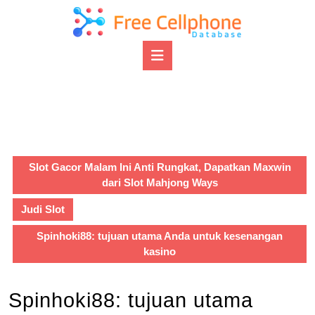
Skip
to
content
Open
Skip
Button
to
content
Slot Gacor Malam Ini Anti Rungkat, Dapatkan Maxwin
dari Slot Mahjong Ways
Judi Slot
Spinhoki88: tujuan utama Anda untuk kesenangan
kasino
Spinhoki88: tujuan utama