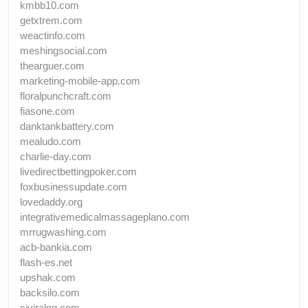
kmbb10.com
getxtrem.com
weactinfo.com
meshingsocial.com
thearguer.com
marketing-mobile-app.com
floralpunchcraft.com
fiasone.com
danktankbattery.com
mealudo.com
charlie-day.com
livedirectbettingpoker.com
foxbusinessupdate.com
lovedaddy.org
integrativemedicalmassageplano.com
mrrugwashing.com
acb-bankia.com
flash-es.net
upshak.com
backsilo.com
siviralqq.com