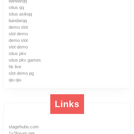
bandarqq
situs qq
situs asikqq
bandarqq
demo slot
slot demo
demo slot
slot demo
situs pkv
situs pkv games
hk live
slot demo pg
qiu qiu
Links
stagehubs.com
1x2forum.net