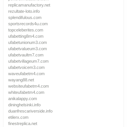
replicamanufactory.net
rezultate-loto.info
splendifulous.com
sportsrecords4u.com
topceleberites.com
ufabetting8m4.com
ufabetunionum3.com
ufabetvalueum3.com
ufabetvaultm7.com
ufabetvillageum7.com
ufabetvoicem3.com
waveufabetm4.com
wayang88.net
websiteufabetm4.com
whiteufabetm4.com
anikalappy.com
dininghelsinki.info
duanfrescariverside.info
etilerx.com
finestreplica.net