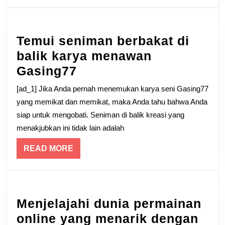
Lanjut
Temui seniman berbakat di
balik karya menawan
Temui
Gasing77
seniman
[ad_1] Jika Anda pernah menemukan karya seni Gasing77
berbakat
yang memikat dan memikat, maka Anda tahu bahwa Anda
di
siap untuk mengobati. Seniman di balik kreasi yang
menakjubkan ini tidak lain adalah
balik
karya
READ
READ MORE
menawan
MORE
Gasing77
Menjelajahi dunia permainan
online yang menarik dengan