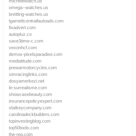
michelewatch.us
omega--watches.us
breitling-watches.us
tgarnettcentrallautoads.com
fixadvert.com
autopluz.co
save3time-c.com
vexonhcf.com
demos-pixelsparadise.com
mediatitude.com
prewarmotorcycles.com
simracinglinks.com
dosyamerkezi.net
le-surrealisme.com
showcasebeauty.com
insurancepolicyexpert.com
statkeycompany.com
carolinadeckbuilders.com
topinvestingblog.com
top50tools.com
the-rep.com