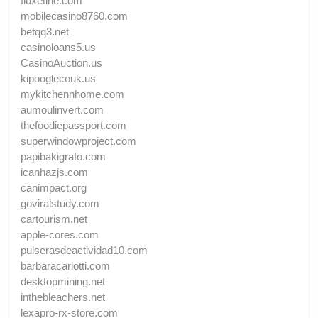
fluxetine.com
mobilecasino8760.com
betqq3.net
casinoloans5.us
CasinoAuction.us
kipooglecouk.us
mykitchennhome.com
aumoulinvert.com
thefoodiepassport.com
superwindowproject.com
papibakigrafo.com
icanhazjs.com
canimpact.org
goviralstudy.com
cartourism.net
apple-cores.com
pulserasdeactividad10.com
barbaracarlotti.com
desktopmining.net
inthebleachers.net
lexapro-rx-store.com