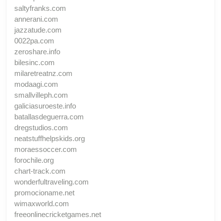
saltyfranks.com
annerani.com
jazzatude.com
0022pa.com
zeroshare.info
bilesinc.com
milaretreatnz.com
modaagi.com
smallvilleph.com
galiciasuroeste.info
batallasdeguerra.com
dregstudios.com
neatstuffhelpskids.org
moraessoccer.com
forochile.org
chart-track.com
wonderfultraveling.com
promocioname.net
wimaxworld.com
freeonlinecricketgames.net