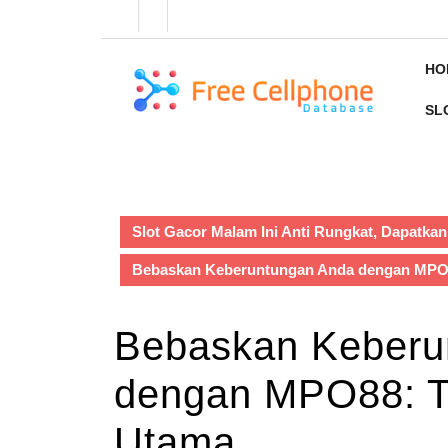
Skip
to
content
HO
Skip
to
SL
content
Slot Gacor Malam Ini Anti Rungkat, Dapatka
Bebaskan Keberuntungan Anda dengan MPO8
Bebaskan Keberu
dengan MPO88: T
Utama