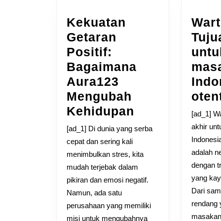
Kekuatan
Wart
Getaran
Tuju
Positif:
untu
Bagaimana
mas
Aura123
Indo
Mengubah
oten
Kekuatan
Kehidupan
[ad_1] W
Getaran
akhir un
[ad_1] Di dunia yang serba
Positif:
Indonesia
cepat dan sering kali
Bagaimana
adalah n
menimbulkan stres, kita
dengan tr
mudah terjebak dalam
Aura123
yang kay
pikiran dan emosi negatif.
Mengubah
Dari sam
Namun, ada satu
Kehidupan
rendang 
perusahaan yang memiliki
masakan 
misi untuk mengubahnya