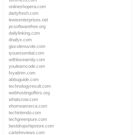
onlineshopera.com
dartyfresh.com
lewisenterprises.net
pcsoftwarefree.org
dailylinking.com
dnafyx.com
giocolenuvole.com
iyouessential.com
withloveamity.com
youlearncode.com
fxyatirim.com
abbuguide.com
technologyresult.com
webhostingoffers.org
whatszow.com
ehomeamerca.com
techintendo.com
techgreenpure.com
bestdropshipstore.com
cartelreviews.com