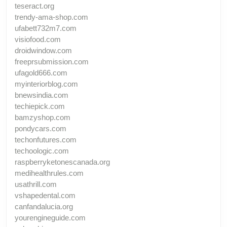
teseract.org
trendy-ama-shop.com
ufabett732m7.com
visiofood.com
droidwindow.com
freeprsubmission.com
ufagold666.com
myinteriorblog.com
bnewsindia.com
techiepick.com
bamzyshop.com
pondycars.com
techonfutures.com
techoologic.com
raspberryketonescanada.org
medihealthrules.com
usathrill.com
vshapedental.com
canfandalucia.org
yourengineguide.com