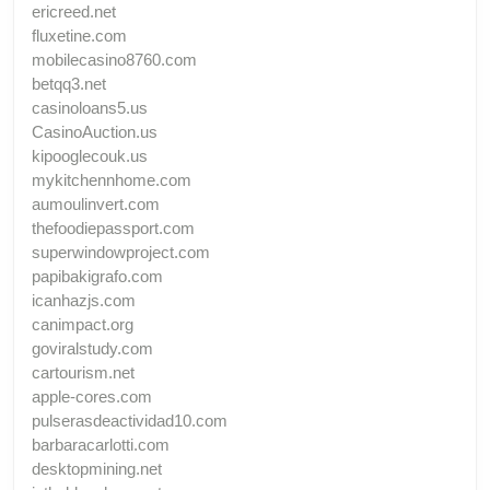
ericreed.net
fluxetine.com
mobilecasino8760.com
betqq3.net
casinoloans5.us
CasinoAuction.us
kipooglecouk.us
mykitchennhome.com
aumoulinvert.com
thefoodiepassport.com
superwindowproject.com
papibakigrafo.com
icanhazjs.com
canimpact.org
goviralstudy.com
cartourism.net
apple-cores.com
pulserasdeactividad10.com
barbaracarlotti.com
desktopmining.net