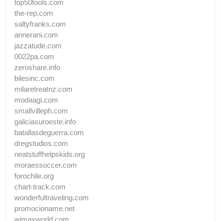
top50tools.com
the-rep.com
saltyfranks.com
annerani.com
jazzatude.com
0022pa.com
zeroshare.info
bilesinc.com
milaretreatnz.com
modaagi.com
smallvilleph.com
galiciasuroeste.info
batallasdeguerra.com
dregstudios.com
neatstuffhelpskids.org
moraessoccer.com
forochile.org
chart-track.com
wonderfultraveling.com
promocioname.net
wimaxworld.com