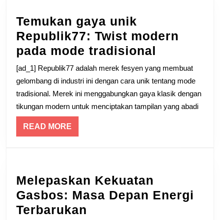
Temukan gaya unik
Republik77: Twist modern
Temukan
pada mode tradisional
gaya
[ad_1] Republik77 adalah merek fesyen yang membuat
unik
gelombang di industri ini dengan cara unik tentang mode
Republik7
tradisional. Merek ini menggabungkan gaya klasik dengan
tikungan modern untuk menciptakan tampilan yang abadi
Twist
modern
READ
READ MORE
pada
MORE
mode
tradisiona
Melepaskan Kekuatan
Gasbos: Masa Depan Energi
Melepaskan
Terbarukan