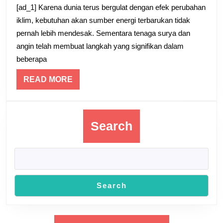
Kekuatan
[ad_1] Karena dunia terus bergulat dengan efek perubahan
Gasbos:
iklim, kebutuhan akan sumber energi terbarukan tidak
Masa
pernah lebih mendesak. Sementara tenaga surya dan
angin telah membuat langkah yang signifikan dalam
Depan
beberapa
Energi
Terbarukan
READ
READ MORE
MORE
Search
Search