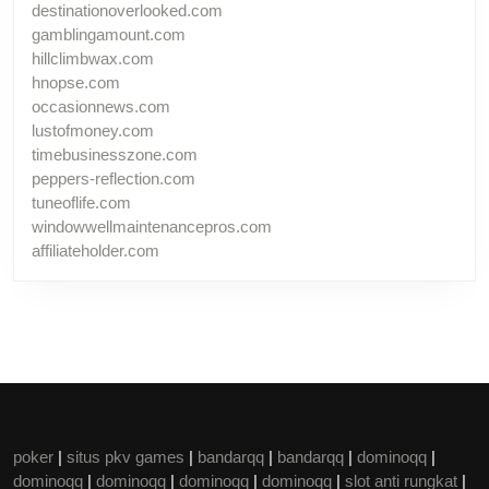
destinationoverlooked.com
gamblingamount.com
hillclimbwax.com
hnopse.com
occasionnews.com
lustofmoney.com
timebusinesszone.com
peppers-reflection.com
tuneoflife.com
windowwellmaintenancepros.com
affiliateholder.com
poker
|
situs pkv games
|
bandarqq
|
bandarqq
|
dominoqq
|
dominoqq
|
dominoqq
|
dominoqq
|
dominoqq
|
slot anti rungkat
|