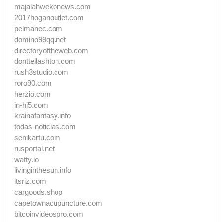
majalahwekonews.com
2017hoganoutlet.com
pelmanec.com
domino99qq.net
directoryoftheweb.com
donttellashton.com
rush3studio.com
roro90.com
herzio.com
in-hi5.com
krainafantasy.info
todas-noticias.com
senikartu.com
rusportal.net
watty.io
livinginthesun.info
itsriz.com
cargoods.shop
capetownacupuncture.com
bitcoinvideospro.com