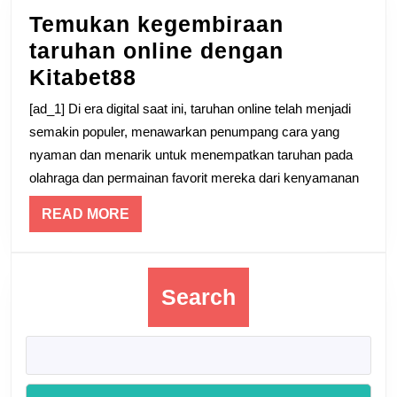
Temukan kegembiraan
taruhan online dengan
Temukan
Kitabet88
kegembiraan
[ad_1] Di era digital saat ini, taruhan online telah menjadi
taruhan
semakin populer, menawarkan penumpang cara yang
online
nyaman dan menarik untuk menempatkan taruhan pada
olahraga dan permainan favorit mereka dari kenyamanan
dengan
Kitabet88
READ
READ MORE
MORE
Search