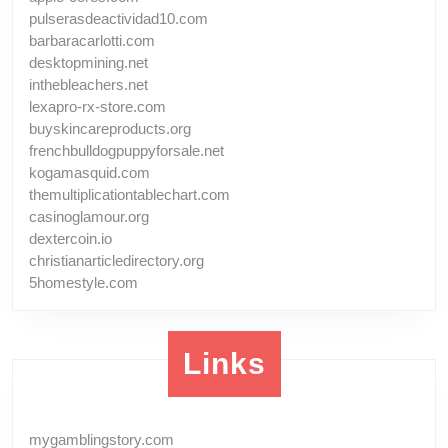
pulserasdeactividad10.com
barbaracarlotti.com
desktopmining.net
inthebleachers.net
lexapro-rx-store.com
buyskincareproducts.org
frenchbulldogpuppyforsale.net
kogamasquid.com
themultiplicationtablechart.com
casinoglamour.org
dextercoin.io
christianarticledirectory.org
5homestyle.com
Links
mygamblingstory.com