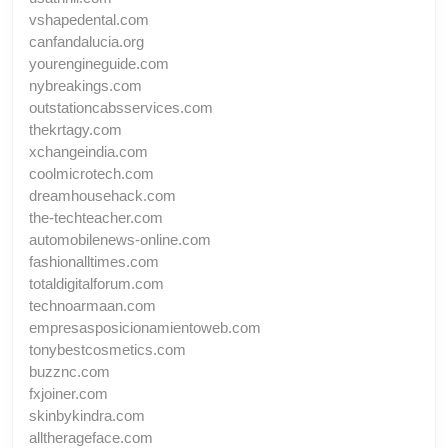
vshapedental.com
canfandalucia.org
yourengineguide.com
nybreakings.com
outstationcabsservices.com
thekrtagy.com
xchangeindia.com
coolmicrotech.com
dreamhousehack.com
the-techteacher.com
automobilenews-online.com
fashionalltimes.com
totaldigitalforum.com
technoarmaan.com
empresasposicionamientoweb.com
tonybestcosmetics.com
buzznc.com
fxjoiner.com
skinbykindra.com
alltherageface.com