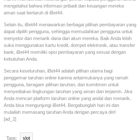
mengetahui bahwa informasi pribadi dan keuangan mereka
aman saat bertaruh di iBet44.
Selain itu, iBet44 menawarkan berbagai pilihan pembayaran yang
dapat dipilih pengguna, sehingga memudahkan pengguna untuk
menyetor dan menarik dana dari akun mereka. Baik Anda lebih
suka menggunakan kartu kredit, dompet elektronik, atau transfer
bank, iBet44 memiliki opsi pembayaran yang sesuai dengan
kebutuhan Anda.
Secara keseluruhan, iBet44 adalah pilihan utama bagi
penggemar taruhan online karena antarmukanya yang ramah
pengguna, beragam pilihan taruhan, dan komitmen untuk
menyediakan lingkungan taruhan yang aman dan terjamin. Jika
Anda mencari platform taruhan online yang andal dan menarik,
Anda bisa mengunjungi iBet44. Bergabunglah hari ini dan
mulailah memasang taruhan Anda dengan percaya diri!
[ad_2]
Tags:
slot