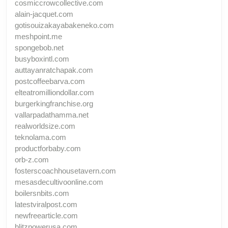
cosmiccrowcollective.com
alain-jacquet.com
gotisouizakayabakeneko.com
meshpoint.me
spongebob.net
busyboxintl.com
auttayanratchapak.com
postcoffeebarva.com
elteatromilliondollar.com
burgerkingfranchise.org
vallarpadathamma.net
realworldsize.com
teknolama.com
productforbaby.com
orb-z.com
fosterscoachhousetavern.com
mesasdecultivoonline.com
boilersnbits.com
latestviralpost.com
newfreearticle.com
blitzpowerusa.com