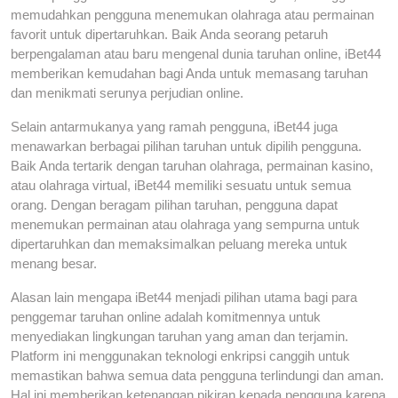
memudahkan pengguna menemukan olahraga atau permainan
favorit untuk dipertaruhkan. Baik Anda seorang petaruh
berpengalaman atau baru mengenal dunia taruhan online, iBet44
memberikan kemudahan bagi Anda untuk memasang taruhan
dan menikmati serunya perjudian online.
Selain antarmukanya yang ramah pengguna, iBet44 juga
menawarkan berbagai pilihan taruhan untuk dipilih pengguna.
Baik Anda tertarik dengan taruhan olahraga, permainan kasino,
atau olahraga virtual, iBet44 memiliki sesuatu untuk semua
orang. Dengan beragam pilihan taruhan, pengguna dapat
menemukan permainan atau olahraga yang sempurna untuk
dipertaruhkan dan memaksimalkan peluang mereka untuk
menang besar.
Alasan lain mengapa iBet44 menjadi pilihan utama bagi para
penggemar taruhan online adalah komitmennya untuk
menyediakan lingkungan taruhan yang aman dan terjamin.
Platform ini menggunakan teknologi enkripsi canggih untuk
memastikan bahwa semua data pengguna terlindungi dan aman.
Hal ini memberikan ketenangan pikiran kepada pengguna karena