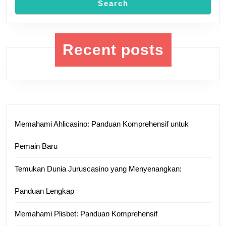
Search
Recent posts
Memahami Ahlicasino: Panduan Komprehensif untuk
Pemain Baru
Temukan Dunia Juruscasino yang Menyenangkan:
Panduan Lengkap
Memahami Plisbet: Panduan Komprehensif