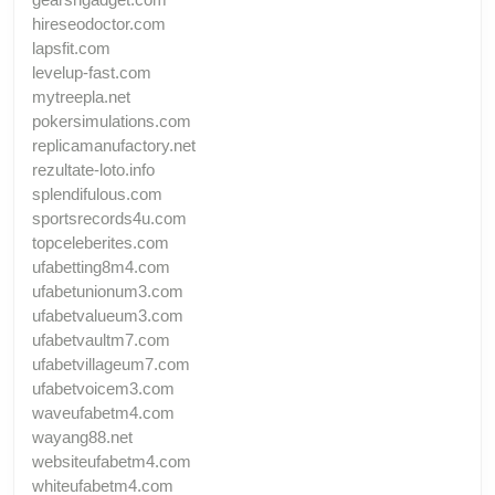
hireseodoctor.com
lapsfit.com
levelup-fast.com
mytreepla.net
pokersimulations.com
replicamanufactory.net
rezultate-loto.info
splendifulous.com
sportsrecords4u.com
topceleberites.com
ufabetting8m4.com
ufabetunionum3.com
ufabetvalueum3.com
ufabetvaultm7.com
ufabetvillageum7.com
ufabetvoicem3.com
waveufabetm4.com
wayang88.net
websiteufabetm4.com
whiteufabetm4.com