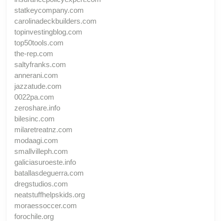
statkeycompany.com
carolinadeckbuilders.com
topinvestingblog.com
top50tools.com
the-rep.com
saltyfranks.com
annerani.com
jazzatude.com
0022pa.com
zeroshare.info
bilesinc.com
milaretreatnz.com
modaagi.com
smallvilleph.com
galiciasuroeste.info
batallasdeguerra.com
dregstudios.com
neatstuffhelpskids.org
moraessoccer.com
forochile.org