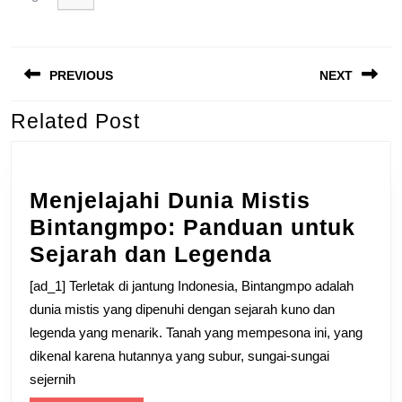
Post
PREVIOUS
NEXT
navigation
Related Post
Previous
Next
post:
post:
Menjelajahi Dunia Mistis
Bintangmpo: Panduan untuk
Menjelajahi
Sejarah dan Legenda
Dunia
[ad_1] Terletak di jantung Indonesia, Bintangmpo adalah
Mistis
dunia mistis yang dipenuhi dengan sejarah kuno dan
Bintangmp
legenda yang menarik. Tanah yang mempesona ini, yang
dikenal karena hutannya yang subur, sungai-sungai
Panduan
sejernih
untuk