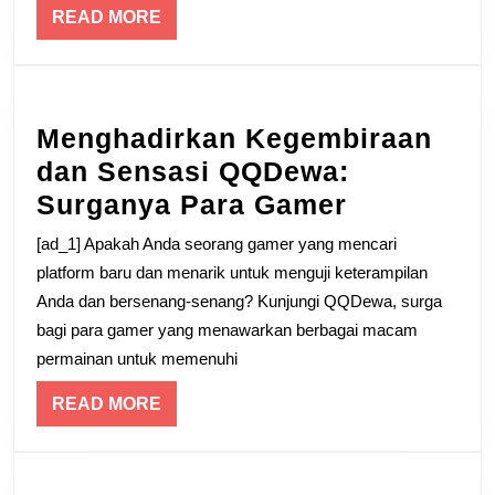
Sejarah
READ
READ MORE
MORE
dan
Legenda
Menghadirkan Kegembiraan
dan Sensasi QQDewa:
Menghadi
Surganya Para Gamer
Kegembir
[ad_1] Apakah Anda seorang gamer yang mencari
dan
platform baru dan menarik untuk menguji keterampilan
Sensasi
Anda dan bersenang-senang? Kunjungi QQDewa, surga
bagi para gamer yang menawarkan berbagai macam
QQDewa:
permainan untuk memenuhi
Surganya
Para
READ
READ MORE
MORE
Gamer