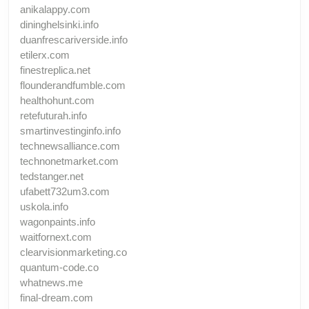
anikalappy.com
dininghelsinki.info
duanfrescariverside.info
etilerx.com
finestreplica.net
flounderandfumble.com
healthohunt.com
retefuturah.info
smartinvestinginfo.info
technewsalliance.com
technonetmarket.com
tedstanger.net
ufabett732um3.com
uskola.info
wagonpaints.info
waitfornext.com
clearvisionmarketing.co
quantum-code.co
whatnews.me
final-dream.com