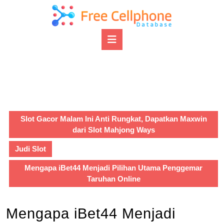
Skip
to
content
Open
Skip
Button
to
content
Slot Gacor Malam Ini Anti Rungkat, Dapatkan Maxwin
dari Slot Mahjong Ways
Judi Slot
Mengapa iBet44 Menjadi Pilihan Utama Penggemar
Taruhan Online
Mengapa iBet44 Menjadi