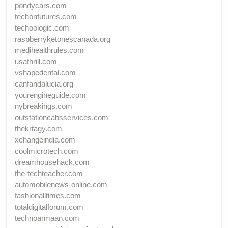
pondycars.com
techonfutures.com
techoologic.com
raspberryketonescanada.org
medihealthrules.com
usathrill.com
vshapedental.com
canfandalucia.org
yourengineguide.com
nybreakings.com
outstationcabsservices.com
thekrtagy.com
xchangeindia.com
coolmicrotech.com
dreamhousehack.com
the-techteacher.com
automobilenews-online.com
fashionalltimes.com
totaldigitalforum.com
technoarmaan.com