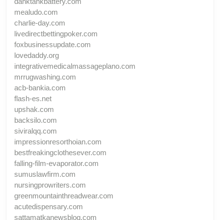
danktankbattery.com
mealudo.com
charlie-day.com
livedirectbettingpoker.com
foxbusinessupdate.com
lovedaddy.org
integrativemedicalmassageplano.com
mrrugwashing.com
acb-bankia.com
flash-es.net
upshak.com
backsilo.com
siviralqq.com
impressionresorthoian.com
bestfreakingclothesever.com
falling-film-evaporator.com
sumuslawfirm.com
nursingprowriters.com
greenmountainthreadwear.com
acutedispensary.com
sattamatkanewsblog.com