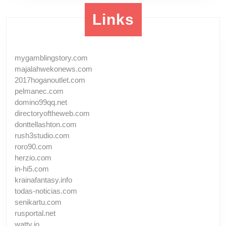
Links
mygamblingstory.com
majalahwekonews.com
2017hoganoutlet.com
pelmanec.com
domino99qq.net
directoryoftheweb.com
donttellashton.com
rush3studio.com
roro90.com
herzio.com
in-hi5.com
krainafantasy.info
todas-noticias.com
senikartu.com
rusportal.net
watty.io