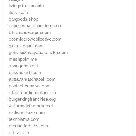
livinginthesun.info
itsriz.com
cargoods.shop
capetownacupuncture.com
bitcoinvideospro.com
cosmiccrowcollective.com
alain-jacquet.com
gotisouizakayabakeneko.com
meshpoint.me
spongebob.net
busyboxintl.com
auttayanratchapak.com
postcoffeebarva.com
elteatromilliondollar.com
burgerkingfranchise.org
vallarpadathamma.net
realworldsize.com
teknolama.com
productforbaby.com
orb-z.com