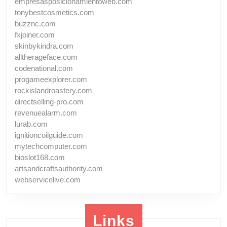
empresasposicionamientoweb.com
tonybestcosmetics.com
buzznc.com
fxjoiner.com
skinbykindra.com
alltherageface.com
codenational.com
progameexplorer.com
rockislandroastery.com
directselling-pro.com
revenuealarm.com
lurab.com
ignitioncoilguide.com
mytechcomputer.com
bioslot168.com
artsandcraftsauthority.com
webservicelive.com
Links