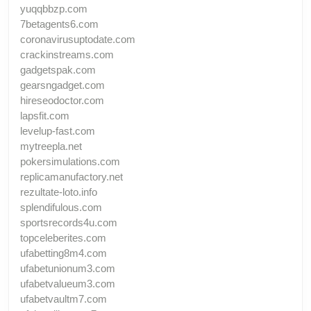
yuqqbbzp.com
7betagents6.com
coronavirusuptodate.com
crackinstreams.com
gadgetspak.com
gearsngadget.com
hireseodoctor.com
lapsfit.com
levelup-fast.com
mytreepla.net
pokersimulations.com
replicamanufactory.net
rezultate-loto.info
splendifulous.com
sportsrecords4u.com
topceleberites.com
ufabetting8m4.com
ufabetunionum3.com
ufabetvalueum3.com
ufabetvaultm7.com