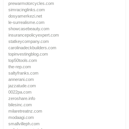
prewarmotorcycles.com
simracinglinks.com
dosyamerkezi.net
le-surrealisme.com
showcasebeauty.com
insurancepolicyexpert.com
statkeycompany.com
carolinadeckbuilders.com
topinvestingblog.com
top50tools.com
the-rep.com
saltyfranks.com
annerani.com
jazzatude.com
0022pa.com
zeroshare.info
bilesinc.com
milaretreatnz.com
modaagi.com
smallvilleph.com