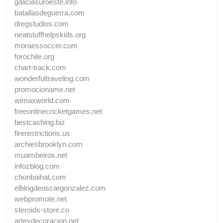
galiciasuroeste.info
batallasdeguerra.com
dregstudios.com
neatstuffhelpskids.org
moraessoccer.com
forochile.org
chart-track.com
wonderfultraveling.com
promocioname.net
wimaxworld.com
freeonlinecricketgames.net
bestcashing.biz
firerestrictions.us
archiesbrooklyn.com
muambeiros.net
infozblog.com
chonbaihat.com
elblogdeoscargonzalez.com
webpromote.net
steroids-store.co
arteydecoracion.net