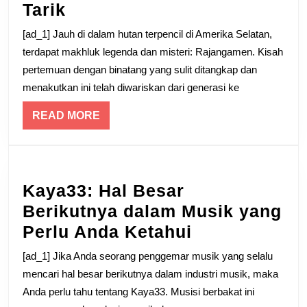
Menghadapi
Tarik
Rajangamen:
[ad_1] Jauh di dalam hutan terpencil di Amerika Selatan,
Kisah
terdapat makhluk legenda dan misteri: Rajangamen. Kisah
Ketakutan
pertemuan dengan binatang yang sulit ditangkap dan
menakutkan ini telah diwariskan dari generasi ke
dan
Daya
READ
READ MORE
Tarik
MORE
Kaya33: Hal Besar
Berikutnya dalam Musik yang
Kaya33:
Perlu Anda Ketahui
Hal
[ad_1] Jika Anda seorang penggemar musik yang selalu
Besar
mencari hal besar berikutnya dalam industri musik, maka
Berikutnya
Anda perlu tahu tentang Kaya33. Musisi berbakat ini