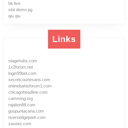
hk live
slot demo pg
qiu qiu
Links
stagehubs.com
1x2forum.net
login99bet.com
secretcourtesans.com
onlinebahisforum1.com
chicagoheadline.com
camming.org
rajalion88.com
goupuntacana.com
riversedgepark.com
zaseez.com