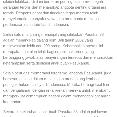
dilebih-lebihkan. Unit ini berperan penting dalam mencegah
serangan teroris dan menangkap anggota penting organisasi
teroris. Respons cepat dan tindakan tegas mereka telah
menyelamatkan banyak nyawa dan membantu menjaga
perdamaian dan stabilitas di Indonesia.
Salah satu misi paling menonjol yang dilakukan Pasukan88
adalah menangkap dalang bom Bali tahun 2002 yang
menewaskan lebih dari 200 orang. Keberhasilan operasi ini
merupakan pukulan telak bagi organisasi teroris yang
bertanggung jawab atas penyerangan tersebut dan menunjukkan
keterampilan serta dedikasi anak buah Pasukan88.
Selain bertugas memerangi terorisme, anggota Pasukan88 juga
berperan penting dalam melatih dan mendukung lembaga
penegak hukum lainnya di Indonesia. Mereka berbagi keahlian
dan pengalaman dengan rekan-rekan mereka untuk membantu
memperkuat kemampuan negara dalam menanggapi ancaman
keamanan.
Secara keseluruhan, anak buah Pasukan88 adalah pahlawan