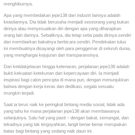
menghiburnya.
Apa yang membedakan jepe138 dari industri lainnya adalah
keasliannya. Dia tidak berusaha menjadi seseorang yang bukan
dirinya atau menyesuaikan diri dengan apa yang diharapkan
orang lain darinya. Sebaliknya, dia tetap setia pada dirinya sendiri
dan membiarkan bakatnya berbicara sendiri. Pendekatan tulus
ini membuatnya disayangi oleh para penggemar di seluruh dunia,
yang menghargai kejujuran dan transparansinya.
Dari ketidakjelasan hingga ketenaran, perjalanan jepe138 adalah
bukti kekuatan ketekunan dan kepercayaan diri. Ia menjadi
inspirasi bagi calon pencipta di mana pun, dengan menunjukkan
bahwa dengan kerja keras dan dedikasi, segala sesuatu
mungkin terjadi.
Saat ia terus naik ke peringkat bintang media sosial, tidak ada
yang tahu ke mana perjalanan jepe138 akan membawanya
selanjutnya. Satu hal yang pasti – dengan bakat, semangat, dan
tekadnya yang tak tergoyahkan, langit benar-benar merupakan
batas bagi bintang yang sedang naik daun ini.