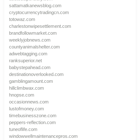
sattamatkanewsblog.com
cryptocurrencytradingcn.com
totowaz.com
charlestonwipesettlement.com
brandfollowmarket.com
weeklyjobnews.com
countyanimalshelter.com
adwebtagging.com
ranksuperior.net
babystepahead.com
destinationoverlooked.com
gamblingamount.com
hillclimbwax.com
hnopse.com
occasionnews.com
lustofmoney.com
timebusinesszone.com
peppers-reflection.com
tuneoflife.com
windowwellmaintenancepros.com