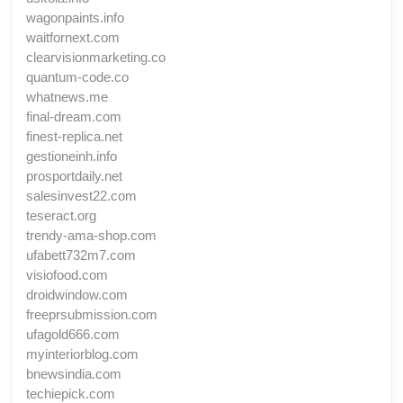
wagonpaints.info
waitfornext.com
clearvisionmarketing.co
quantum-code.co
whatnews.me
final-dream.com
finest-replica.net
gestioneinh.info
prosportdaily.net
salesinvest22.com
teseract.org
trendy-ama-shop.com
ufabett732m7.com
visiofood.com
droidwindow.com
freeprsubmission.com
ufagold666.com
myinteriorblog.com
bnewsindia.com
techiepick.com