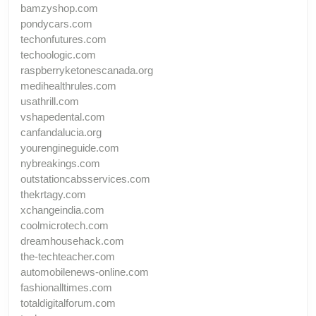
bamzyshop.com
pondycars.com
techonfutures.com
techoologic.com
raspberryketonescanada.org
medihealthrules.com
usathrill.com
vshapedental.com
canfandalucia.org
yourengineguide.com
nybreakings.com
outstationcabsservices.com
thekrtagy.com
xchangeindia.com
coolmicrotech.com
dreamhousehack.com
the-techteacher.com
automobilenews-online.com
fashionalltimes.com
totaldigitalforum.com