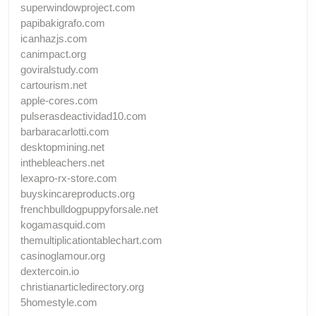
superwindowproject.com
papibakigrafo.com
icanhazjs.com
canimpact.org
goviralstudy.com
cartourism.net
apple-cores.com
pulserasdeactividad10.com
barbaracarlotti.com
desktopmining.net
inthebleachers.net
lexapro-rx-store.com
buyskincareproducts.org
frenchbulldogpuppyforsale.net
kogamasquid.com
themultiplicationtablechart.com
casinoglamour.org
dextercoin.io
christianarticledirectory.org
5homestyle.com