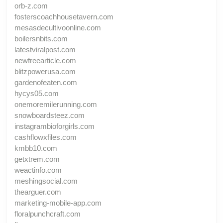
orb-z.com
fosterscoachhousetavern.com
mesasdecultivoonline.com
boilersnbits.com
latestviralpost.com
newfreearticle.com
blitzpowerusa.com
gardenofeaten.com
hycys05.com
onemoremilerunning.com
snowboardsteez.com
instagrambioforgirls.com
cashflowxfiles.com
kmbb10.com
getxtrem.com
weactinfo.com
meshingsocial.com
thearguer.com
marketing-mobile-app.com
floralpunchcraft.com