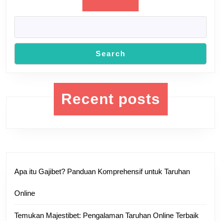
Search
Recent posts
Apa itu Gajibet? Panduan Komprehensif untuk Taruhan
Online
Temukan Majestibet: Pengalaman Taruhan Online Terbaik