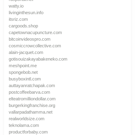
watty.io
livinginthesun.info
itsriz.com
cargoods.shop
capetownacupuncture.com
bitcoinvideospro.com
cosmiccrowcollective.com
alain-jacquet.com
gotisouizakayabakeneko.com
meshpoint.me
spongebob.net
busyboxintl.com
auttayanratchapak.com
postcoffeebarva.com
elteatromilliondollar.com
burgerkingfranchise.org
vallarpadathamma.net
realworldsize.com
teknolama.com
productforbaby.com