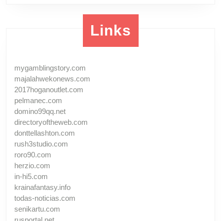
Links
mygamblingstory.com
majalahwekonews.com
2017hoganoutlet.com
pelmanec.com
domino99qq.net
directoryoftheweb.com
donttellashton.com
rush3studio.com
roro90.com
herzio.com
in-hi5.com
krainafantasy.info
todas-noticias.com
senikartu.com
rusportal.net