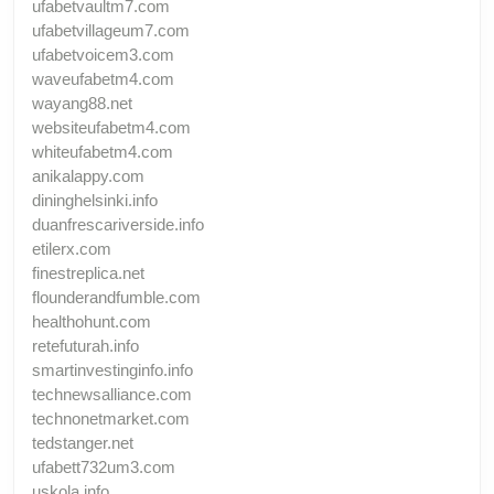
ufabetvaultm7.com
ufabetvillageum7.com
ufabetvoicem3.com
waveufabetm4.com
wayang88.net
websiteufabetm4.com
whiteufabetm4.com
anikalappy.com
dininghelsinki.info
duanfrescariverside.info
etilerx.com
finestreplica.net
flounderandfumble.com
healthohunt.com
retefuturah.info
smartinvestinginfo.info
technewsalliance.com
technonetmarket.com
tedstanger.net
ufabett732um3.com
uskola.info