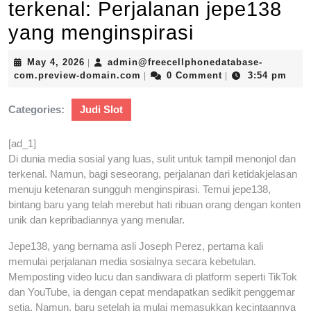
terkenal: Perjalanan jepe138
yang menginspirasi
May
May 4, 2026
admin@freecellphonedatabase-
|
4,
admin@freecellphonedatabase-
com.preview-domain.com
0 Comment
3:54 pm
|
|
2026
com.preview-
domain.com
Categories:
Judi Slot
[ad_1]
Di dunia media sosial yang luas, sulit untuk tampil menonjol dan
terkenal. Namun, bagi seseorang, perjalanan dari ketidakjelasan
menuju ketenaran sungguh menginspirasi. Temui jepe138,
bintang baru yang telah merebut hati ribuan orang dengan konten
unik dan kepribadiannya yang menular.
Jepe138, yang bernama asli Joseph Perez, pertama kali
memulai perjalanan media sosialnya secara kebetulan.
Memposting video lucu dan sandiwara di platform seperti TikTok
dan YouTube, ia dengan cepat mendapatkan sedikit penggemar
setia. Namun, baru setelah ia mulai memasukkan kecintaannya