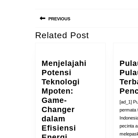
Post
PREVIOUS
navigation
Related Post
Previous
post:
Menjelajahi
Pula
Potensi
Pula
Teknologi
Terb
Mpoten:
Penc
Game-
[ad_1] Pu
Changer
permata 
dalam
Indonesia
pecinta 
Efisiensi
melepaska
Menjelajahi
Energi