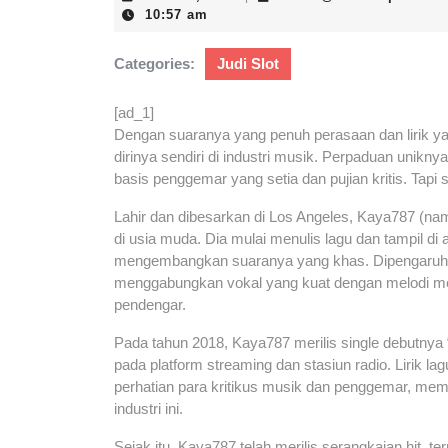
19,
10:57 am
2025
Categories:
Judi Slot
[ad_1]
Dengan suaranya yang penuh perasaan dan lirik
dirinya sendiri di industri musik. Perpaduan unik
basis penggemar yang setia dan pujian kritis. Tapi s
Lahir dan dibesarkan di Los Angeles, Kaya787 (n
di usia muda. Dia mulai menulis lagu dan tampil di
mengembangkan suaranya yang khas. Dipengaruhi o
menggabungkan vokal yang kuat dengan melodi me
pendengar.
Pada tahun 2018, Kaya787 merilis single debutnya
pada platform streaming dan stasiun radio. Lirik 
perhatian para kritikus musik dan penggemar, me
industri ini.
Sejak itu, Kaya787 telah merilis serangkaian hit, 