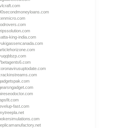
lvlcraft.com
90secondmoneyloans.com
xenmicro.com
rodrovers.com
tripssolution.com
satta-king-india.com
yukigassencanada.com
articlehorizone.com
yuqqbbzp.com
7betagents6.com
coronavirusuptodate.com
crackinstreams.com
gadgetspak.com
gearsngadget.com
hireseodoctor.com
lapsfit.com
levelup-fast.com
mytreepla.net
pokersimulations.com
replicamanufactory.net