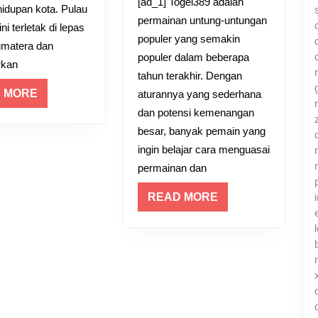
[ad_1] Togel389 adalah
hidupan kota. Pulau
Alam
hingga
permainan untung-untungan
ini terletak di lepas
Pro:
populer yang semakin
umatera dan
populer dalam beberapa
Cara
kan
tahun terakhir. Dengan
Menguasai
READ
 MORE
aturannya yang sederhana
Togel389
MORE
dan potensi kemenangan
dan
besar, banyak pemain yang
Meningkatk
ingin belajar cara menguasai
Peluang
permainan dan
Menang
READ
READ MORE
MORE