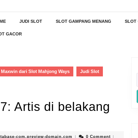
ME
JUDI SLOT
SLOT GAMPANG MENANG
SLOT 
OT GACOR
n Maxwin dari Slot Mahjong Ways
Judi Slot
: Artis di belakang
admin@freecellphonedatabas
tabase-com.preview-domain.com
0 Comment
|
|