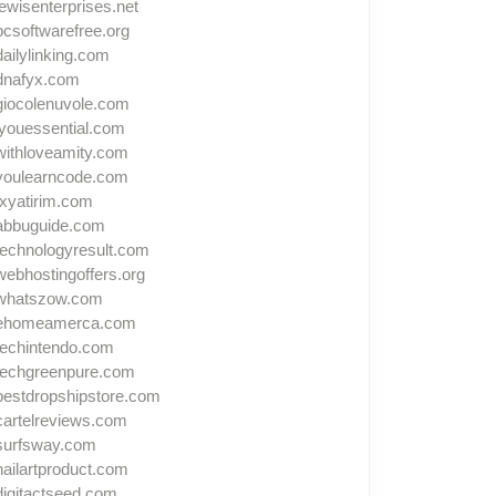
lewisenterprises.net
pcsoftwarefree.org
dailylinking.com
dnafyx.com
giocolenuvole.com
iyouessential.com
withloveamity.com
youlearncode.com
fxyatirim.com
abbuguide.com
technologyresult.com
webhostingoffers.org
whatszow.com
ehomeamerca.com
techintendo.com
techgreenpure.com
bestdropshipstore.com
cartelreviews.com
surfsway.com
nailartproduct.com
digitactseed.com