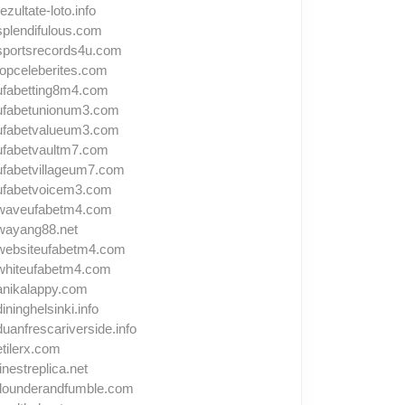
rezultate-loto.info
splendifulous.com
sportsrecords4u.com
topceleberites.com
ufabetting8m4.com
ufabetunionum3.com
ufabetvalueum3.com
ufabetvaultm7.com
ufabetvillageum7.com
ufabetvoicem3.com
waveufabetm4.com
wayang88.net
websiteufabetm4.com
whiteufabetm4.com
anikalappy.com
dininghelsinki.info
duanfrescariverside.info
etilerx.com
finestreplica.net
flounderandfumble.com