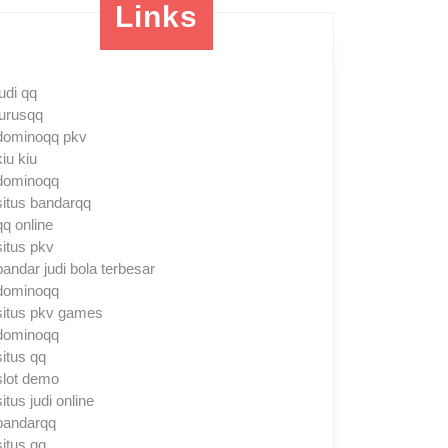
Links
judi qq
jurusqq
dominoqq pkv
kiu kiu
dominoqq
situs bandarqq
qq online
situs pkv
bandar judi bola terbesar
dominoqq
situs pkv games
dominoqq
situs qq
slot demo
situs judi online
bandarqq
situs qq