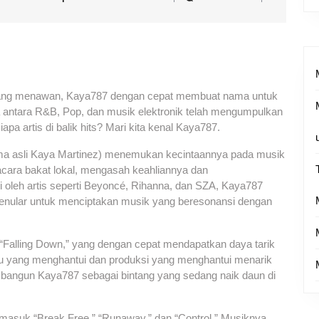
com.preview-
domain.com
 yang menawan, Kaya787 dengan cepat membuat nama untuk
nya antara R&B, Pop, dan musik elektronik telah mengumpulkan
iapa artis di balik hits? Mari kita kenal Kaya787.
ama asli Kaya Martinez) menemukan kecintaannya pada musik
 acara bakat lokal, mengasah keahliannya dan
leh artis seperti Beyoncé, Rihanna, dan SZA, Kaya787
nular untuk menciptakan musik yang beresonansi dengan
 “Falling Down,” yang dengan cepat mendapatkan daya tarik
lagu yang menghantui dan produksi yang menghantui menarik
mbangun Kaya787 sebagai bintang yang sedang naik daun di
termasuk “Break Free,” “Runaway,” dan “Control.” Musiknya