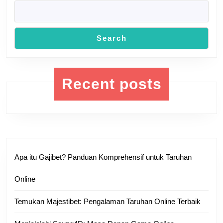
Search
Recent posts
Apa itu Gajibet? Panduan Komprehensif untuk Taruhan
Online
Temukan Majestibet: Pengalaman Taruhan Online Terbaik