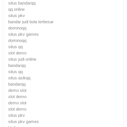
situs bandarqq
qq online
situs pkv
bandar judi bola terbesar
dominoqq
situs pkv games
dominoqq
situs qq
slot demo
situs judi online
bandarqq
situs qq
situs asikqq
bandarqq
demo slot
slot demo
demo slot
slot demo
situs pkv
situs pkv games