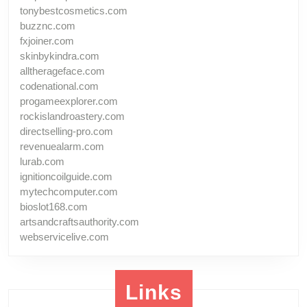
tonybestcosmetics.com
buzznc.com
fxjoiner.com
skinbykindra.com
alltherageface.com
codenational.com
progameexplorer.com
rockislandroastery.com
directselling-pro.com
revenuealarm.com
lurab.com
ignitioncoilguide.com
mytechcomputer.com
bioslot168.com
artsandcraftsauthority.com
webservicelive.com
Links