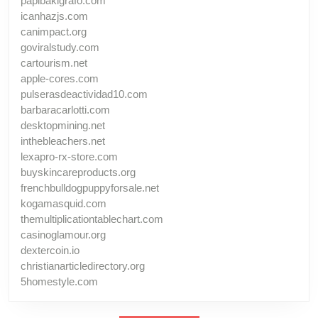
papibakigrafo.com
icanhazjs.com
canimpact.org
goviralstudy.com
cartourism.net
apple-cores.com
pulserasdeactividad10.com
barbaracarlotti.com
desktopmining.net
inthebleachers.net
lexapro-rx-store.com
buyskincareproducts.org
frenchbulldogpuppyforsale.net
kogamasquid.com
themultiplicationtablechart.com
casinoglamour.org
dextercoin.io
christianarticledirectory.org
5homestyle.com