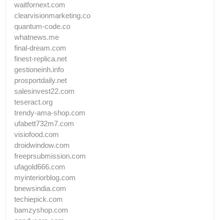
waitfornext.com
clearvisionmarketing.co
quantum-code.co
whatnews.me
final-dream.com
finest-replica.net
gestioneinh.info
prosportdaily.net
salesinvest22.com
teseract.org
trendy-ama-shop.com
ufabett732m7.com
visiofood.com
droidwindow.com
freeprsubmission.com
ufagold666.com
myinteriorblog.com
bnewsindia.com
techiepick.com
bamzyshop.com