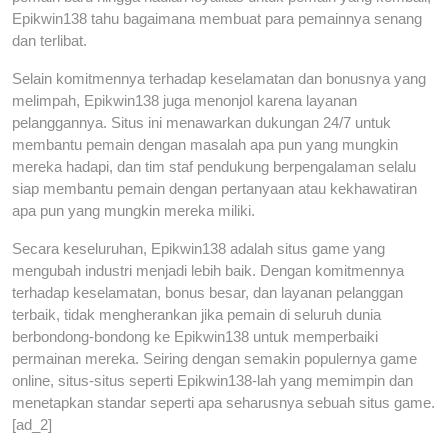
Epikwin138 tahu bagaimana membuat para pemainnya senang
dan terlibat.
Selain komitmennya terhadap keselamatan dan bonusnya yang
melimpah, Epikwin138 juga menonjol karena layanan
pelanggannya. Situs ini menawarkan dukungan 24/7 untuk
membantu pemain dengan masalah apa pun yang mungkin
mereka hadapi, dan tim staf pendukung berpengalaman selalu
siap membantu pemain dengan pertanyaan atau kekhawatiran
apa pun yang mungkin mereka miliki.
Secara keseluruhan, Epikwin138 adalah situs game yang
mengubah industri menjadi lebih baik. Dengan komitmennya
terhadap keselamatan, bonus besar, dan layanan pelanggan
terbaik, tidak mengherankan jika pemain di seluruh dunia
berbondong-bondong ke Epikwin138 untuk memperbaiki
permainan mereka. Seiring dengan semakin populernya game
online, situs-situs seperti Epikwin138-lah yang memimpin dan
menetapkan standar seperti apa seharusnya sebuah situs game.
[ad_2]