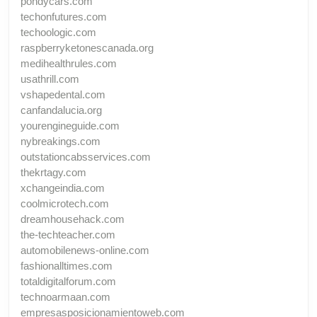
pondycars.com
techonfutures.com
techoologic.com
raspberryketonescanada.org
medihealthrules.com
usathrill.com
vshapedental.com
canfandalucia.org
yourengineguide.com
nybreakings.com
outstationcabsservices.com
thekrtagy.com
xchangeindia.com
coolmicrotech.com
dreamhousehack.com
the-techteacher.com
automobilenews-online.com
fashionalltimes.com
totaldigitalforum.com
technoarmaan.com
empresasposicionamientoweb.com