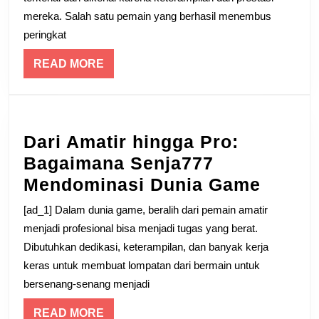
mereka. Salah satu pemain yang berhasil menembus
Tak
peringkat
Terhentikan:
Perjalanan
READ
READ MORE
MORE
Dewasurga88
Menuju
Ketenaran
Dari Amatir hingga Pro:
Gaming
Bagaimana Senja777
Dari
Mendominasi Dunia Game
Amati
[ad_1] Dalam dunia game, beralih dari pemain amatir
hingg
menjadi profesional bisa menjadi tugas yang berat.
Pro:
Dibutuhkan dedikasi, keterampilan, dan banyak kerja
keras untuk membuat lompatan dari bermain untuk
Bagai
bersenang-senang menjadi
Senja
Mendo
READ
READ MORE