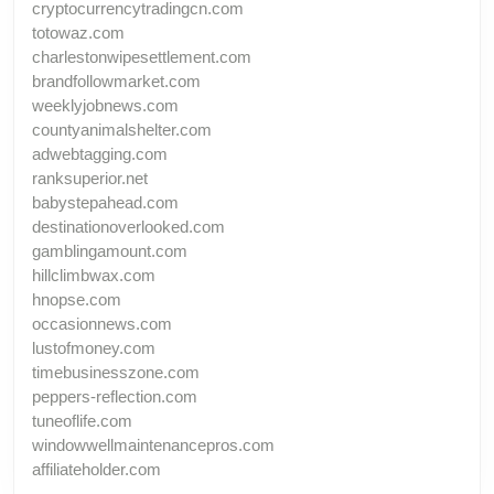
cryptocurrencytradingcn.com
totowaz.com
charlestonwipesettlement.com
brandfollowmarket.com
weeklyjobnews.com
countyanimalshelter.com
adwebtagging.com
ranksuperior.net
babystepahead.com
destinationoverlooked.com
gamblingamount.com
hillclimbwax.com
hnopse.com
occasionnews.com
lustofmoney.com
timebusinesszone.com
peppers-reflection.com
tuneoflife.com
windowwellmaintenancepros.com
affiliateholder.com