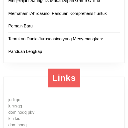
Menjelajahi Saung4D: Masa Depan Game Online
Memahami Ahlicasino: Panduan Komprehensif untuk
Pemain Baru
Temukan Dunia Juruscasino yang Menyenangkan:
Panduan Lengkap
Links
judi qq
jurusqq
dominoqq pkv
kiu kiu
dominoqq