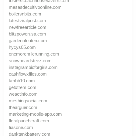
fosterscoachhousetavern.com
mesasdecultivoonline.com
boilersnbits.com
latestviralpost.com
newfreearticle.com
blitzpowerusa.com
gardenofeaten.com
hycys05.com
onemoremilerunning.com
snowboardsteez.com
instagrambioforgirls.com
cashflowxfiles.com
kmbb10.com
getxtrem.com
weactinfo.com
meshingsocial.com
thearguer.com
marketing-mobile-app.com
floralpunchcraft.com
fiasone.com
danktankbattery.com