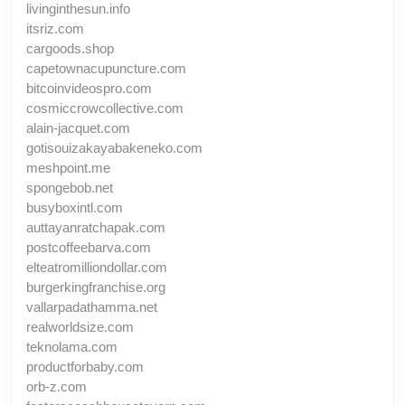
livinginthesun.info
itsriz.com
cargoods.shop
capetownacupuncture.com
bitcoinvideospro.com
cosmiccrowcollective.com
alain-jacquet.com
gotisouizakayabakeneko.com
meshpoint.me
spongebob.net
busyboxintl.com
auttayanratchapak.com
postcoffeebarva.com
elteatromilliondollar.com
burgerkingfranchise.org
vallarpadathamma.net
realworldsize.com
teknolama.com
productforbaby.com
orb-z.com