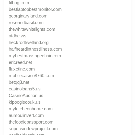
fithog.com
bestlaptopbestmonitor.com
georginaryland.com
roseandbasil.com
thewhitewhitelights.com
atdhe.ws
heckrodtwetland.org
halfheardinthestillness.com
mybestmassagechair.com
ericreed.net
fluxetine.com
mobilecasino8760.com
betqq3.net
casinoloans5.us
CasinoAuction.us
kipooglecouk.us
mykitchennhome.com
aumoulinvert.com
thefoodiepassport.com
superwindowproject.com