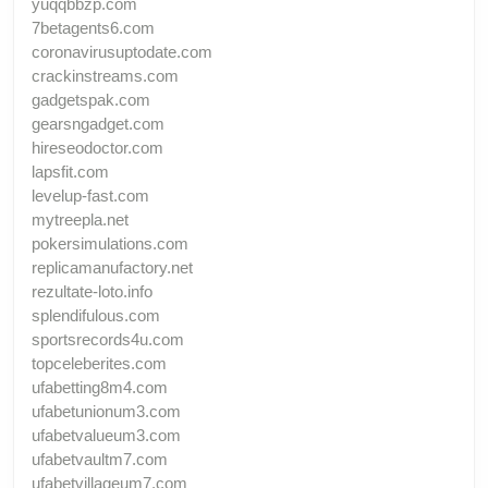
yuqqbbzp.com
7betagents6.com
coronavirusuptodate.com
crackinstreams.com
gadgetspak.com
gearsngadget.com
hireseodoctor.com
lapsfit.com
levelup-fast.com
mytreepla.net
pokersimulations.com
replicamanufactory.net
rezultate-loto.info
splendifulous.com
sportsrecords4u.com
topceleberites.com
ufabetting8m4.com
ufabetunionum3.com
ufabetvalueum3.com
ufabetvaultm7.com
ufabetvillageum7.com