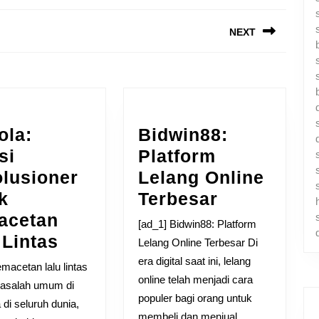
NEXT
Next
post:
ola:
Bidwin88:
si
Platform
lusioner
Lelang Online
Bidwin88:
k
Terbesar
Platform
acetan
[ad_1] Bidwin88: Platform
Viabola:
Lelang
 Lintas
Lelang Online Terbesar Di
Solusi
Online
era digital saat ini, lelang
macetan lalu lintas
Revolusioner
online telah menjadi cara
Terbesar
asalah umum di
populer bagi orang untuk
untuk
 di seluruh dunia,
membeli dan menjual