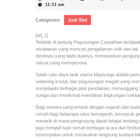
21,
11:33 am
2026
Categories:
Judi Slot
[ad_1]
Terletak di jantung Pegunungan Carpathian terdap
wisatawan yang mencari pengalaman unik dan tak t
destinasi yang tiada duanya, menawarkan pengunju
rakyat yang mempesona.
Salah satu daya tarik utama Mposurga adalah pem
sebening kristal, dan pegunungan megah yang menge
menjelajahi berbagai jalur pendakian, menunggang k
sungai dan menikmati keindahan lingkungan sekita
Bagi mereka yang tertarik dengan sejarah dan bud
rumah bagi beberapa situs bersejarah, termasuk g
menarik di mana pengunjung dapat belajar tentang ad
juga menjadi tuan rumah berbagai acara dan festi
kesempatan untuk merasakan langsung budaya lok