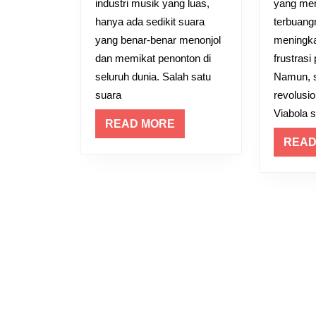
industri musik yang luas,
Mengambil
yang me
hanya ada sedikit suara
terbuang
alih
yang benar-benar menonjol
meningka
Industri
dan memikat penonton di
frustras
Musik
seluruh dunia. Salah satu
Namun, s
suara
revolusi
Viabola s
READ
READ MORE
MORE
READ