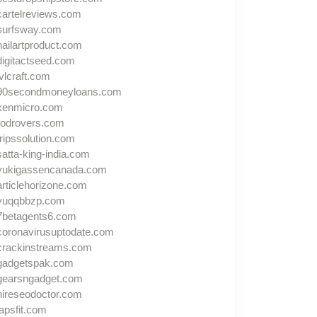
cartelreviews.com
surfsway.com
nailartproduct.com
digitactseed.com
lvlcraft.com
90secondmoneyloans.com
xenmicro.com
rodrovers.com
tripssolution.com
satta-king-india.com
yukigassencanada.com
articlehorizone.com
yuqqbbzp.com
7betagents6.com
coronavirusuptodate.com
crackinstreams.com
gadgetspak.com
gearsngadget.com
hireseodoctor.com
lapsfit.com