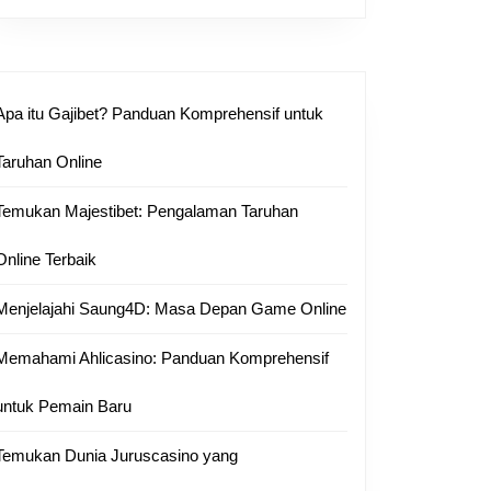
Apa itu Gajibet? Panduan Komprehensif untuk
Taruhan Online
Temukan Majestibet: Pengalaman Taruhan
Online Terbaik
Menjelajahi Saung4D: Masa Depan Game Online
Memahami Ahlicasino: Panduan Komprehensif
untuk Pemain Baru
Temukan Dunia Juruscasino yang