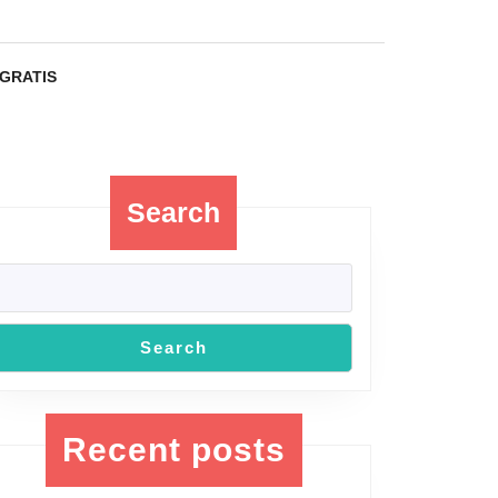
GRATIS
Search
Search
Recent posts
e-