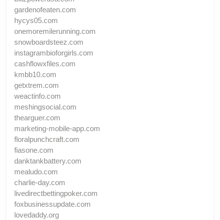
gardenofeaten.com
hycys05.com
onemoremilerunning.com
snowboardsteez.com
instagrambioforgirls.com
cashflowxfiles.com
kmbb10.com
getxtrem.com
weactinfo.com
meshingsocial.com
thearguer.com
marketing-mobile-app.com
floralpunchcraft.com
fiasone.com
danktankbattery.com
mealudo.com
charlie-day.com
livedirectbettingpoker.com
foxbusinessupdate.com
lovedaddy.org