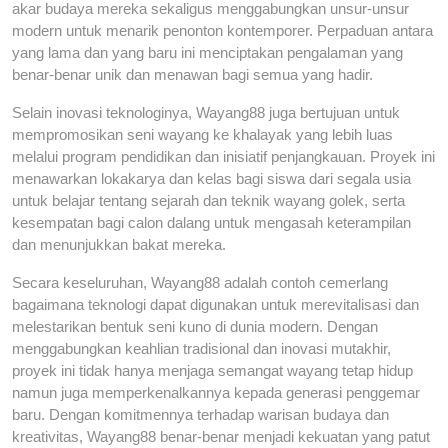
akar budaya mereka sekaligus menggabungkan unsur-unsur
modern untuk menarik penonton kontemporer. Perpaduan antara
yang lama dan yang baru ini menciptakan pengalaman yang
benar-benar unik dan menawan bagi semua yang hadir.
Selain inovasi teknologinya, Wayang88 juga bertujuan untuk
mempromosikan seni wayang ke khalayak yang lebih luas
melalui program pendidikan dan inisiatif penjangkauan. Proyek ini
menawarkan lokakarya dan kelas bagi siswa dari segala usia
untuk belajar tentang sejarah dan teknik wayang golek, serta
kesempatan bagi calon dalang untuk mengasah keterampilan
dan menunjukkan bakat mereka.
Secara keseluruhan, Wayang88 adalah contoh cemerlang
bagaimana teknologi dapat digunakan untuk merevitalisasi dan
melestarikan bentuk seni kuno di dunia modern. Dengan
menggabungkan keahlian tradisional dan inovasi mutakhir,
proyek ini tidak hanya menjaga semangat wayang tetap hidup
namun juga memperkenalkannya kepada generasi penggemar
baru. Dengan komitmennya terhadap warisan budaya dan
kreativitas, Wayang88 benar-benar menjadi kekuatan yang patut