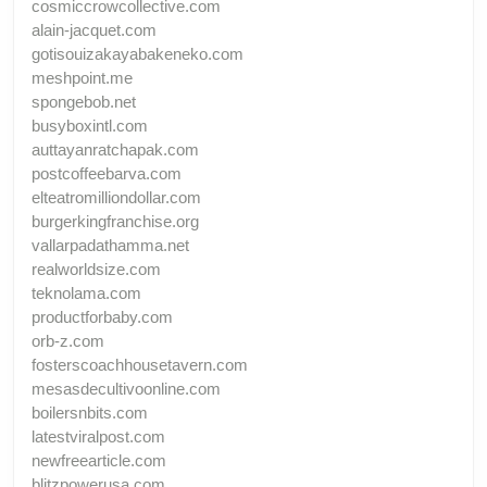
cosmiccrowcollective.com
alain-jacquet.com
gotisouizakayabakeneko.com
meshpoint.me
spongebob.net
busyboxintl.com
auttayanratchapak.com
postcoffeebarva.com
elteatromilliondollar.com
burgerkingfranchise.org
vallarpadathamma.net
realworldsize.com
teknolama.com
productforbaby.com
orb-z.com
fosterscoachhousetavern.com
mesasdecultivoonline.com
boilersnbits.com
latestviralpost.com
newfreearticle.com
blitzpowerusa.com