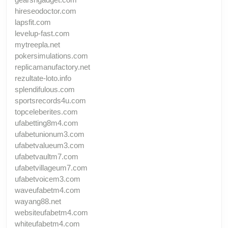
hireseodoctor.com
lapsfit.com
levelup-fast.com
mytreepla.net
pokersimulations.com
replicamanufactory.net
rezultate-loto.info
splendifulous.com
sportsrecords4u.com
topceleberites.com
ufabetting8m4.com
ufabetunionum3.com
ufabetvalueum3.com
ufabetvaultm7.com
ufabetvillageum7.com
ufabetvoicem3.com
waveufabetm4.com
wayang88.net
websiteufabetm4.com
whiteufabetm4.com