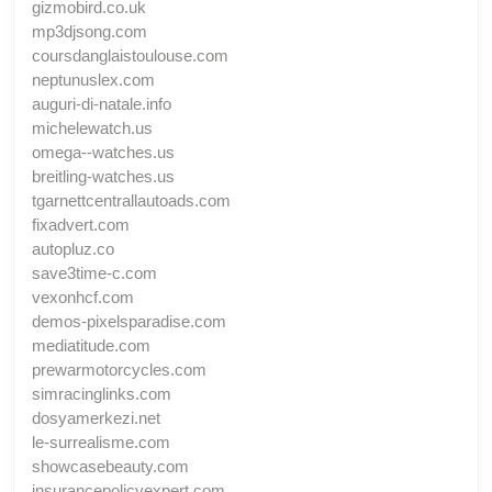
gizmobird.co.uk
mp3djsong.com
coursdanglaistoulouse.com
neptunuslex.com
auguri-di-natale.info
michelewatch.us
omega--watches.us
breitling-watches.us
tgarnettcentrallautoads.com
fixadvert.com
autopluz.co
save3time-c.com
vexonhcf.com
demos-pixelsparadise.com
mediatitude.com
prewarmotorcycles.com
simracinglinks.com
dosyamerkezi.net
le-surrealisme.com
showcasebeauty.com
insurancepolicyexpert.com