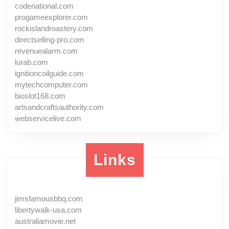
codenational.com
progameexplorer.com
rockislandroastery.com
directselling-pro.com
revenuealarm.com
lurab.com
ignitioncoilguide.com
mytechcomputer.com
bioslot168.com
artsandcraftsauthority.com
webservicelive.com
Links
jimsfamousbbq.com
libertywalk-usa.com
australiamovie.net