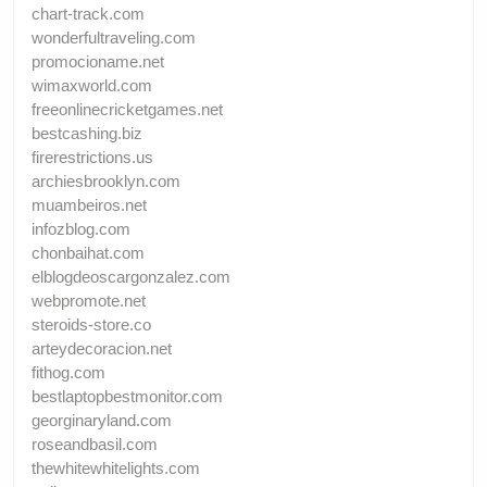
chart-track.com
wonderfultraveling.com
promocioname.net
wimaxworld.com
freeonlinecricketgames.net
bestcashing.biz
firerestrictions.us
archiesbrooklyn.com
muambeiros.net
infozblog.com
chonbaihat.com
elblogdeoscargonzalez.com
webpromote.net
steroids-store.co
arteydecoracion.net
fithog.com
bestlaptopbestmonitor.com
georginaryland.com
roseandbasil.com
thewhitewhitelights.com