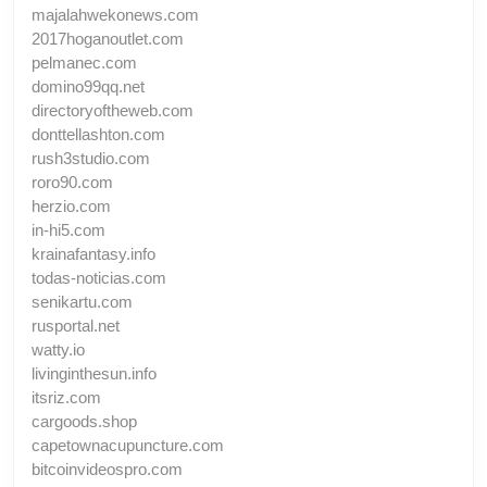
majalahwekonews.com
2017hoganoutlet.com
pelmanec.com
domino99qq.net
directoryoftheweb.com
donttellashton.com
rush3studio.com
roro90.com
herzio.com
in-hi5.com
krainafantasy.info
todas-noticias.com
senikartu.com
rusportal.net
watty.io
livinginthesun.info
itsriz.com
cargoods.shop
capetownacupuncture.com
bitcoinvideospro.com