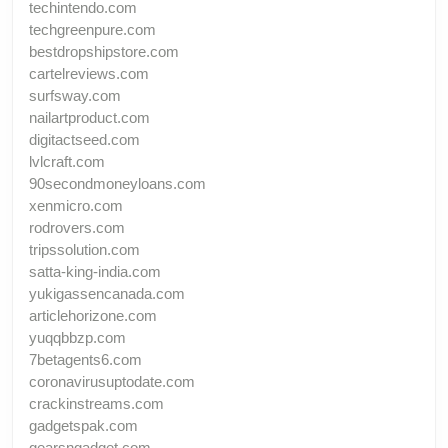
techintendo.com
techgreenpure.com
bestdropshipstore.com
cartelreviews.com
surfsway.com
nailartproduct.com
digitactseed.com
lvlcraft.com
90secondmoneyloans.com
xenmicro.com
rodrovers.com
tripssolution.com
satta-king-india.com
yukigassencanada.com
articlehorizone.com
yuqqbbzp.com
7betagents6.com
coronavirusuptodate.com
crackinstreams.com
gadgetspak.com
gearsngadget.com