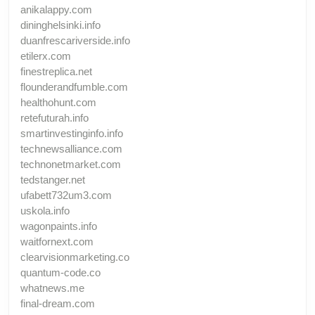
anikalappy.com
dininghelsinki.info
duanfrescariverside.info
etilerx.com
finestreplica.net
flounderandfumble.com
healthohunt.com
retefuturah.info
smartinvestinginfo.info
technewsalliance.com
technonetmarket.com
tedstanger.net
ufabett732um3.com
uskola.info
wagonpaints.info
waitfornext.com
clearvisionmarketing.co
quantum-code.co
whatnews.me
final-dream.com