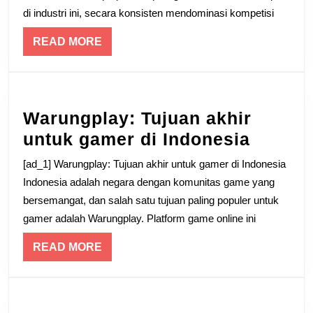
di industri ini, secara konsisten mendominasi kompetisi
READ
READ MORE
MORE
Warungplay: Tujuan akhir
Warung
untuk gamer di Indonesia
Tujuan
[ad_1] Warungplay: Tujuan akhir untuk gamer di Indonesia
akhir
Indonesia adalah negara dengan komunitas game yang
untuk
bersemangat, dan salah satu tujuan paling populer untuk
gamer adalah Warungplay. Platform game online ini
gamer
di
READ
READ MORE
Indone
MORE