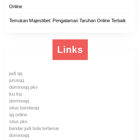
Online
Temukan Majestibet: Pengalaman Taruhan Online Terbaik
Links
judi qq
jurusqq
dominoqq pkv
kiu kiu
dominoqq
situs bandarqq
qq online
situs pkv
bandar judi bola terbesar
dominoqq