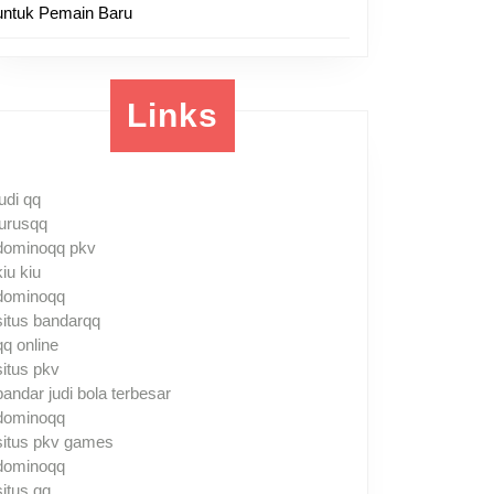
untuk Pemain Baru
Links
judi qq
jurusqq
dominoqq pkv
kiu kiu
dominoqq
situs bandarqq
qq online
situs pkv
bandar judi bola terbesar
dominoqq
situs pkv games
dominoqq
situs qq