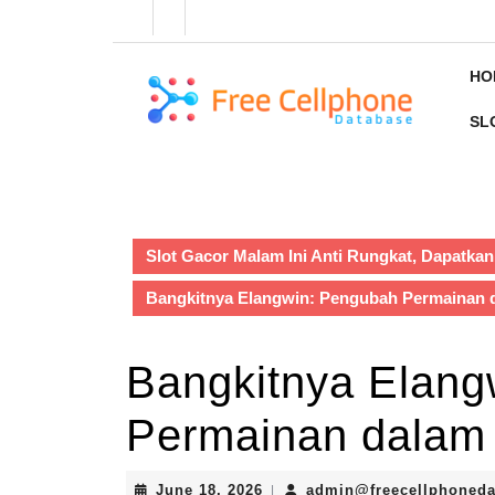
Skip
to
content
HO
Skip
to
SL
content
Slot Gacor Malam Ini Anti Rungkat, Dapatka
Bangkitnya Elangwin: Pengubah Permainan da
Bangkitnya Elang
Permainan dalam R
June
June 18, 2026
admin@freecellphoneda
|