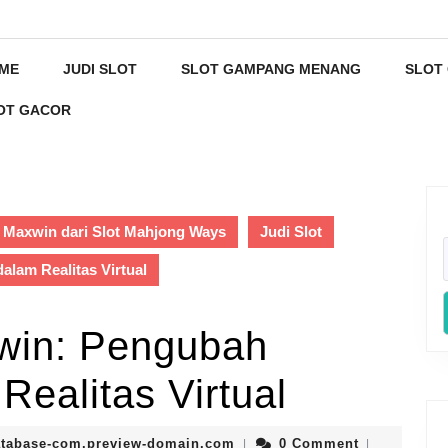
ME
JUDI SLOT
SLOT GAMPANG MENANG
SLOT 
OT GACOR
n Maxwin dari Slot Mahjong Ways
Judi Slot
lam Realitas Virtual
win: Pengubah
ealitas Virtual
admin@freecellphonedatabas
tabase-com.preview-domain.com
0 Comment
|
|