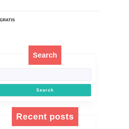
GRATIS
Search
Search
Recent posts
e-