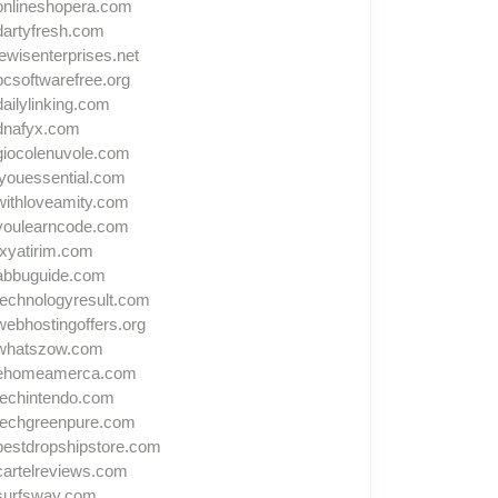
i
onlineshopera.com
dartyfresh.com
lewisenterprises.net
pcsoftwarefree.org
dailylinking.com
i
dnafyx.com
giocolenuvole.com
iyouessential.com
withloveamity.com
youlearncode.com
fxyatirim.com
abbuguide.com
technologyresult.com
webhostingoffers.org
whatszow.com
ehomeamerca.com
techintendo.com
techgreenpure.com
bestdropshipstore.com
cartelreviews.com
surfsway.com