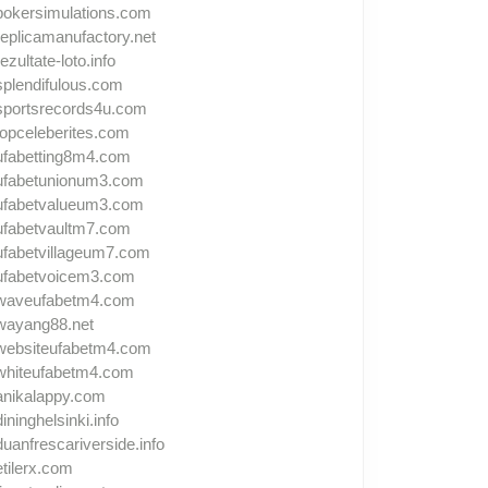
pokersimulations.com
replicamanufactory.net
rezultate-loto.info
splendifulous.com
sportsrecords4u.com
topceleberites.com
ufabetting8m4.com
ufabetunionum3.com
ufabetvalueum3.com
ufabetvaultm7.com
ufabetvillageum7.com
ufabetvoicem3.com
waveufabetm4.com
wayang88.net
websiteufabetm4.com
whiteufabetm4.com
anikalappy.com
dininghelsinki.info
duanfrescariverside.info
etilerx.com