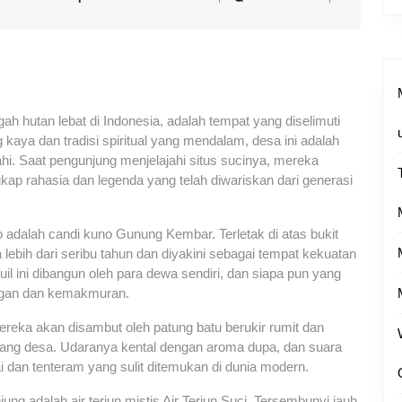
com.preview-
domain.com
ah hutan lebat di Indonesia, adalah tempat yang diselimuti
 kaya dan tradisi spiritual yang mendalam, desa ini adalah
hi. Saat pengunjung menjelajahi situs sucinya, mereka
ap rahasia dan legenda yang telah diwariskan dari generasi
o adalah candi kuno Gunung Kembar. Terletak di atas bukit
 lebih dari seribu tahun dan diyakini sebagai tempat kekuatan
l ini dibangun oleh para dewa sendiri, dan siapa pun yang
ngan dan kemakmuran.
ereka akan disambut oleh patung batu berukir rumit dan
ang desa. Udaranya kental dengan aroma dupa, dan suara
dan tenteram yang sulit ditemukan di dunia modern.
ung adalah air terjun mistis Air Terjun Suci. Tersembunyi jauh