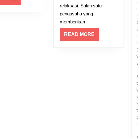
Menjad
MORE
relaksasi. Salah satu
Besar
pengusaha yang
di
memberikan
Industr
READ
READ MORE
Game
MORE
Online