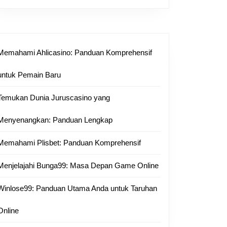
Memahami Ahlicasino: Panduan Komprehensif
untuk Pemain Baru
Temukan Dunia Juruscasino yang
Menyenangkan: Panduan Lengkap
Memahami Plisbet: Panduan Komprehensif
Menjelajahi Bunga99: Masa Depan Game Online
Winlose99: Panduan Utama Anda untuk Taruhan
Online