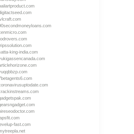
nailartproduct.com
digitactseed.com
lvlcraft.com
90secondmoneyloans.com
xenmicro.com
rodrovers.com
tripssolution.com
satta-king-india.com
yukigassencanada.com
articlehorizone.com
yuqqbbzp.com
7betagents6.com
coronavirusuptodate.com
crackinstreams.com
gadgetspak.com
gearsngadget.com
hireseodoctor.com
lapsfit.com
levelup-fast.com
mytreepla.net