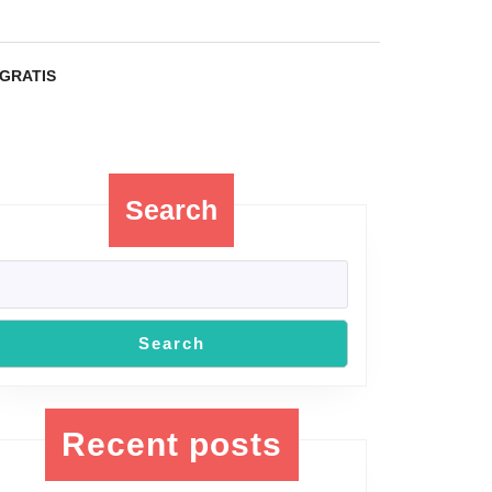
GRATIS
Search
Search
Recent posts
e-