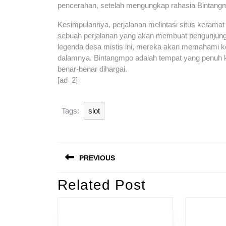
pencerahan, setelah mengungkap rahasia Bintangm
Kesimpulannya, perjalanan melintasi situs keramat
sebuah perjalanan yang akan membuat pengunjun
legenda desa mistis ini, mereka akan memahami k
dalamnya. Bintangmpo adalah tempat yang penuh ke
benar-benar dihargai.
[ad_2]
Tags:
slot
Post
PREVIOUS
navigation
Related Post
Previous
post: