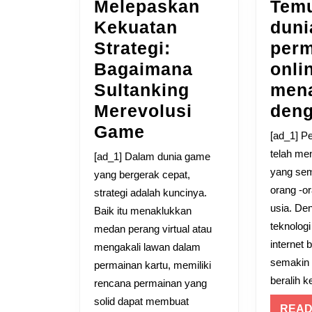
Melepaskan
Tem
Kekuatan
duni
Strategi:
per
Bagaimana
onli
Sultanking
mena
Merevolusi
den
Melepaskan
Game
[ad_1] P
Kekuatan
telah me
[ad_1] Dalam dunia game
Strategi:
yang sem
yang bergerak cepat,
Bagaimana
orang -or
strategi adalah kuncinya.
usia. De
Baik itu menaklukkan
Sultanking
teknolog
medan perang virtual atau
Merevolusi
internet 
mengakali lawan dalam
Game
semakin 
permainan kartu, memiliki
beralih 
rencana permainan yang
solid dapat membuat
READ