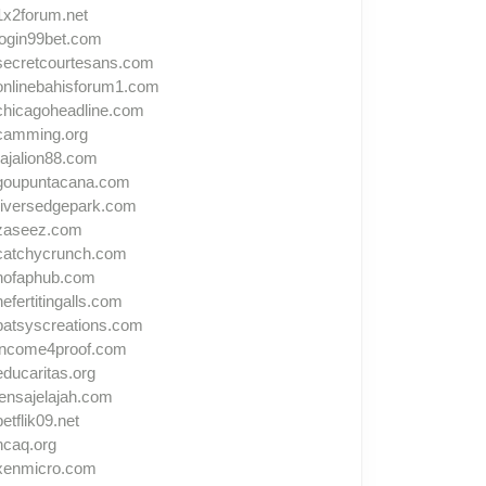
1x2forum.net
login99bet.com
secretcourtesans.com
onlinebahisforum1.com
chicagoheadline.com
camming.org
rajalion88.com
goupuntacana.com
riversedgepark.com
zaseez.com
catchycrunch.com
ajahi
nofaphub.com
nefertitingalls.com
patsyscreations.com
s
income4proof.com
8:
educaritas.org
mana
lensajelajah.com
betflik09.net
ng
ncaq.org
saha
xenmicro.com