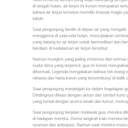
di tengah hutan, air terjun ini konon merupakan
bahwa air terjun tersebut memiliki khasiat magi
tubuh.
Saat pengunjung berdiri di depan air yang mengalir
menggema di sela-sela hutan, menciptakan simfo
yang datang ke air terjun untuk bermeditasi dan b
berdiam di kedalaman air terjun tersebut.
Namun mungkin yang paling misterius dari semua s
sudut desa yang terpencil, gua ini konon merupakan
dihormati. Legenda mengatakan bahwa roh orang-o
rahasia dan harta karun yang tersembunyi di balik d
Saat pengunjung menjelajah ke dalam kegelapan gua
Dindingnya dihiasi dengan ukiran dan simbol kuno
yang kental dengan aroma tanah dan lumut, men
Saat pengunjung berjalan melewati gua, mereka dili
di hadapan mereka. Gema langkah kaki mereka b
nyaman dan antisipasi. Namun saat mereka muncul