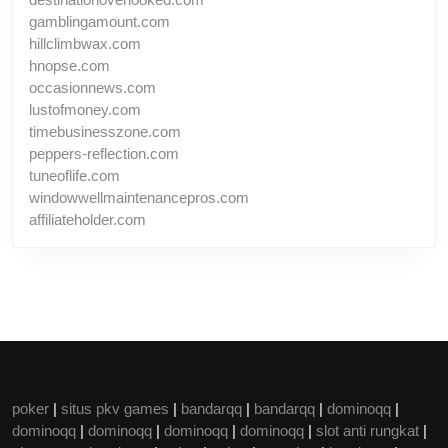
gamblingamount.com
hillclimbwax.com
hnopse.com
occasionnews.com
lustofmoney.com
timebusinesszone.com
peppers-reflection.com
tuneoflife.com
windowwellmaintenancepros.com
affiliateholder.com
poker
|
situs pkv games
|
bandarqq
|
bandarqq
|
dominoqq
|
dominoqq
|
dominoqq
|
dominoqq
|
dominoqq
|
slot anti rungkat
|