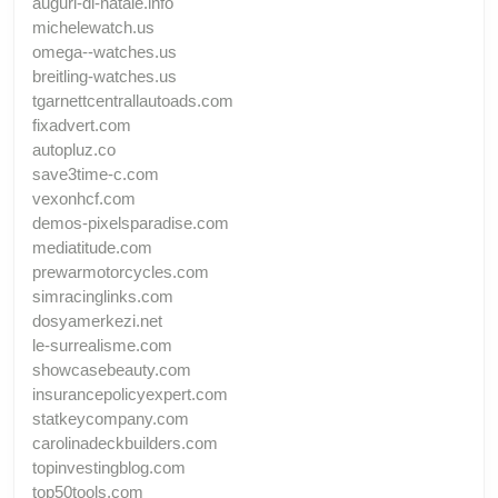
auguri-di-natale.info
michelewatch.us
omega--watches.us
breitling-watches.us
tgarnettcentrallautoads.com
fixadvert.com
autopluz.co
save3time-c.com
vexonhcf.com
demos-pixelsparadise.com
mediatitude.com
prewarmotorcycles.com
simracinglinks.com
dosyamerkezi.net
le-surrealisme.com
showcasebeauty.com
insurancepolicyexpert.com
statkeycompany.com
carolinadeckbuilders.com
topinvestingblog.com
top50tools.com