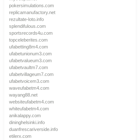
pokersimulations.com
replicamanufactory.net
rezultate-loto.info
splendifulous.com
sportsrecords4u.com
topceleberites.com
ufabetting8m4.com
ufabetunionum3.com
ufabetvalueum3.com
ufabetvaultm7.com
ufabetvillageum7.com
ufabetvoicem3.com
waveufabetm4.com
wayang88.net
websiteufabetm4.com
whiteufabetm4.com
anikalappy.com
dininghelsinki.info
duanfrescariverside.info
etilerx.com