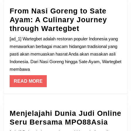
From Nasi Goreng to Sate
Ayam: A Culinary Journey
From
through Wartegbet
Nasi
[ad_1] Wartegbet adalah restoran populer Indonesia yang
Goreng
menawarkan berbagai macam hidangan tradisional yang
to
pasti akan memuaskan hasrat Anda akan masakan asli
Indonesia. Dari Nasi Goreng hingga Sate Ayam, Wartegbet
Sate
membawa
Ayam:
A
READ
READ MORE
MORE
Culinary
Journey
through
Menjelajahi Dunia Judi Online
Wartegbet
Menjel
Seru Bersama MPO88Asia
Dunia