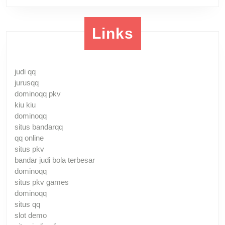
Links
judi qq
jurusqq
dominoqq pkv
kiu kiu
dominoqq
situs bandarqq
qq online
situs pkv
bandar judi bola terbesar
dominoqq
situs pkv games
dominoqq
situs qq
slot demo