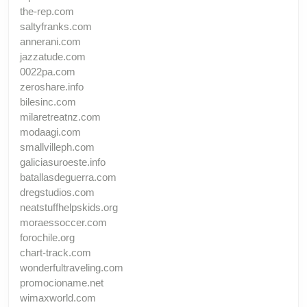
the-rep.com
saltyfranks.com
annerani.com
jazzatude.com
0022pa.com
zeroshare.info
bilesinc.com
milaretreatnz.com
modaagi.com
smallvilleph.com
galiciasuroeste.info
batallasdeguerra.com
dregstudios.com
neatstuffhelpskids.org
moraessoccer.com
forochile.org
chart-track.com
wonderfultraveling.com
promocioname.net
wimaxworld.com