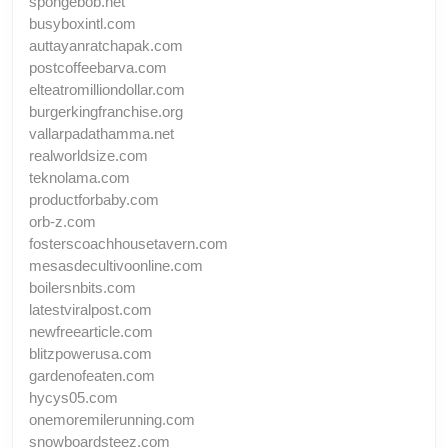
spongebob.net
busyboxintl.com
auttayanratchapak.com
postcoffeebarva.com
elteatromilliondollar.com
burgerkingfranchise.org
vallarpadathamma.net
realworldsize.com
teknolama.com
productforbaby.com
orb-z.com
fosterscoachhousetavern.com
mesasdecultivoonline.com
boilersnbits.com
latestviralpost.com
newfreearticle.com
blitzpowerusa.com
gardenofeaten.com
hycys05.com
onemoremilerunning.com
snowboardsteez.com