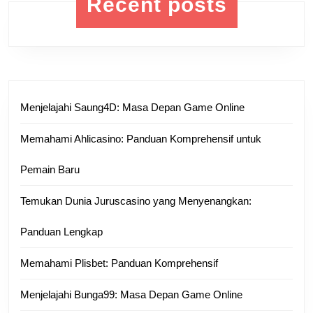
Recent posts
Menjelajahi Saung4D: Masa Depan Game Online
Memahami Ahlicasino: Panduan Komprehensif untuk
Pemain Baru
Temukan Dunia Juruscasino yang Menyenangkan:
Panduan Lengkap
Memahami Plisbet: Panduan Komprehensif
Menjelajahi Bunga99: Masa Depan Game Online