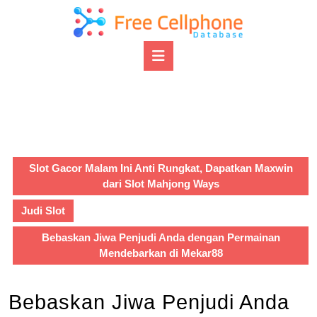
Skip
to
content
Open
Skip
Button
to
content
Slot Gacor Malam Ini Anti Rungkat, Dapatkan Maxwin
dari Slot Mahjong Ways
Judi Slot
Bebaskan Jiwa Penjudi Anda dengan Permainan
Mendebarkan di Mekar88
Bebaskan Jiwa Penjudi Anda