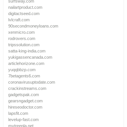
surfsway.com
nailartproduct.com
digitactseed.com
lvlcraft.com
90secondmoneyloans.com
xenmicro.com
rodrovers.com
tripssolution.com
satta-king-india.com
yukigassencanada.com
articlehorizone.com
yuqqbbzp.com
7betagents6.com
coronavirusuptodate.com
crackinstreams.com
gadgetspak.com
gearsngadget.com
hireseodoctor.com
lapsfit.com
levelup-fast.com
mytreepla.net