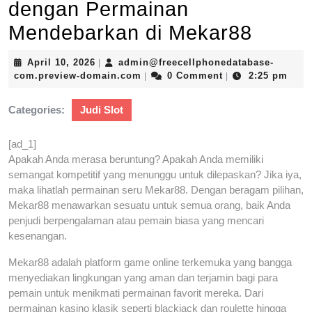
dengan Permainan
Mendebarkan di Mekar88
April
April 10, 2026
admin@freecellphonedatabase-
|
10,
admin@freecellphonedatabase-
com.preview-domain.com
0 Comment
2:25 pm
|
|
2026
com.preview-
domain.com
Categories:
Judi Slot
[ad_1]
Apakah Anda merasa beruntung? Apakah Anda memiliki
semangat kompetitif yang menunggu untuk dilepaskan? Jika iya,
maka lihatlah permainan seru Mekar88. Dengan beragam pilihan,
Mekar88 menawarkan sesuatu untuk semua orang, baik Anda
penjudi berpengalaman atau pemain biasa yang mencari
kesenangan.
Mekar88 adalah platform game online terkemuka yang bangga
menyediakan lingkungan yang aman dan terjamin bagi para
pemain untuk menikmati permainan favorit mereka. Dari
permainan kasino klasik seperti blackjack dan roulette hingga