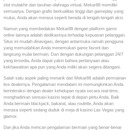
slot mutakhir dan taruhan olahraga virtual, Mekar88 memiliki
semuanya. Dengan grafis berkualitas tinggi dan gameplay yang
mulus, Anda akan merasa seperti berada di tengah-tengah aksi.
Namun yang membedakan Mekar88 dengan platform game
online lainnya adalah dedikasinya terhadap kepuasan pelanggan.
Situs ini mudah dinavigasi, dengan antarmuka ramah pengguna
yang memudahkan Anda menemukan game favorit dan
langsung mulai bermain. Dan dengan dukungan pelanggan 24/7
yang tersedia, Anda dapat yakin bahwa pertanyaan atau
kekhawatiran apa pun yang Anda miliki akan segera ditangani.
Salah satu aspek paling menarik dari Mekar88 adalah permainan
live dealernya. Pengalaman mendalam ini memungkinkan Anda
berinteraksi dengan dealer kehidupan nyata secara real-time,
menghadirkan sensasi kasino tepat di depan pintu Anda. Baik
Anda bermain blackjack, bakarat, atau roulette, Anda akan
merasa seperti sedang duduk di meja di kasino Las Vegas yang
glamor.
Dan jika Anda mencari pengalaman bermain yang benar-benar