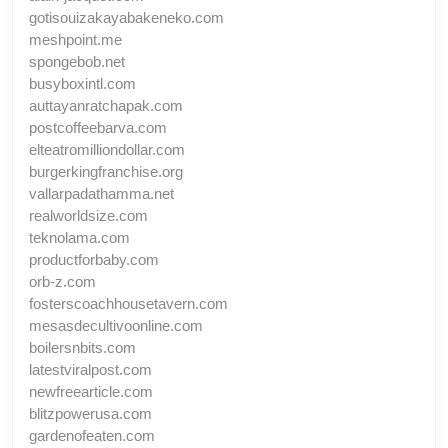
gotisouizakayabakeneko.com
meshpoint.me
spongebob.net
busyboxintl.com
auttayanratchapak.com
postcoffeebarva.com
elteatromilliondollar.com
burgerkingfranchise.org
vallarpadathamma.net
realworldsize.com
teknolama.com
productforbaby.com
orb-z.com
fosterscoachhousetavern.com
mesasdecultivoonline.com
boilersnbits.com
latestviralpost.com
newfreearticle.com
blitzpowerusa.com
gardenofeaten.com