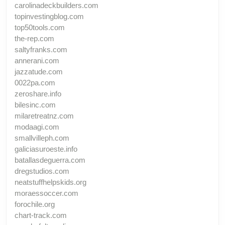
carolinadeckbuilders.com
topinvestingblog.com
top50tools.com
the-rep.com
saltyfranks.com
annerani.com
jazzatude.com
0022pa.com
zeroshare.info
bilesinc.com
milaretreatnz.com
modaagi.com
smallvilleph.com
galiciasuroeste.info
batallasdeguerra.com
dregstudios.com
neatstuffhelpskids.org
moraessoccer.com
forochile.org
chart-track.com