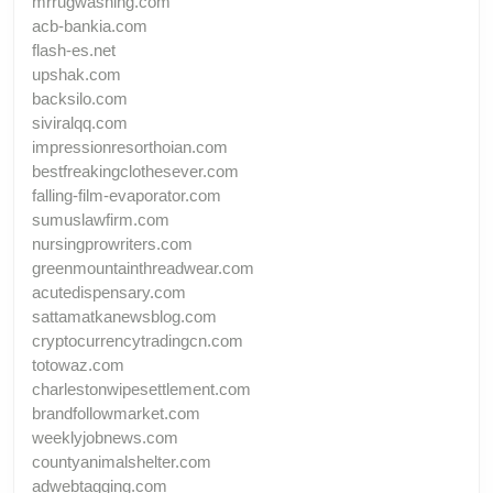
mrrugwashing.com
acb-bankia.com
flash-es.net
upshak.com
backsilo.com
siviralqq.com
impressionresorthoian.com
bestfreakingclothesever.com
falling-film-evaporator.com
sumuslawfirm.com
nursingprowriters.com
greenmountainthreadwear.com
acutedispensary.com
sattamatkanewsblog.com
cryptocurrencytradingcn.com
totowaz.com
charlestonwipesettlement.com
brandfollowmarket.com
weeklyjobnews.com
countyanimalshelter.com
adwebtagging.com