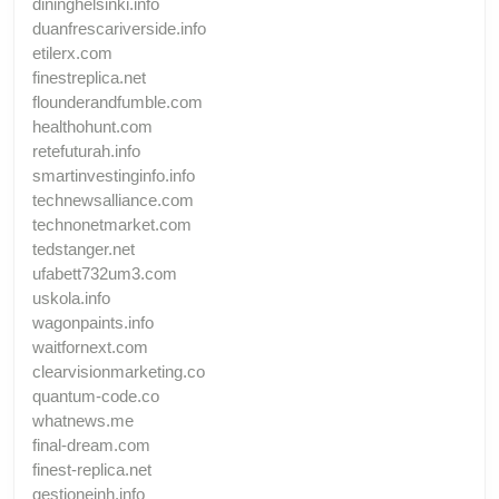
dininghelsinki.info
duanfrescariverside.info
etilerx.com
finestreplica.net
flounderandfumble.com
healthohunt.com
retefuturah.info
smartinvestinginfo.info
technewsalliance.com
technonetmarket.com
tedstanger.net
ufabett732um3.com
uskola.info
wagonpaints.info
waitfornext.com
clearvisionmarketing.co
quantum-code.co
whatnews.me
final-dream.com
finest-replica.net
gestioneinh.info