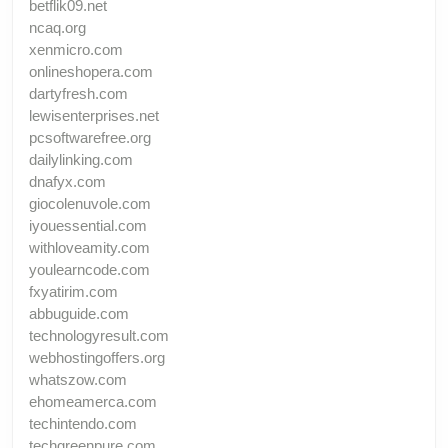
betflik09.net
ncaq.org
xenmicro.com
onlineshopera.com
dartyfresh.com
lewisenterprises.net
pcsoftwarefree.org
dailylinking.com
dnafyx.com
giocolenuvole.com
iyouessential.com
withloveamity.com
youlearncode.com
fxyatirim.com
abbuguide.com
technologyresult.com
webhostingoffers.org
whatszow.com
ehomeamerca.com
techintendo.com
techgreenpure.com