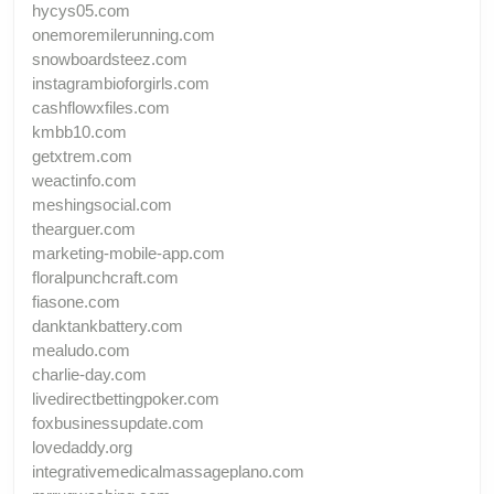
hycys05.com
onemoremilerunning.com
snowboardsteez.com
instagrambioforgirls.com
cashflowxfiles.com
kmbb10.com
getxtrem.com
weactinfo.com
meshingsocial.com
thearguer.com
marketing-mobile-app.com
floralpunchcraft.com
fiasone.com
danktankbattery.com
mealudo.com
charlie-day.com
livedirectbettingpoker.com
foxbusinessupdate.com
lovedaddy.org
integrativemedicalmassageplano.com