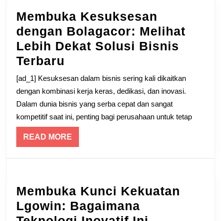
Membuka Kesuksesan
dengan Bolagacor: Melihat
Lebih Dekat Solusi Bisnis
Membuka
Terbaru
Kesuksesan
[ad_1] Kesuksesan dalam bisnis sering kali dikaitkan
dengan
dengan kombinasi kerja keras, dedikasi, dan inovasi.
Bolagacor:
Dalam dunia bisnis yang serba cepat dan sangat
kompetitif saat ini, penting bagi perusahaan untuk tetap
Melihat
Lebih
READ
READ MORE
Dekat
MORE
Solusi
Bisnis
Membuka Kunci Kekuatan
Terbaru
Lgowin: Bagaimana
Teknologi Inovatif Ini