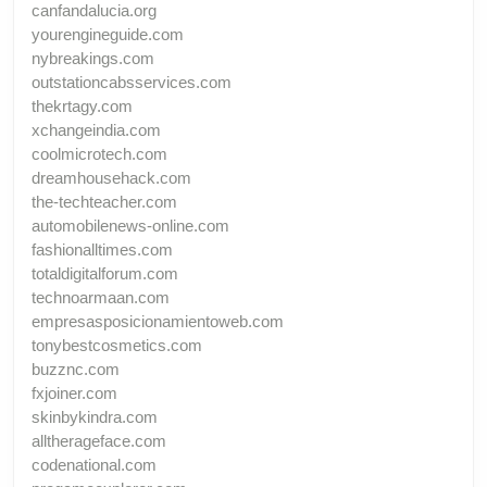
canfandalucia.org
yourengineguide.com
nybreakings.com
outstationcabsservices.com
thekrtagy.com
xchangeindia.com
coolmicrotech.com
dreamhousehack.com
the-techteacher.com
automobilenews-online.com
fashionalltimes.com
totaldigitalforum.com
technoarmaan.com
empresasposicionamientoweb.com
tonybestcosmetics.com
buzznc.com
fxjoiner.com
skinbykindra.com
alltherageface.com
codenational.com