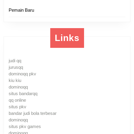
Pemain Baru
Links
judi qq
jurusqq
dominoqq pkv
kiu kiu
dominoqq
situs bandarqq
qq online
situs pkv
bandar judi bola terbesar
dominoqq
situs pkv games
dominoqq