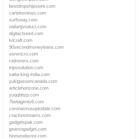
bestdropshipstore.com
cartelreviews.com
surfsway.com
nailartproduct.com
digitactseed.com
lvlcraft.com
90secondmoneyloans.com
xenmicro.com
rodrovers.com
tripssolution.com
satta-king-india.com
yukigassencanada.com
articlehorizone.com
yuqqbbzp.com
7betagents6.com
coronavirusuptodate.com
crackinstreams.com
gadgetspak.com
gearsngadget.com
hireseodoctor.com