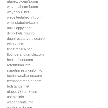
ufabetvoicem3.com
waveufabetm4.com
wayang88.net
websiteufabetm4.com
whiteufabetm4.com
anikalappy.com
dininghelsinki.info
duanfrescariverside.info
etilerx.com
finestreplica.net
flounderandfumble.com
healthohunt.com
retefuturah.info
smartinvestinginfo.info
technewsalliance.com
technonetmarket.com
tedstanger.net
ufabett732um3.com
uskola.info
wagonpaints.info
waitfornext.com