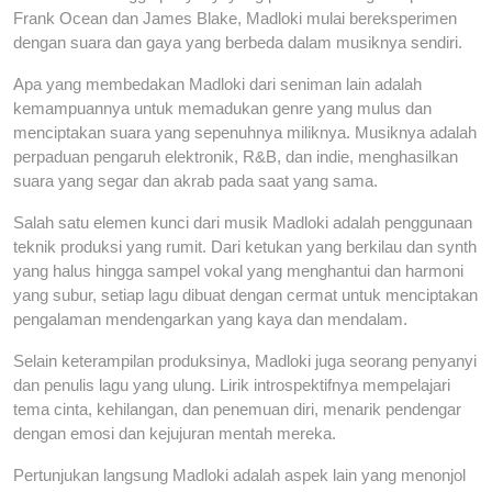
Frank Ocean dan James Blake, Madloki mulai bereksperimen
dengan suara dan gaya yang berbeda dalam musiknya sendiri.
Apa yang membedakan Madloki dari seniman lain adalah
kemampuannya untuk memadukan genre yang mulus dan
menciptakan suara yang sepenuhnya miliknya. Musiknya adalah
perpaduan pengaruh elektronik, R&B, dan indie, menghasilkan
suara yang segar dan akrab pada saat yang sama.
Salah satu elemen kunci dari musik Madloki adalah penggunaan
teknik produksi yang rumit. Dari ketukan yang berkilau dan synth
yang halus hingga sampel vokal yang menghantui dan harmoni
yang subur, setiap lagu dibuat dengan cermat untuk menciptakan
pengalaman mendengarkan yang kaya dan mendalam.
Selain keterampilan produksinya, Madloki juga seorang penyanyi
dan penulis lagu yang ulung. Lirik introspektifnya mempelajari
tema cinta, kehilangan, dan penemuan diri, menarik pendengar
dengan emosi dan kejujuran mentah mereka.
Pertunjukan langsung Madloki adalah aspek lain yang menonjol