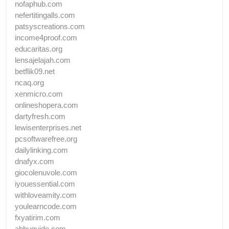
nofaphub.com
nefertitingalls.com
patsyscreations.com
income4proof.com
educaritas.org
lensajelajah.com
betflik09.net
ncaq.org
xenmicro.com
onlineshopera.com
dartyfresh.com
lewisenterprises.net
pcsoftwarefree.org
dailylinking.com
dnafyx.com
giocolenuvole.com
iyouessential.com
withloveamity.com
youlearncode.com
fxyatirim.com
abbuguide.com