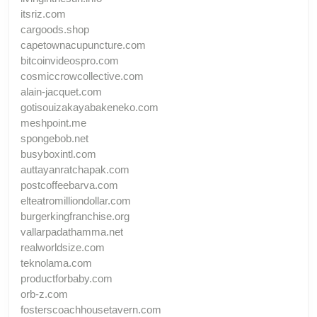
itsriz.com
cargoods.shop
capetownacupuncture.com
bitcoinvideospro.com
cosmiccrowcollective.com
alain-jacquet.com
gotisouizakayabakeneko.com
meshpoint.me
spongebob.net
busyboxintl.com
auttayanratchapak.com
postcoffeebarva.com
elteatromilliondollar.com
burgerkingfranchise.org
vallarpadathamma.net
realworldsize.com
teknolama.com
productforbaby.com
orb-z.com
fosterscoachhousetavern.com