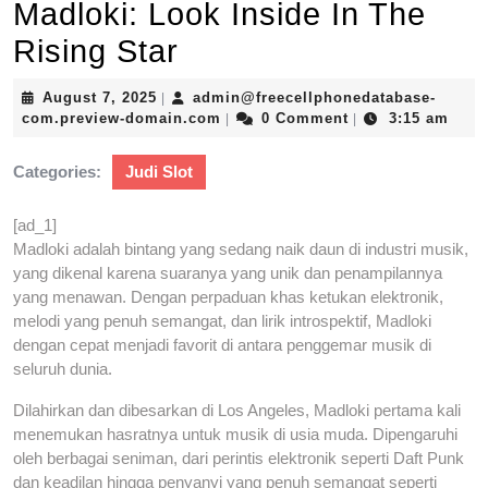
Madloki: Look Inside In The
Rising Star
August
August 7, 2025
admin@freecellphonedatabase-
|
7,
admin@freecellphonedatabase-
com.preview-domain.com
0 Comment
3:15 am
|
|
2025
com.preview-
domain.com
Categories:
Judi Slot
[ad_1]
Madloki adalah bintang yang sedang naik daun di industri musik,
yang dikenal karena suaranya yang unik dan penampilannya
yang menawan. Dengan perpaduan khas ketukan elektronik,
melodi yang penuh semangat, dan lirik introspektif, Madloki
dengan cepat menjadi favorit di antara penggemar musik di
seluruh dunia.
Dilahirkan dan dibesarkan di Los Angeles, Madloki pertama kali
menemukan hasratnya untuk musik di usia muda. Dipengaruhi
oleh berbagai seniman, dari perintis elektronik seperti Daft Punk
dan keadilan hingga penyanyi yang penuh semangat seperti