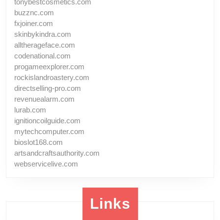
tonybestcosmetics.com
buzznc.com
fxjoiner.com
skinbykindra.com
alltherageface.com
codenational.com
progameexplorer.com
rockislandroastery.com
directselling-pro.com
revenuealarm.com
lurab.com
ignitioncoilguide.com
mytechcomputer.com
bioslot168.com
artsandcraftsauthority.com
webservicelive.com
Links