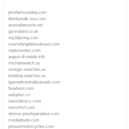
jimsfamousbbq.com
libertywalk-usa.com
australiamovie.net
gizmobird.co.uk
mp3djsong.com
coursdanglaistoulouse.com
neptunuslex.com
auguri-di-natale.info
michelewatch.us
omega--watches.us
breitling-watches.us
tgarnettcentrallautoads.com
fixadvert.com
autopluz.co
save3time-c.com
vexonhcf.com
demos-pixelsparadise.com
mediatitude.com
prewarmotorcycles.com