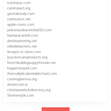
icanhazjs.com
canimpact.org
goviralstudy.com
cartourism.net
apple-cores.com
pulserasdeactividad10.com
barbaracarlotti.com
desktopmining.net
inthebleachers.net
lexapro-rx-store.com
buyskincareproducts.org
frenchbulldogpuppyforsale.net
kogamasquid.com
themultiplicationtablechart.com
casinoglamour.org
dextercoin.io
christianarticledirectory.org
5homestyle.com