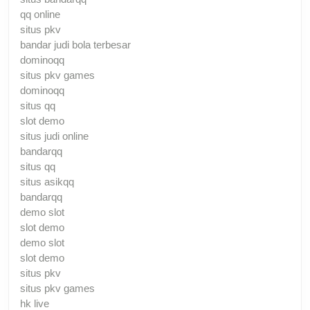
qq online
situs pkv
bandar judi bola terbesar
dominoqq
situs pkv games
dominoqq
situs qq
slot demo
situs judi online
bandarqq
situs qq
situs asikqq
bandarqq
demo slot
slot demo
demo slot
slot demo
situs pkv
situs pkv games
hk live