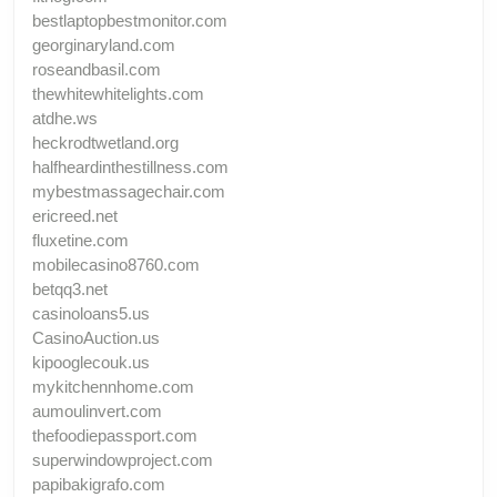
bestlaptopbestmonitor.com
georginaryland.com
roseandbasil.com
thewhitewhitelights.com
atdhe.ws
heckrodtwetland.org
halfheardinthestillness.com
mybestmassagechair.com
ericreed.net
fluxetine.com
mobilecasino8760.com
betqq3.net
casinoloans5.us
CasinoAuction.us
kipooglecouk.us
mykitchennhome.com
aumoulinvert.com
thefoodiepassport.com
superwindowproject.com
papibakigrafo.com