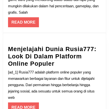
mungkin dilakukan dalam hal penceritaan, gameplay, dan
Merevo
grafis. Salah
Industr
Game
READ
READ MORE
MORE
Menjelajahi Dunia Rusia777:
Look Di Dalam Platform
Menjelajahi
Online Populer
Dunia
[ad_1] Rusia777 adalah platform online populer yang
Rusia777:
menawarkan berbagai layanan dan fitur untuk dijelajahi
Look
pengguna. Dari permainan hingga berbelanja hingga
jejaring sosial, ada sesuatu untuk semua orang di situs
Di
web
Dalam
Platform
READ
READ MORE