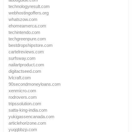
technologyresult.com
webhostingoffers.org
whatszow.com
ehomeamerca.com
techintendo.com
techgreenpure.com
bestdropshipstore.com
cartelreviews.com
surfsway.com
nailartproduct.com
digitactseed.com
lvlcraft.com
90secondmoneyloans.com
xenmicro.com
rodrovers.com
tripssolution.com
satta-king-india.com
yukigassencanada.com
articlehorizone.com
yuqqbbzp.com