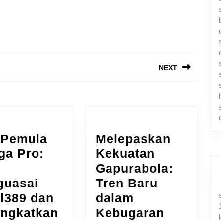
NEXT
Next
post:
 Pemula
Melepaskan
ga Pro:
Kekuatan
a
Gapurabola:
guasai
Tren Baru
l389 dan
dalam
Melepas
ngkatkan
Kebugaran