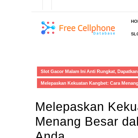
Skip
to
content
HO
Skip
to
SL
content
Slot Gacor Malam Ini Anti Rungkat, Dapatka
Melepaskan Kekuatan Kangbet: Cara Menang 
Melepaskan Keku
Menang Besar dal
Anda