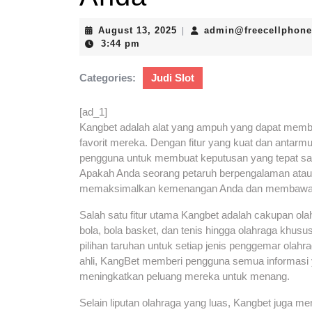
August
August 13, 2025
admin@freecellphone
|
13,
3:44 pm
2025
Categories:
Judi Slot
[ad_1]
Kangbet adalah alat yang ampuh yang dapat memb
favorit mereka. Dengan fitur yang kuat dan ant
pengguna untuk membuat keputusan yang tepat sa
Apakah Anda seorang petaruh berpengalaman ata
memaksimalkan kemenangan Anda dan membawa per
Salah satu fitur utama Kangbet adalah cakupan ola
bola, bola basket, dan tenis hingga olahraga khus
pilihan taruhan untuk setiap jenis penggemar olahrag
ahli, KangBet memberi pengguna semua informasi 
meningkatkan peluang mereka untuk menang.
Selain liputan olahraga yang luas, Kangbet juga m