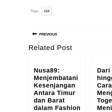
Tags:
slot
Post
PREVIOUS
navigation
Related Post
Previous
post:
Nusa89:
Dari
Menjembatani
hing
Kesenjangan
Car
Antara Timur
Men
dan Barat
Toge
Nusa89:
dalam Fashion
Meni