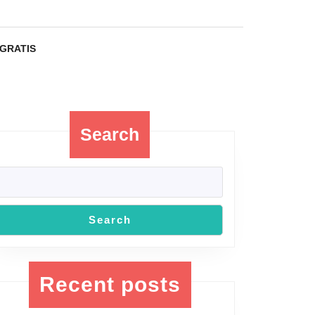
GRATIS
Search
Search
Recent posts