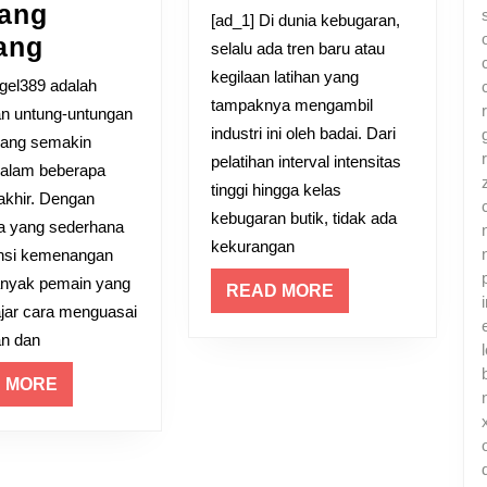
tani
Kekuata
ang
[ad_1] Di dunia kebugaran,
gan
Dari
Gapurabo
ang
selalu ada tren baru atau
Pemula
Tren
kegilaan latihan yang
ogel389 adalah
hingga
tampaknya mengambil
Baru
n untung-untungan
industri ini oleh badai. Dari
Pro:
dalam
yang semakin
pelatihan interval intensitas
dalam beberapa
Cara
Kebugar
tinggi hingga kelas
rakhir. Dengan
Menguasai
kebugaran butik, tidak ada
a yang sederhana
Togel389
kekurangan
nsi kemenangan
dan
anyak pemain yang
READ
READ MORE
Meningkatkan
lajar cara menguasai
MORE
Peluang
an dan
Menang
READ
 MORE
MORE