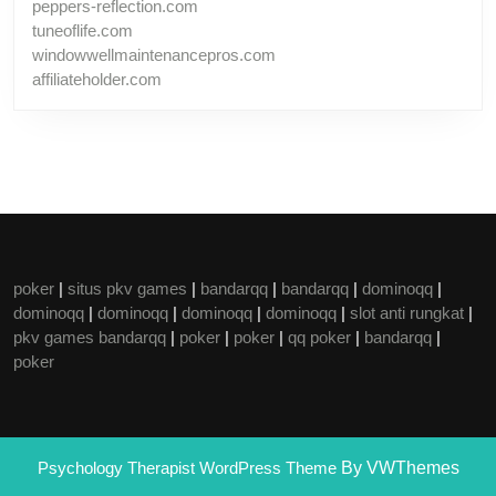
peppers-reflection.com
tuneoflife.com
windowwellmaintenancepros.com
affiliateholder.com
poker
|
situs pkv games
|
bandarqq
|
bandarqq
|
dominoqq
|
dominoqq
|
dominoqq
|
dominoqq
|
dominoqq
|
slot anti rungkat
|
pkv games bandarqq
|
poker
|
poker
|
qq poker
|
bandarqq
|
poker
Psychology Therapist WordPress Theme
By VWThemes
Scroll