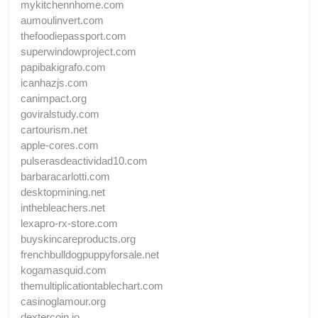
mykitchennhome.com
aumoulinvert.com
thefoodiepassport.com
superwindowproject.com
papibakigrafo.com
icanhazjs.com
canimpact.org
goviralstudy.com
cartourism.net
apple-cores.com
pulserasdeactividad10.com
barbaracarlotti.com
desktopmining.net
inthebleachers.net
lexapro-rx-store.com
buyskincareproducts.org
frenchbulldogpuppyforsale.net
kogamasquid.com
themultiplicationtablechart.com
casinoglamour.org
dextercoin.io