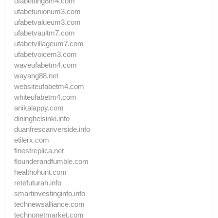
ufabetting8m4.com
ufabetunionum3.com
ufabetvalueum3.com
ufabetvaultm7.com
ufabetvillageum7.com
ufabetvoicem3.com
waveufabetm4.com
wayang88.net
websiteufabetm4.com
whiteufabetm4.com
anikalappy.com
dininghelsinki.info
duanfrescariverside.info
etilerx.com
finestreplica.net
flounderandfumble.com
healthohunt.com
retefuturah.info
smartinvestinginfo.info
technewsalliance.com
technonetmarket.com