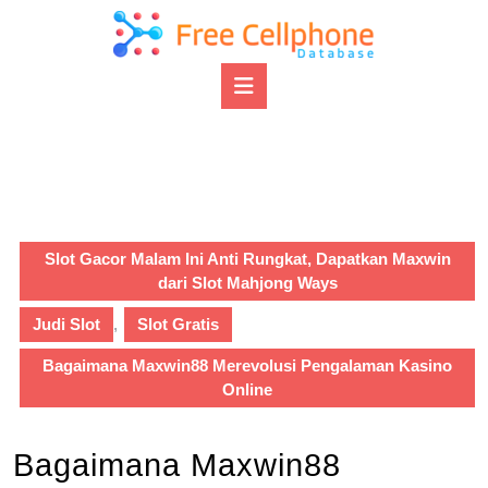
Skip
to
content
Open
Skip
Button
to
content
Slot Gacor Malam Ini Anti Rungkat, Dapatkan Maxwin
dari Slot Mahjong Ways
Judi Slot
,
Slot Gratis
Bagaimana Maxwin88 Merevolusi Pengalaman Kasino
Online
Bagaimana Maxwin88