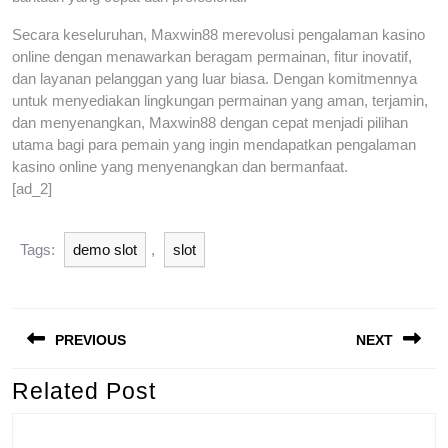
Secara keseluruhan, Maxwin88 merevolusi pengalaman kasino
online dengan menawarkan beragam permainan, fitur inovatif,
dan layanan pelanggan yang luar biasa. Dengan komitmennya
untuk menyediakan lingkungan permainan yang aman, terjamin,
dan menyenangkan, Maxwin88 dengan cepat menjadi pilihan
utama bagi para pemain yang ingin mendapatkan pengalaman
kasino online yang menyenangkan dan bermanfaat.
[ad_2]
Tags:
demo slot
,
slot
Post
PREVIOUS
NEXT
navigation
Related Post
Previous
Next
post:
post: