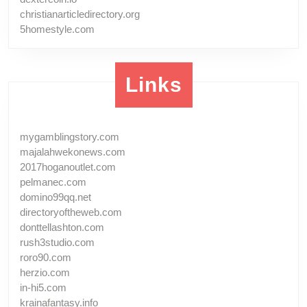
christianarticledirectory.org
5homestyle.com
Links
mygamblingstory.com
majalahwekonews.com
2017hoganoutlet.com
pelmanec.com
domino99qq.net
directoryoftheweb.com
donttellashton.com
rush3studio.com
roro90.com
herzio.com
in-hi5.com
krainafantasy.info