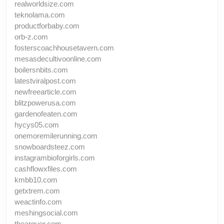
realworldsize.com
teknolama.com
productforbaby.com
orb-z.com
fosterscoachhousetavern.com
mesasdecultivoonline.com
boilersnbits.com
latestviralpost.com
newfreearticle.com
blitzpowerusa.com
gardenofeaten.com
hycys05.com
onemoremilerunning.com
snowboardsteez.com
instagrambioforgirls.com
cashflowxfiles.com
kmbb10.com
getxtrem.com
weactinfo.com
meshingsocial.com
thearguer.com