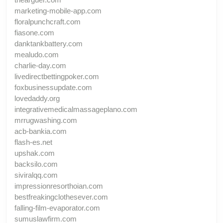
marketing-mobile-app.com
floralpunchcraft.com
fiasone.com
danktankbattery.com
mealudo.com
charlie-day.com
livedirectbettingpoker.com
foxbusinessupdate.com
lovedaddy.org
integrativemedicalmassageplano.com
mrrugwashing.com
acb-bankia.com
flash-es.net
upshak.com
backsilo.com
siviralqq.com
impressionresorthoian.com
bestfreakingclothesever.com
falling-film-evaporator.com
sumuslawfirm.com