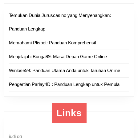
Temukan Dunia Juruscasino yang Menyenangkan:
Panduan Lengkap
Memahami Plisbet: Panduan Komprehensif
Menjelajahi Bunga99: Masa Depan Game Online
Winlose99: Panduan Utama Anda untuk Taruhan Online
Pengertian Parlay4D : Panduan Lengkap untuk Pemula
Links
judi qq