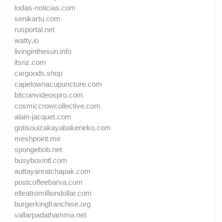
todas-noticias.com
senikartu.com
rusportal.net
watty.io
livinginthesun.info
itsriz.com
cargoods.shop
capetownacupuncture.com
bitcoinvideospro.com
cosmiccrowcollective.com
alain-jacquet.com
gotisouizakayabakeneko.com
meshpoint.me
spongebob.net
busyboxintl.com
auttayanratchapak.com
postcoffeebarva.com
elteatromilliondollar.com
burgerkingfranchise.org
vallarpadathamma.net