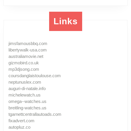
Links
jimsfamousbbq.com
libertywalk-usa.com
australiamovie.net
gizmobird.co.uk
mp3djsong.com
coursdanglaistoulouse.com
neptunuslex.com
auguri-di-natale.info
michelewatch.us
omega--watches.us
breitling-watches.us
tgarnettcentrallautoads.com
fixadvert.com
autopluz.co