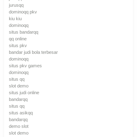
jurusqq
dominoqq pkv
kiu kiu
dominoqq
situs bandarqq
qq online
situs pkv
bandar judi bola terbesar
dominoqq
situs pkv games
dominoqq
situs qq
slot demo
situs judi online
bandarqq
situs qq
situs asikqq
bandarqq
demo slot
slot demo