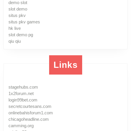
demo slot
slot demo
situs pkv
situs pkv games
hk live
slot demo pg
qiu qiu
Links
stagehubs.com
1x2forum.net
login99bet.com
secretcourtesans.com
onlinebahisforum1.com
chicagoheadline.com
camming.org