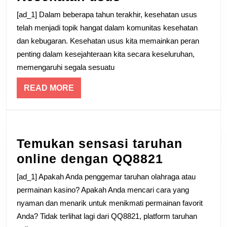
Manfaat
[ad_1] Dalam beberapa tahun terakhir, kesehatan usus
Colowin:
telah menjadi topik hangat dalam komunitas kesehatan
Suplemen
dan kebugaran. Kesehatan usus kita memainkan peran
penting dalam kesejahteraan kita secara keseluruhan,
Terobosan
memengaruhi segala sesuatu
untuk
Kesehatan
READ
READ MORE
MORE
usus
Temukan sensasi taruhan
Temukan
online dengan QQ8821
sensasi
[ad_1] Apakah Anda penggemar taruhan olahraga atau
taruhan
permainan kasino? Apakah Anda mencari cara yang
online
nyaman dan menarik untuk menikmati permainan favorit
Anda? Tidak terlihat lagi dari QQ8821, platform taruhan
dengan