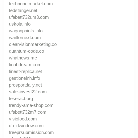
technonetmarket.com
tedstanger.net
ufabett732um3.com
uskola.info
wagonpaints.info
waitfornext.com
clearvisionmarketing.co
quantum-code.co
whatnews.me
final-dream.com
finest-replica.net
gestioneinh.info
prosportdaily.net
salesinvest22.com
teseract.org
trendy-ama-shop.com
ufabett732m7.com
visiofood.com
droidwindow.com
freeprsubmission.com