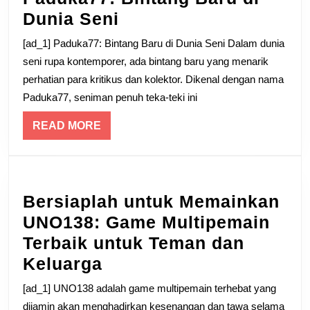
Paduka77:
Dunia Seni
Bintang
[ad_1] Paduka77: Bintang Baru di Dunia Seni Dalam dunia
Baru
seni rupa kontemporer, ada bintang baru yang menarik
di
perhatian para kritikus dan kolektor. Dikenal dengan nama
Paduka77, seniman penuh teka-teki ini
Dunia
Seni
READ
READ MORE
MORE
Bersiaplah untuk Memainkan
UNO138: Game Multipemain
Terbaik untuk Teman dan
Bersiaplah
Keluarga
untuk
[ad_1] UNO138 adalah game multipemain terhebat yang
Memainkan
dijamin akan menghadirkan kesenangan dan tawa selama