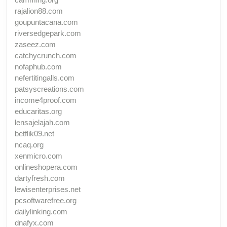
rajalion88.com
goupuntacana.com
riversedgepark.com
zaseez.com
catchycrunch.com
nofaphub.com
nefertitingalls.com
patsyscreations.com
income4proof.com
educaritas.org
lensajelajah.com
betflik09.net
ncaq.org
xenmicro.com
onlineshopera.com
dartyfresh.com
lewisenterprises.net
pcsoftwarefree.org
dailylinking.com
dnafyx.com