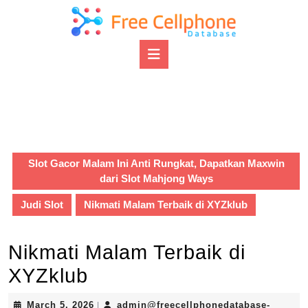
Skip
to
content
Open
Skip
Button
to
content
Slot Gacor Malam Ini Anti Rungkat, Dapatkan Maxwin
dari Slot Mahjong Ways
Judi Slot
Nikmati Malam Terbaik di XYZklub
Nikmati Malam Terbaik di
XYZklub
March
March 5, 2026
admin@freecellphonedatabase-
|