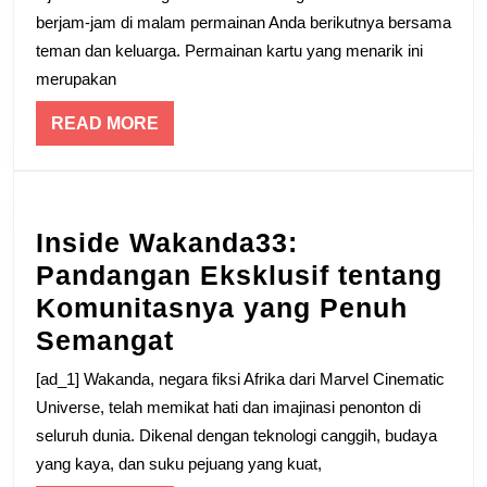
UNO138:
berjam-jam di malam permainan Anda berikutnya bersama
teman dan keluarga. Permainan kartu yang menarik ini
Game
merupakan
Multipemain
Terbaik
READ
READ MORE
MORE
untuk
Teman
dan
Inside Wakanda33:
Keluarga
Pandangan Eksklusif tentang
Komunitasnya yang Penuh
Inside
Semangat
Wakanda33:
[ad_1] Wakanda, negara fiksi Afrika dari Marvel Cinematic
Pandangan
Universe, telah memikat hati dan imajinasi penonton di
Eksklusif
seluruh dunia. Dikenal dengan teknologi canggih, budaya
yang kaya, dan suku pejuang yang kuat,
tentang