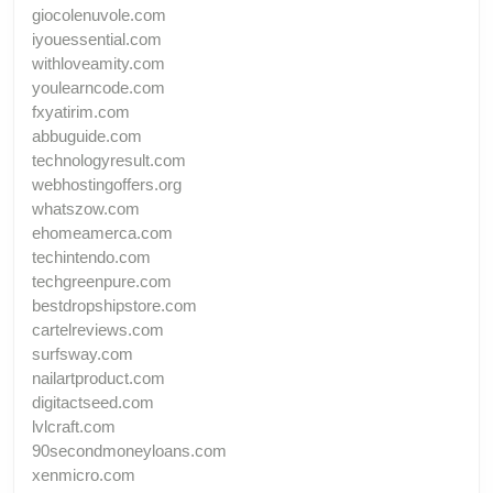
giocolenuvole.com
iyouessential.com
withloveamity.com
youlearncode.com
fxyatirim.com
abbuguide.com
technologyresult.com
webhostingoffers.org
whatszow.com
ehomeamerca.com
techintendo.com
techgreenpure.com
bestdropshipstore.com
cartelreviews.com
surfsway.com
nailartproduct.com
digitactseed.com
lvlcraft.com
90secondmoneyloans.com
xenmicro.com