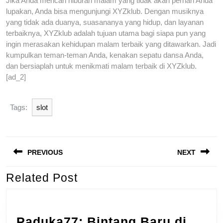
Jika Anda mencari hiburan malam yang tidak akan pernah Anda
lupakan, Anda bisa mengunjungi XYZklub. Dengan musiknya
yang tidak ada duanya, suasananya yang hidup, dan layanan
terbaiknya, XYZklub adalah tujuan utama bagi siapa pun yang
ingin merasakan kehidupan malam terbaik yang ditawarkan. Jadi
kumpulkan teman-teman Anda, kenakan sepatu dansa Anda,
dan bersiaplah untuk menikmati malam terbaik di XYZklub.
[ad_2]
Tags:
slot
Post
PREVIOUS
NEXT
navigation
Related Post
Previous
Next
post:
post:
Paduka77: Bintang Baru di