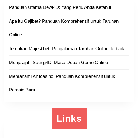
Panduan Utama Dewi4D: Yang Perlu Anda Ketahui
Apa itu Gajibet? Panduan Komprehensif untuk Taruhan
Online
Temukan Majestibet: Pengalaman Taruhan Online Terbaik
Menjelajahi Saung4D: Masa Depan Game Online
Memahami Ahlicasino: Panduan Komprehensif untuk
Pemain Baru
Links