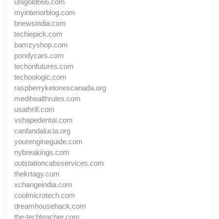
ufagold666.com
myinteriorblog.com
bnewsindia.com
techiepick.com
bamzyshop.com
pondycars.com
techonfutures.com
techoologic.com
raspberryketonescanada.org
medihealthrules.com
usathrill.com
vshapedental.com
canfandalucia.org
yourengineguide.com
nybreakings.com
outstationcabsservices.com
thekrtagy.com
xchangeindia.com
coolmicrotech.com
dreamhousehack.com
the-techteacher.com