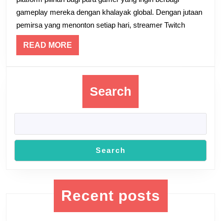
Ulang
gameplay mereka dengan khalayak global. Dengan jutaan
pemirsa yang menonton setiap hari, streamer Twitch
Apa
Artinya
READ
READ MORE
Menjadi
MORE
Twitch
Streamer
Search
Search
Recent posts