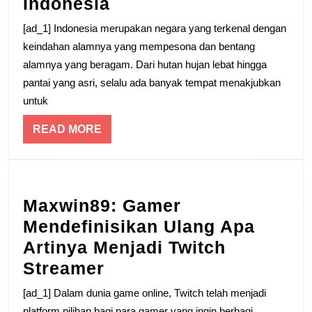
Menjelajahi
Indonesia
Perairan
[ad_1] Indonesia merupakan negara yang terkenal dengan
Indopools
keindahan alamnya yang mempesona dan bentang
yang
alamnya yang beragam. Dari hutan hujan lebat hingga
pantai yang asri, selalu ada banyak tempat menakjubkan
Jernih
untuk
di
Indonesia
READ
READ MORE
MORE
Maxwin89: Gamer
Mendefinisikan Ulang Apa
Artinya Menjadi Twitch
Maxwin89:
Streamer
Gamer
[ad_1] Dalam dunia game online, Twitch telah menjadi
Mendefinisikan
platform pilihan bagi para gamer yang ingin berbagi