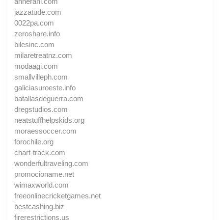
annerani.com
jazzatude.com
0022pa.com
zeroshare.info
bilesinc.com
milaretreatnz.com
modaagi.com
smallvilleph.com
galiciasuroeste.info
batallasdeguerra.com
dregstudios.com
neatstuffhelpskids.org
moraessoccer.com
forochile.org
chart-track.com
wonderfultraveling.com
promocioname.net
wimaxworld.com
freeonlinecricketgames.net
bestcashing.biz
firerestrictions.us