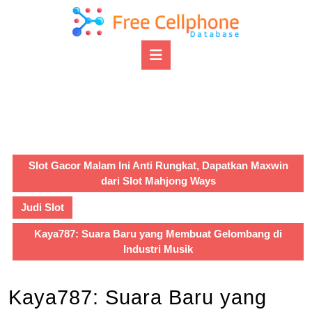
Skip
to
content
Open
Skip
Button
to
content
Slot Gacor Malam Ini Anti Rungkat, Dapatkan Maxwin
dari Slot Mahjong Ways
Judi Slot
Kaya787: Suara Baru yang Membuat Gelombang di
Industri Musik
Kaya787: Suara Baru yang