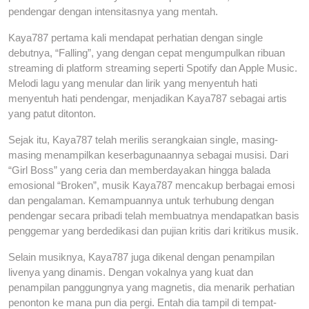
pendengar dengan intensitasnya yang mentah.
Kaya787 pertama kali mendapat perhatian dengan single
debutnya, “Falling”, yang dengan cepat mengumpulkan ribuan
streaming di platform streaming seperti Spotify dan Apple Music.
Melodi lagu yang menular dan lirik yang menyentuh hati
menyentuh hati pendengar, menjadikan Kaya787 sebagai artis
yang patut ditonton.
Sejak itu, Kaya787 telah merilis serangkaian single, masing-
masing menampilkan keserbagunaannya sebagai musisi. Dari
“Girl Boss” yang ceria dan memberdayakan hingga balada
emosional “Broken”, musik Kaya787 mencakup berbagai emosi
dan pengalaman. Kemampuannya untuk terhubung dengan
pendengar secara pribadi telah membuatnya mendapatkan basis
penggemar yang berdedikasi dan pujian kritis dari kritikus musik.
Selain musiknya, Kaya787 juga dikenal dengan penampilan
livenya yang dinamis. Dengan vokalnya yang kuat dan
penampilan panggungnya yang magnetis, dia menarik perhatian
penonton ke mana pun dia pergi. Entah dia tampil di tempat-