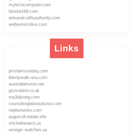
mytechcomputer.com
bioslot168.com
artsandcraftsauthority.com
webservicelive.com
Links
jimsfamousbbq.com
libertywalk-usa.com
australiamovie.net
gizmobird.co.uk
mp3djsong.com
coursdanglaistoulouse.com
neptunuslex.com
auguri-di-natale.info
michelewatch.us
omega--watches.us