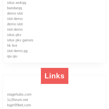
situs asikqq
bandarqq
demo slot
slot demo
demo slot
slot demo
situs pkv
situs pkv games
hk live
slot demo pg
qiu qiu
Links
stagehubs.com
1x2forum.net
login99bet.com