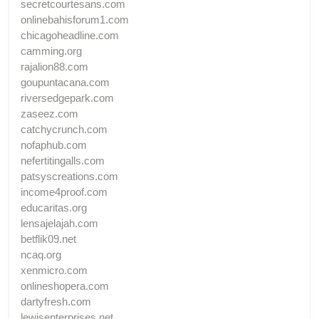
secretcourtesans.com
onlinebahisforum1.com
chicagoheadline.com
camming.org
rajalion88.com
goupuntacana.com
riversedgepark.com
zaseez.com
catchycrunch.com
nofaphub.com
nefertitingalls.com
patsyscreations.com
income4proof.com
educaritas.org
lensajelajah.com
betflik09.net
ncaq.org
xenmicro.com
onlineshopera.com
dartyfresh.com
lewisenterprises.net