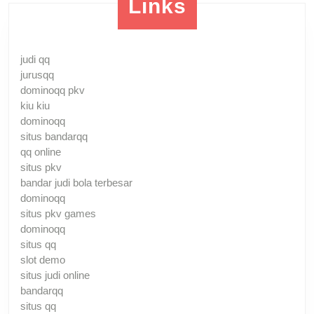
Links
judi qq
jurusqq
dominoqq pkv
kiu kiu
dominoqq
situs bandarqq
qq online
situs pkv
bandar judi bola terbesar
dominoqq
situs pkv games
dominoqq
situs qq
slot demo
situs judi online
bandarqq
situs qq