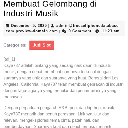
Membuat Gelombang di
Industri Musik
December
December 5, 2025
admin@freecellphonedatabase-
|
5,
admin@freecellphonedatabase-
com.preview-domain.com
0 Comment
11:23 am
|
|
2025
com.preview-
domain.com
Categories:
Judi Slot
[ad_1]
Kaya787 adalah bintang yang sedang naik daun di industri
musik, dengan cepat membuat namanya terkenal dengan
suaranya yang unik dan suaranya yang kuat. Berasal dari Los
Angeles, California, Kaya787 telah membuat gebrakan di industri
dengan lagu-lagunya yang menular dan penampilannya yang
menawan.
Dengan perpaduan pengaruh R&B, pop, dan hip-hop, musik
Kaya787 menarik dan penuh perasaan. Liriknya jujur ​​dan
relevan, mengeksplorasi tema cinta, patah hati, dan
pemberdayaan. Suaranya kuat dan penuh emosi, menarik