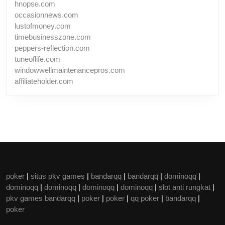
hnopse.com
occasionnews.com
lustofmoney.com
timebusinesszone.com
peppers-reflection.com
tuneoflife.com
windowwellmaintenancepros.com
affiliateholder.com
poker
|
situs pkv games
|
bandarqq
|
bandarqq
|
dominoqq
|
dominoqq
|
dominoqq
|
dominoqq
|
dominoqq
|
slot anti rungkat
|
pkv games bandarqq
|
poker
|
poker
|
qq poker
|
bandarqq
|
poker