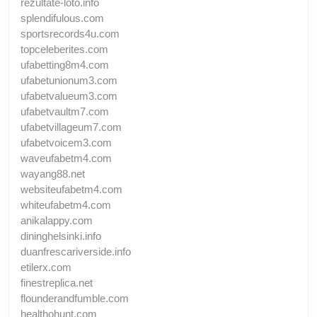
rezultate-loto.info
splendifulous.com
sportsrecords4u.com
topceleberites.com
ufabetting8m4.com
ufabetunionum3.com
ufabetvalueum3.com
ufabetvaultm7.com
ufabetvillageum7.com
ufabetvoicem3.com
waveufabetm4.com
wayang88.net
websiteufabetm4.com
whiteufabetm4.com
anikalappy.com
dininghelsinki.info
duanfrescariverside.info
etilerx.com
finestreplica.net
flounderandfumble.com
healthohunt.com