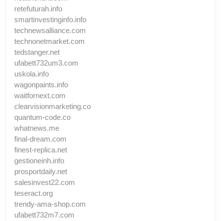
retefuturah.info
smartinvestinginfo.info
technewsalliance.com
technonetmarket.com
tedstanger.net
ufabett732um3.com
uskola.info
wagonpaints.info
waitfornext.com
clearvisionmarketing.co
quantum-code.co
whatnews.me
final-dream.com
finest-replica.net
gestioneinh.info
prosportdaily.net
salesinvest22.com
teseract.org
trendy-ama-shop.com
ufabett732m7.com