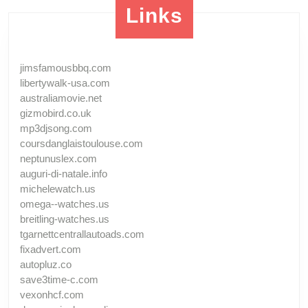
Links
jimsfamousbbq.com
libertywalk-usa.com
australiamovie.net
gizmobird.co.uk
mp3djsong.com
coursdanglaistoulouse.com
neptunuslex.com
auguri-di-natale.info
michelewatch.us
omega--watches.us
breitling-watches.us
tgarnettcentrallautoads.com
fixadvert.com
autopluz.co
save3time-c.com
vexonhcf.com