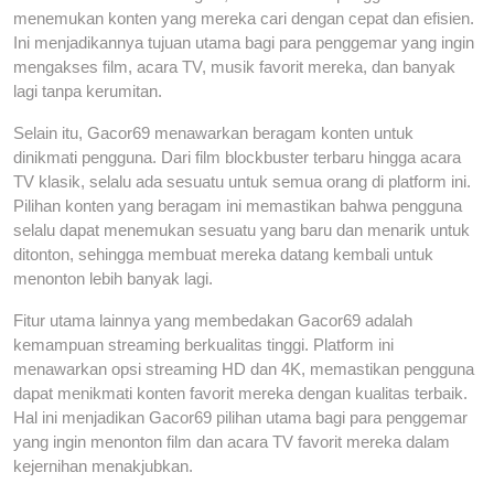
menemukan konten yang mereka cari dengan cepat dan efisien.
Ini menjadikannya tujuan utama bagi para penggemar yang ingin
mengakses film, acara TV, musik favorit mereka, dan banyak
lagi tanpa kerumitan.
Selain itu, Gacor69 menawarkan beragam konten untuk
dinikmati pengguna. Dari film blockbuster terbaru hingga acara
TV klasik, selalu ada sesuatu untuk semua orang di platform ini.
Pilihan konten yang beragam ini memastikan bahwa pengguna
selalu dapat menemukan sesuatu yang baru dan menarik untuk
ditonton, sehingga membuat mereka datang kembali untuk
menonton lebih banyak lagi.
Fitur utama lainnya yang membedakan Gacor69 adalah
kemampuan streaming berkualitas tinggi. Platform ini
menawarkan opsi streaming HD dan 4K, memastikan pengguna
dapat menikmati konten favorit mereka dengan kualitas terbaik.
Hal ini menjadikan Gacor69 pilihan utama bagi para penggemar
yang ingin menonton film dan acara TV favorit mereka dalam
kejernihan menakjubkan.