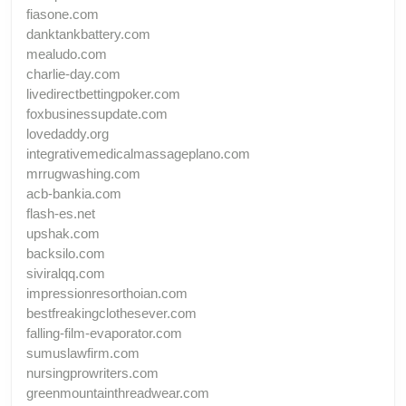
fiasone.com
danktankbattery.com
mealudo.com
charlie-day.com
livedirectbettingpoker.com
foxbusinessupdate.com
lovedaddy.org
integrativemedicalmassageplano.com
mrrugwashing.com
acb-bankia.com
flash-es.net
upshak.com
backsilo.com
siviralqq.com
impressionresorthoian.com
bestfreakingclothesever.com
falling-film-evaporator.com
sumuslawfirm.com
nursingprowriters.com
greenmountainthreadwear.com