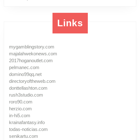
Links
mygamblingstory.com
majalahwekonews.com
2017hoganoutlet.com
pelmanec.com
domino99qq.net
directoryoftheweb.com
donttellashton.com
rush3studio.com
roro90.com
herzio.com
in-hi5.com
krainafantasy.info
todas-noticias.com
senikartu.com