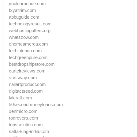
youlearncode.com
fxyatirim.com
abbuguide.com
technologyresult.com
webhostingoffers.org
whatszow.com
ehomeamerca.com
techintendo.com
techgreenpure.com
bestdropshipstore.com
cartelreviews.com
surfsway.com
nailartproduct.com
digitactseed.com
lvlcraft.com
90secondmoneyloans.com
xenmicro.com
rodrovers.com
tripssolution.com
satta-king-india.com