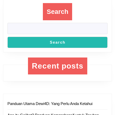
Search
Search
Recent posts
Panduan Utama Dewi4D: Yang Perlu Anda Ketahui