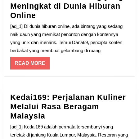
Meningkat di Dunia Hiburan
Temui
Online
Dana69:
[ad_1] Di dunia hiburan online, ada bintang yang sedang
Bintang
naik daun yang memikat penonton dengan kontennya
yang
yang unik dan menarik. Temui Dana69, pencipta konten
berbakat yang membuat gelombang di ruang
Meningkat
di
READ
READ MORE
Dunia
MORE
Hiburan
Online
Kedai169: Perjalanan Kuliner
Melalui Rasa Beragam
Kedai169:
Malaysia
Perjalanan
[ad_1] Kedai169 adalah permata tersembunyi yang
Kuliner
terletak di jantung Kuala Lumpur, Malaysia. Restoran yang