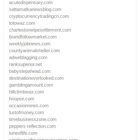
acutedispensary.com
sattamatkanewsblog.com
cryptocurrencytradingcn.com
totowaz.com
charlestonwipesettlement.com
brandfollowmarket.com
weeklyjobnews.com
countyanimalshelter.com
adwebtagging.com
ranksuperior.net
babystepahead.com
destinationoverlooked.com
gamblingamount.com
hillclimbwax.com
hnopse.com
occasionnews.com
lustofmoney.com
timebusinesszone.com
peppers-reflection.com
tuneoflife.com
windowwellmaintenancepros.com