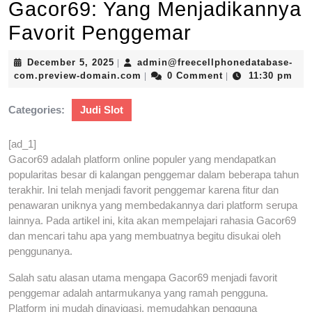
Gacor69: Yang Menjadikannya
Favorit Penggemar
December
December 5, 2025
admin@freecellphonedatabase-
|
5,
admin@freecellphonedatabase-
com.preview-domain.com
0 Comment
11:30 pm
|
|
2025
com.preview-
domain.com
Categories:
Judi Slot
[ad_1]
Gacor69 adalah platform online populer yang mendapatkan
popularitas besar di kalangan penggemar dalam beberapa tahun
terakhir. Ini telah menjadi favorit penggemar karena fitur dan
penawaran uniknya yang membedakannya dari platform serupa
lainnya. Pada artikel ini, kita akan mempelajari rahasia Gacor69
dan mencari tahu apa yang membuatnya begitu disukai oleh
penggunanya.
Salah satu alasan utama mengapa Gacor69 menjadi favorit
penggemar adalah antarmukanya yang ramah pengguna.
Platform ini mudah dinavigasi, memudahkan pengguna