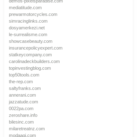
demos-pixelsparadise.com
mediatitude.com
prewarmotorcycles.com
simracinglinks.com
dosyamerkezi.net
le-surrealisme.com
showcasebeauty.com
insurancepolicyexpert.com
statkeycompany.com
carolinadeckbuilders.com
topinvestingblog.com
top50tools.com
the-rep.com
saltyfranks.com
annerani.com
jazzatude.com
0022pa.com
zeroshare.info
bilesinc.com
milaretreatnz.com
modaagi.com