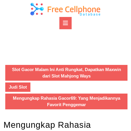
Skip
to
content
Open
Skip
Button
to
content
Slot Gacor Malam Ini Anti Rungkat, Dapatkan Maxwin
dari Slot Mahjong Ways
Judi Slot
Mengungkap Rahasia Gacor69: Yang Menjadikannya
Favorit Penggemar
Mengungkap Rahasia