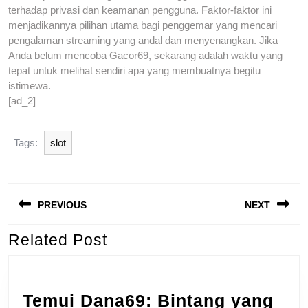
terhadap privasi dan keamanan pengguna. Faktor-faktor ini
menjadikannya pilihan utama bagi penggemar yang mencari
pengalaman streaming yang andal dan menyenangkan. Jika
Anda belum mencoba Gacor69, sekarang adalah waktu yang
tepat untuk melihat sendiri apa yang membuatnya begitu
istimewa.
[ad_2]
Tags:
slot
Post
PREVIOUS
NEXT
navigation
Related Post
Previous
Next
post:
post:
Temui Dana69: Bintang yang