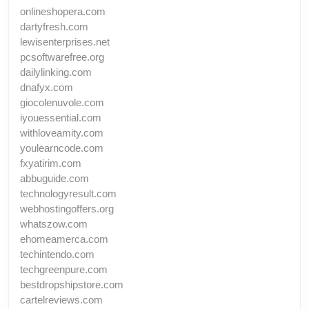
onlineshopera.com
dartyfresh.com
lewisenterprises.net
pcsoftwarefree.org
dailylinking.com
dnafyx.com
giocolenuvole.com
iyouessential.com
withloveamity.com
youlearncode.com
fxyatirim.com
abbuguide.com
technologyresult.com
webhostingoffers.org
whatszow.com
ehomeamerca.com
techintendo.com
techgreenpure.com
bestdropshipstore.com
cartelreviews.com