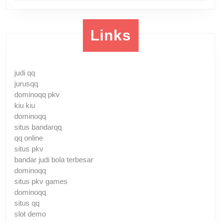
Links
judi qq
jurusqq
dominoqq pkv
kiu kiu
dominoqq
situs bandarqq
qq online
situs pkv
bandar judi bola terbesar
dominoqq
situs pkv games
dominoqq
situs qq
slot demo