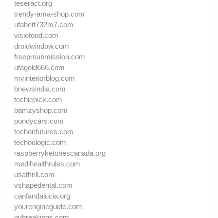
teseract.org
trendy-ama-shop.com
ufabett732m7.com
visiofood.com
droidwindow.com
freeprsubmission.com
ufagold666.com
myinteriorblog.com
bnewsindia.com
techiepick.com
bamzyshop.com
pondycars.com
techonfutures.com
techoologic.com
raspberryketonescanada.org
medihealthrules.com
usathrill.com
vshapedental.com
canfandalucia.org
yourengineguide.com
nybreakings.com