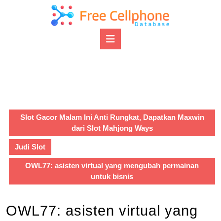
Skip
to
content
Open
Skip
Button
to
content
Slot Gacor Malam Ini Anti Rungkat, Dapatkan Maxwin
dari Slot Mahjong Ways
Judi Slot
OWL77: asisten virtual yang mengubah permainan
untuk bisnis
OWL77: asisten virtual yang