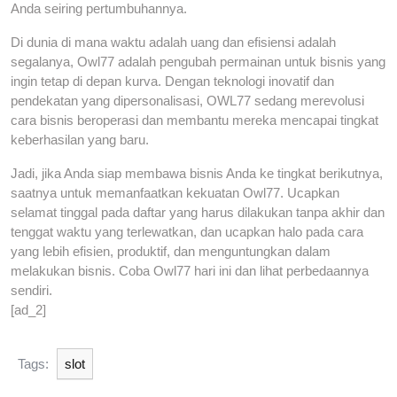
Anda seiring pertumbuhannya.
Di dunia di mana waktu adalah uang dan efisiensi adalah
segalanya, Owl77 adalah pengubah permainan untuk bisnis yang
ingin tetap di depan kurva. Dengan teknologi inovatif dan
pendekatan yang dipersonalisasi, OWL77 sedang merevolusi
cara bisnis beroperasi dan membantu mereka mencapai tingkat
keberhasilan yang baru.
Jadi, jika Anda siap membawa bisnis Anda ke tingkat berikutnya,
saatnya untuk memanfaatkan kekuatan Owl77. Ucapkan
selamat tinggal pada daftar yang harus dilakukan tanpa akhir dan
tenggat waktu yang terlewatkan, dan ucapkan halo pada cara
yang lebih efisien, produktif, dan menguntungkan dalam
melakukan bisnis. Coba Owl77 hari ini dan lihat perbedaannya
sendiri.
[ad_2]
Tags:
slot