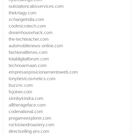
outstationcabsservices.com
thekrtagy.com
xchangeindia.com
coolmicrotech.com
dreamhousehack.com
the-techteacher.com
automobilenews-online.com
fashionalltimes.com
totaldigitalforum.com
technoarmaan.com
empresasposicionamientoweb.com
tonybestcosmetics.com
buzznc.com
fxjoiner.com
skinbykindra.com
alltherageface.com
codenational.com
progameexplorer.com
rockislandroastery.com
directselling-pro.com