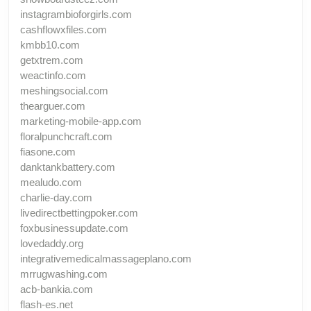
instagrambioforgirls.com
cashflowxfiles.com
kmbb10.com
getxtrem.com
weactinfo.com
meshingsocial.com
thearguer.com
marketing-mobile-app.com
floralpunchcraft.com
fiasone.com
danktankbattery.com
mealudo.com
charlie-day.com
livedirectbettingpoker.com
foxbusinessupdate.com
lovedaddy.org
integrativemedicalmassageplano.com
mrrugwashing.com
acb-bankia.com
flash-es.net