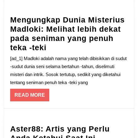
Mengungkap Dunia Misterius
Madloki: Melihat lebih dekat
pada seniman yang penuh
Mengungkap
teka -teki
Dunia
[ad_1] Madloki adalah nama yang telah dibisikkan di sudut
Misterius
-sudut dunia seni selama bertahun -tahun, diselimuti
Madloki:
misteri dan intrik. Sosok tertutup, sedikit yang diketahui
tentang seniman penuh teka -teki yang
Melihat
lebih
READ
READ MORE
dekat
MORE
pada
seniman
Aster88: Artis yang Perlu
yang
Aster88:
Anda Ketahui Saat Ini