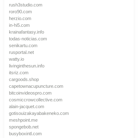
rush3studio.com
roro90.com
herzio.com
in-hi5.com
krainafantasy.info
todas-noticias.com
senikartu.com
rusportal.net
watty.io
livinginthesun.info
itsriz.com
cargoods.shop
capetownacupuncture.com
bitcoinvideospro.com
cosmiccrowcollective.com
alain-jacquet.com
gotisouizakayabakeneko.com
meshpoint.me
spongebob.net
busyboxintl.com