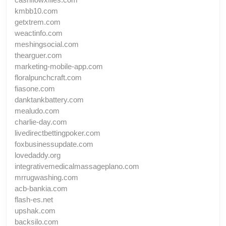
kmbb10.com
getxtrem.com
weactinfo.com
meshingsocial.com
thearguer.com
marketing-mobile-app.com
floralpunchcraft.com
fiasone.com
danktankbattery.com
mealudo.com
charlie-day.com
livedirectbettingpoker.com
foxbusinessupdate.com
lovedaddy.org
integrativemedicalmassageplano.com
mrrugwashing.com
acb-bankia.com
flash-es.net
upshak.com
backsilo.com