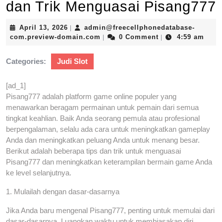
dan Trik Menguasai Pisang777
April
April 13, 2026
admin@freecellphonedatabase-
|
13,
admin@freecellphonedatabase-
com.preview-domain.com
0 Comment
4:59 am
|
|
2026
com.preview-
domain.com
Categories:
Judi Slot
[ad_1]
Pisang777 adalah platform game online populer yang
menawarkan beragam permainan untuk pemain dari semua
tingkat keahlian. Baik Anda seorang pemula atau profesional
berpengalaman, selalu ada cara untuk meningkatkan gameplay
Anda dan meningkatkan peluang Anda untuk menang besar.
Berikut adalah beberapa tips dan trik untuk menguasai
Pisang777 dan meningkatkan keterampilan bermain game Anda
ke level selanjutnya.
1. Mulailah dengan dasar-dasarnya
Jika Anda baru mengenal Pisang777, penting untuk memulai dari
dasar-dasarnya. Luangkan waktu untuk membiasakan diri