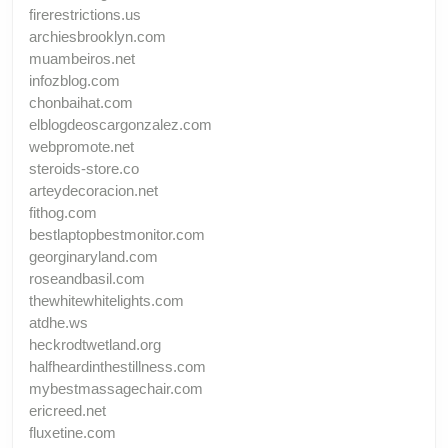
firerestrictions.us
archiesbrooklyn.com
muambeiros.net
infozblog.com
chonbaihat.com
elblogdeoscargonzalez.com
webpromote.net
steroids-store.co
arteydecoracion.net
fithog.com
bestlaptopbestmonitor.com
georginaryland.com
roseandbasil.com
thewhitewhitelights.com
atdhe.ws
heckrodtwetland.org
halfheardinthestillness.com
mybestmassagechair.com
ericreed.net
fluxetine.com