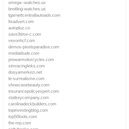
omega--watches.us
breitling-watches.us
tgarnettcentrallautoads.com
fixadvert.com
autopluz.co
save3time-c.com
vexonhcf.com
demos-pixelsparadise.com
mediatitude.com
prewarmotorcycles.com
simracinglinks.com
dosyamerkezi.net
le-surrealisme.com
showcasebeauty.com
insurancepolicyexpert.com
statkeycompany.com
carolinadeckbuilders.com
topinvestingblog.com
top50tools.com
the-rep.com