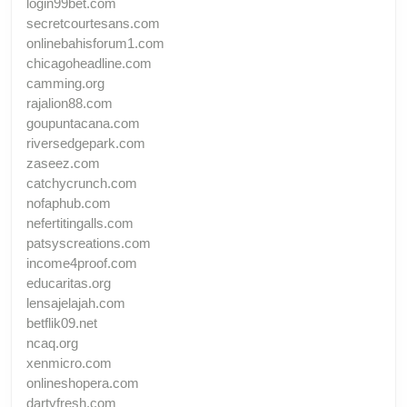
login99bet.com
secretcourtesans.com
onlinebahisforum1.com
chicagoheadline.com
camming.org
rajalion88.com
goupuntacana.com
riversedgepark.com
zaseez.com
catchycrunch.com
nofaphub.com
nefertitingalls.com
patsyscreations.com
income4proof.com
educaritas.org
lensajelajah.com
betflik09.net
ncaq.org
xenmicro.com
onlineshopera.com
dartyfresh.com