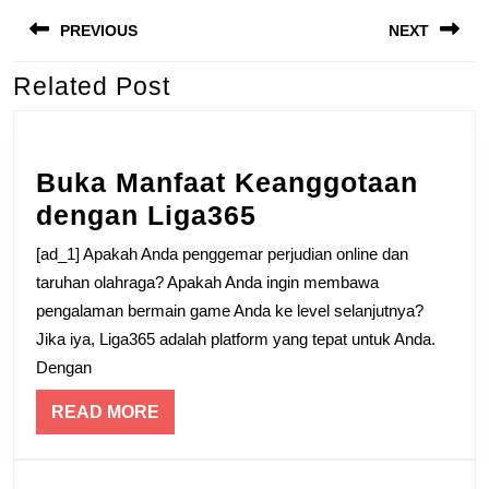
Post
PREVIOUS
NEXT
navigation
Related Post
Previous
Next
post:
post:
Buka Manfaat Keanggotaan
Buka
dengan Liga365
Manfaat
[ad_1] Apakah Anda penggemar perjudian online dan
Keanggotaan
taruhan olahraga? Apakah Anda ingin membawa
dengan
pengalaman bermain game Anda ke level selanjutnya?
Jika iya, Liga365 adalah platform yang tepat untuk Anda.
Liga365
Dengan
READ
READ MORE
MORE