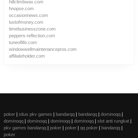
hillclimbwax.com
hnopse.com
occasionnews.com
lustofmoney.com
timebusinesszone.com
peppers-reflection.com
tuneoflife.com
windowwellmaintenancepros.com
affiliateholder.com
poker
|
situs pkv games
|
bandarqq
|
bandarqq
|
dominoqq
|
dominoqq
|
dominoqq
|
dominoqq
|
dominoqq
|
slot anti rungkat
|
pkv games bandarqq
|
poker
|
poker
|
qq poker
|
bandarqq
|
poker