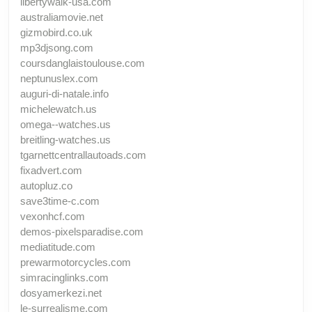
libertywalk-usa.com
australiamovie.net
gizmobird.co.uk
mp3djsong.com
coursdanglaistoulouse.com
neptunuslex.com
auguri-di-natale.info
michelewatch.us
omega--watches.us
breitling-watches.us
tgarnettcentrallautoads.com
fixadvert.com
autopluz.co
save3time-c.com
vexonhcf.com
demos-pixelsparadise.com
mediatitude.com
prewarmotorcycles.com
simracinglinks.com
dosyamerkezi.net
le-surrealisme.com