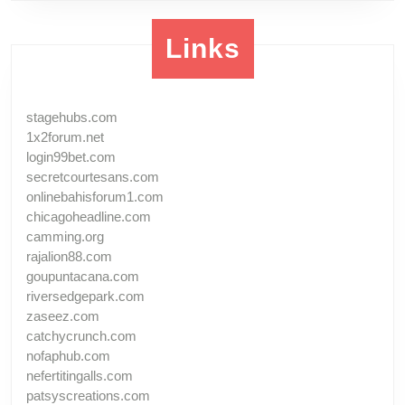
Links
stagehubs.com
1x2forum.net
login99bet.com
secretcourtesans.com
onlinebahisforum1.com
chicagoheadline.com
camming.org
rajalion88.com
goupuntacana.com
riversedgepark.com
zaseez.com
catchycrunch.com
nofaphub.com
nefertitingalls.com
patsyscreations.com