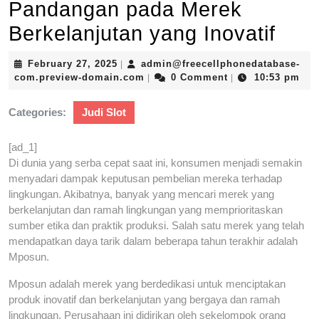
Pandangan pada Merek
Berkelanjutan yang Inovatif
February
February 27, 2025
admin@freecellphonedatabase-
|
27,
admin@freecellphonedatabase-
com.preview-domain.com
0 Comment
10:53 pm
|
|
2025
com.preview-
domain.com
Categories:
Judi Slot
[ad_1]
Di dunia yang serba cepat saat ini, konsumen menjadi semakin
menyadari dampak keputusan pembelian mereka terhadap
lingkungan. Akibatnya, banyak yang mencari merek yang
berkelanjutan dan ramah lingkungan yang memprioritaskan
sumber etika dan praktik produksi. Salah satu merek yang telah
mendapatkan daya tarik dalam beberapa tahun terakhir adalah
Mposun.
Mposun adalah merek yang berdedikasi untuk menciptakan
produk inovatif dan berkelanjutan yang bergaya dan ramah
lingkungan. Perusahaan ini didirikan oleh sekelompok orang