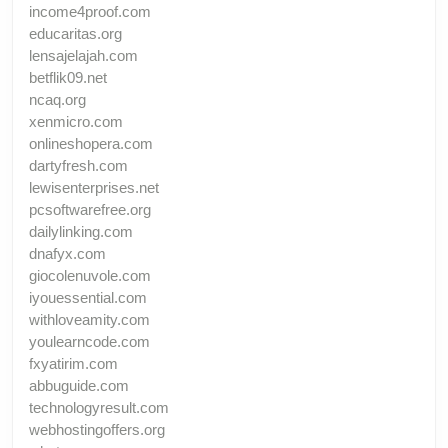
income4proof.com
educaritas.org
lensajelajah.com
betflik09.net
ncaq.org
xenmicro.com
onlineshopera.com
dartyfresh.com
lewisenterprises.net
pcsoftwarefree.org
dailylinking.com
dnafyx.com
giocolenuvole.com
iyouessential.com
withloveamity.com
youlearncode.com
fxyatirim.com
abbuguide.com
technologyresult.com
webhostingoffers.org