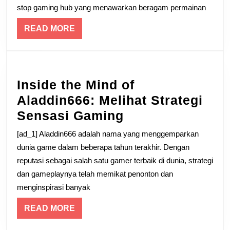
stop gaming hub yang menawarkan beragam permainan
Pula
One
READ
READ MORE
Stop
MORE
Gam
Hub
Inside the Mind of
And
Aladdin666: Melihat Strategi
Inside
Sensasi Gaming
the
[ad_1] Aladdin666 adalah nama yang menggemparkan
Mind
dunia game dalam beberapa tahun terakhir. Dengan
of
reputasi sebagai salah satu gamer terbaik di dunia, strategi
dan gameplaynya telah memikat penonton dan
Aladdin666:
menginspirasi banyak
Melihat
Strategi
READ
READ MORE
MORE
Sensasi