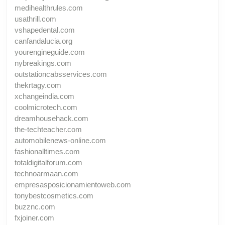
medihealthrules.com
usathrill.com
vshapedental.com
canfandalucia.org
yourengineguide.com
nybreakings.com
outstationcabsservices.com
thekrtagy.com
xchangeindia.com
coolmicrotech.com
dreamhousehack.com
the-techteacher.com
automobilenews-online.com
fashionalltimes.com
totaldigitalforum.com
technoarmaan.com
empresasposicionamientoweb.com
tonybestcosmetics.com
buzznc.com
fxjoiner.com