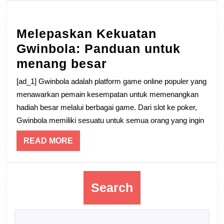
Gaming
Melepaskan Kekuatan
Gwinbola: Panduan untuk
Melepaskan
menang besar
Kekuatan
[ad_1] Gwinbola adalah platform game online populer yang
Gwinbola:
menawarkan pemain kesempatan untuk memenangkan
Panduan
hadiah besar melalui berbagai game. Dari slot ke poker,
Gwinbola memiliki sesuatu untuk semua orang yang ingin
untuk
menang
READ
READ MORE
besar
MORE
Search