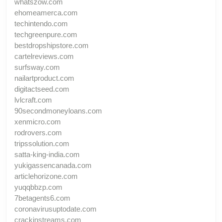
whatszow.com
ehomeamerca.com
techintendo.com
techgreenpure.com
bestdropshipstore.com
cartelreviews.com
surfsway.com
nailartproduct.com
digitactseed.com
lvlcraft.com
90secondmoneyloans.com
xenmicro.com
rodrovers.com
tripssolution.com
satta-king-india.com
yukigassencanada.com
articlehorizone.com
yuqqbbzp.com
7betagents6.com
coronavirusuptodate.com
crackinstreams.com