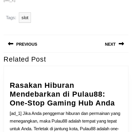
Tags:
slot
Post
PREVIOUS
NEXT
navigation
Related Post
Previous
Next
post:
post:
Rasakan Hiburan
Mendebarkan di Pulau88:
Ras
One-Stop Gaming Hub Anda
Hibu
[ad_1] Jika Anda penggemar hiburan dan permainan yang
Men
menegangkan, maka Pulau88 adalah tempat yang tepat
di
untuk Anda. Terletak di jantung kota, Pulau88 adalah one-