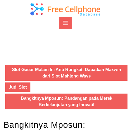
Skip
to
content
Open
Skip
Button
to
content
Slot Gacor Malam Ini Anti Rungkat, Dapatkan Maxwin
dari Slot Mahjong Ways
Judi Slot
Bangkitnya Mposun: Pandangan pada Merek
Berkelanjutan yang Inovatif
Bangkitnya Mposun: