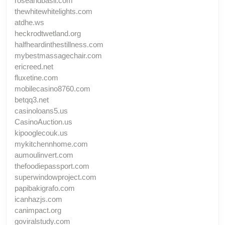
roseandbasil.com
thewhitewhitelights.com
atdhe.ws
heckrodtwetland.org
halfheardinthestillness.com
mybestmassagechair.com
ericreed.net
fluxetine.com
mobilecasino8760.com
betqq3.net
casinoloans5.us
CasinoAuction.us
kipooglecouk.us
mykitchennhome.com
aumoulinvert.com
thefoodiepassport.com
superwindowproject.com
papibakigrafo.com
icanhazjs.com
canimpact.org
goviralstudy.com