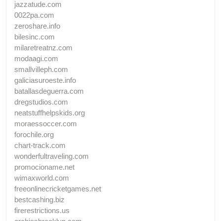
jazzatude.com
0022pa.com
zeroshare.info
bilesinc.com
milaretreatnz.com
modaagi.com
smallvilleph.com
galiciasuroeste.info
batallasdeguerra.com
dregstudios.com
neatstuffhelpskids.org
moraessoccer.com
forochile.org
chart-track.com
wonderfultraveling.com
promocioname.net
wimaxworld.com
freeonlinecricketgames.net
bestcashing.biz
firerestrictions.us