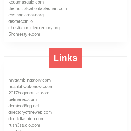
kogamasquid.com
themultiplicationtablechart.com
casinoglamour.org
dextercoin.io
christianarticledirectory.org
5homestyle.com
Links
mygamblingstory.com
majalahwekonews.com
2017hoganoutlet.com
pelmanec.com
domino99qq.net
directoryoftheweb.com
donttellashton.com
rush3studio.com