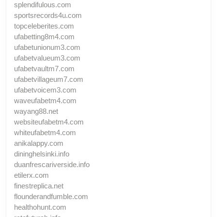
splendifulous.com
sportsrecords4u.com
topceleberites.com
ufabetting8m4.com
ufabetunionum3.com
ufabetvalueum3.com
ufabetvaultm7.com
ufabetvillageum7.com
ufabetvoicem3.com
waveufabetm4.com
wayang88.net
websiteufabetm4.com
whiteufabetm4.com
anikalappy.com
dininghelsinki.info
duanfrescariverside.info
etilerx.com
finestreplica.net
flounderandfumble.com
healthohunt.com