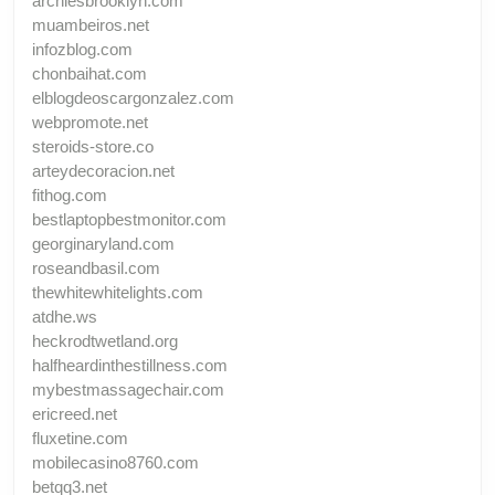
archiesbrooklyn.com
muambeiros.net
infozblog.com
chonbaihat.com
elblogdeoscargonzalez.com
webpromote.net
steroids-store.co
arteydecoracion.net
fithog.com
bestlaptopbestmonitor.com
georginaryland.com
roseandbasil.com
thewhitewhitelights.com
atdhe.ws
heckrodtwetland.org
halfheardinthestillness.com
mybestmassagechair.com
ericreed.net
fluxetine.com
mobilecasino8760.com
betqq3.net