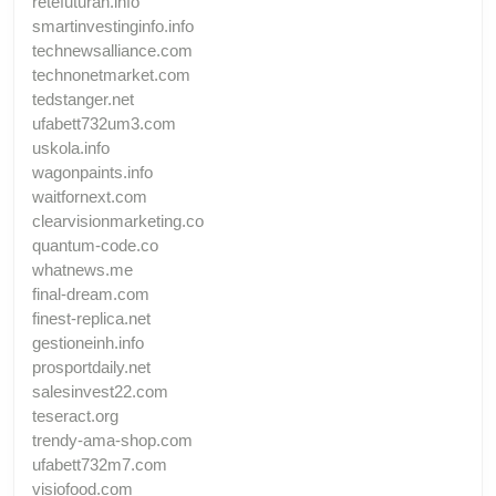
retefuturah.info
smartinvestinginfo.info
technewsalliance.com
technonetmarket.com
tedstanger.net
ufabett732um3.com
uskola.info
wagonpaints.info
waitfornext.com
clearvisionmarketing.co
quantum-code.co
whatnews.me
final-dream.com
finest-replica.net
gestioneinh.info
prosportdaily.net
salesinvest22.com
teseract.org
trendy-ama-shop.com
ufabett732m7.com
visiofood.com