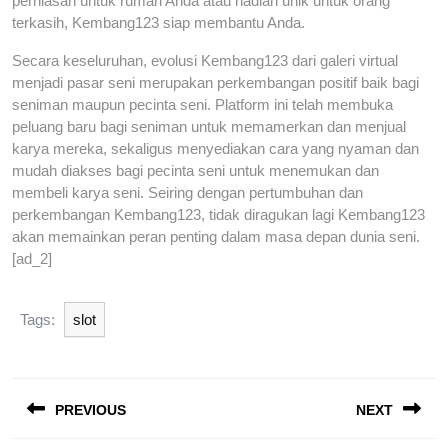
perhiasan untuk rumah Anda atau hadiah unik untuk orang
terkasih, Kembang123 siap membantu Anda.
Secara keseluruhan, evolusi Kembang123 dari galeri virtual
menjadi pasar seni merupakan perkembangan positif baik bagi
seniman maupun pecinta seni. Platform ini telah membuka
peluang baru bagi seniman untuk memamerkan dan menjual
karya mereka, sekaligus menyediakan cara yang nyaman dan
mudah diakses bagi pecinta seni untuk menemukan dan
membeli karya seni. Seiring dengan pertumbuhan dan
perkembangan Kembang123, tidak diragukan lagi Kembang123
akan memainkan peran penting dalam masa depan dunia seni.
[ad_2]
Tags:
slot
Post
PREVIOUS
NEXT
navigation