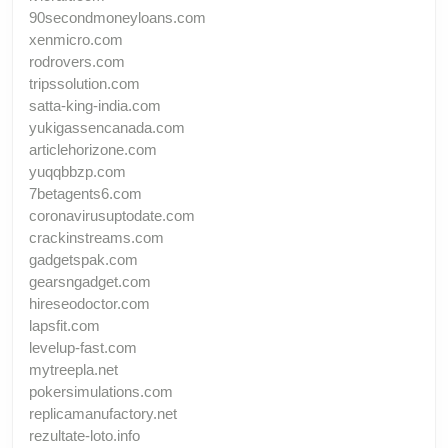
90secondmoneyloans.com
xenmicro.com
rodrovers.com
tripssolution.com
satta-king-india.com
yukigassencanada.com
articlehorizone.com
yuqqbbzp.com
7betagents6.com
coronavirusuptodate.com
crackinstreams.com
gadgetspak.com
gearsngadget.com
hireseodoctor.com
lapsfit.com
levelup-fast.com
mytreepla.net
pokersimulations.com
replicamanufactory.net
rezultate-loto.info