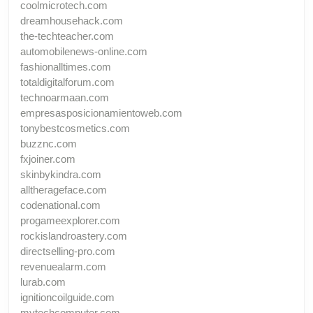
coolmicrotech.com
dreamhousehack.com
the-techteacher.com
automobilenews-online.com
fashionalltimes.com
totaldigitalforum.com
technoarmaan.com
empresasposicionamientoweb.com
tonybestcosmetics.com
buzznc.com
fxjoiner.com
skinbykindra.com
alltherageface.com
codenational.com
progameexplorer.com
rockislandroastery.com
directselling-pro.com
revenuealarm.com
lurab.com
ignitioncoilguide.com
mytechcomputer.com