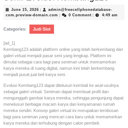
June
June 15, 2026
admin@freecellphonedatabase-
|
15,
admin@freecellphonedatabase-
com.preview-domain.com
0 Comment
4:49 am
|
|
2026
com.preview-
domain.com
Categories:
Judi Slot
[ad_1]
Kembang123 adalah platform online yang telah berkembang dari
galeri virtual menjadi pasar seni yang lengkap. Platform ini
dimulai sebagai cara bagi para seniman untuk memamerkan
karya mereka di ruang digital, namun kini telah berkembang
menjadi pusat jual beli karya seni.
Evolusi Kembang123 dapat ditelusuri kembali ke asal-usulnya
sebagai galeri virtual. Seniman dapat membuat profil dan
mengunggah gambar karya mereka, sehingga pengunjung dapat
menelusuri berbagai macam karya dari kenyamanan rumah
mereka sendiri. Konsep galeri virtual ini merupakan terobosan
bagi para seniman yang mencari cara baru untuk memamerkan
karya mereka dan terhubung dengan calon pembeli.