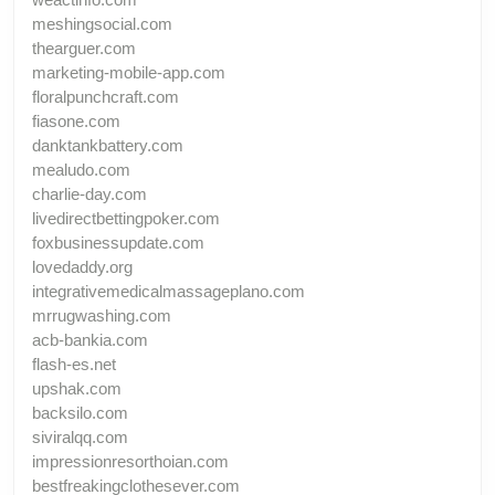
meshingsocial.com
thearguer.com
marketing-mobile-app.com
floralpunchcraft.com
fiasone.com
danktankbattery.com
mealudo.com
charlie-day.com
livedirectbettingpoker.com
foxbusinessupdate.com
lovedaddy.org
integrativemedicalmassageplano.com
mrrugwashing.com
acb-bankia.com
flash-es.net
upshak.com
backsilo.com
siviralqq.com
impressionresorthoian.com
bestfreakingclothesever.com