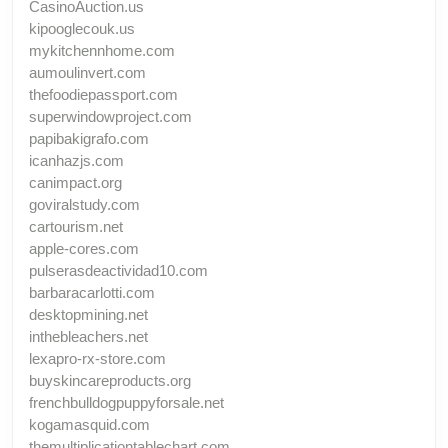
CasinoAuction.us
kipooglecouk.us
mykitchennhome.com
aumoulinvert.com
thefoodiepassport.com
superwindowproject.com
papibakigrafo.com
icanhazjs.com
canimpact.org
goviralstudy.com
cartourism.net
apple-cores.com
pulserasdeactividad10.com
barbaracarlotti.com
desktopmining.net
inthebleachers.net
lexapro-rx-store.com
buyskincareproducts.org
frenchbulldogpuppyforsale.net
kogamasquid.com
themultiplicationtablechart.com