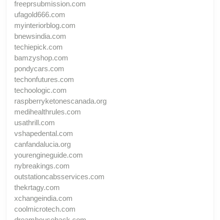
freeprsubmission.com
ufagold666.com
myinteriorblog.com
bnewsindia.com
techiepick.com
bamzyshop.com
pondycars.com
techonfutures.com
techoologic.com
raspberryketonescanada.org
medihealthrules.com
usathrill.com
vshapedental.com
canfandalucia.org
yourengineguide.com
nybreakings.com
outstationcabsservices.com
thekrtagy.com
xchangeindia.com
coolmicrotech.com
dreamhousehack.com