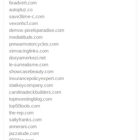
fixadvert.com
autopluz.co
save3time-c.com
vexonhcf.com
demos-pixelsparadise.com
mediatitude.com
prewarmotorcycles.com
simracinglinks.com
dosyamerkezi.net
le-surrealisme.com
showcasebeauty.com
insurancepolicyexpert.com
statkeycompany.com
carolinadeckbuilders.com
topinvestingblog.com
top50tools.com
the-rep.com
saltyfranks.com
annerani.com
jazzatude.com