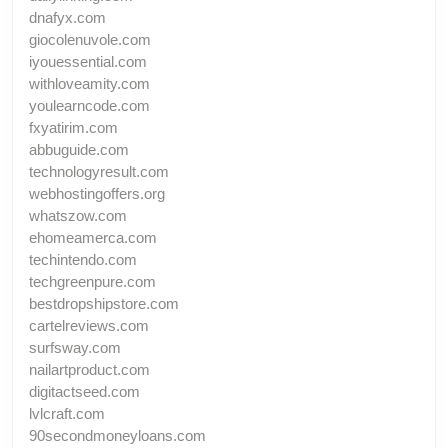
dnafyx.com
giocolenuvole.com
iyouessential.com
withloveamity.com
youlearncode.com
fxyatirim.com
abbuguide.com
technologyresult.com
webhostingoffers.org
whatszow.com
ehomeamerca.com
techintendo.com
techgreenpure.com
bestdropshipstore.com
cartelreviews.com
surfsway.com
nailartproduct.com
digitactseed.com
lvlcraft.com
90secondmoneyloans.com