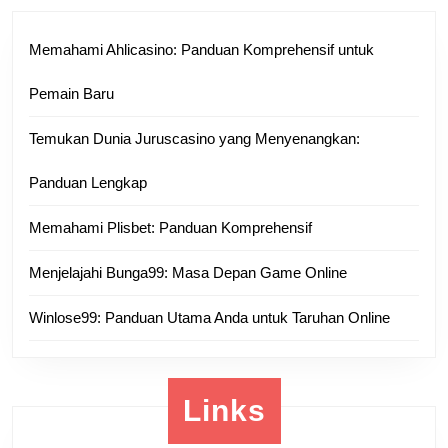
Memahami Ahlicasino: Panduan Komprehensif untuk
Pemain Baru
Temukan Dunia Juruscasino yang Menyenangkan:
Panduan Lengkap
Memahami Plisbet: Panduan Komprehensif
Menjelajahi Bunga99: Masa Depan Game Online
Winlose99: Panduan Utama Anda untuk Taruhan Online
Links