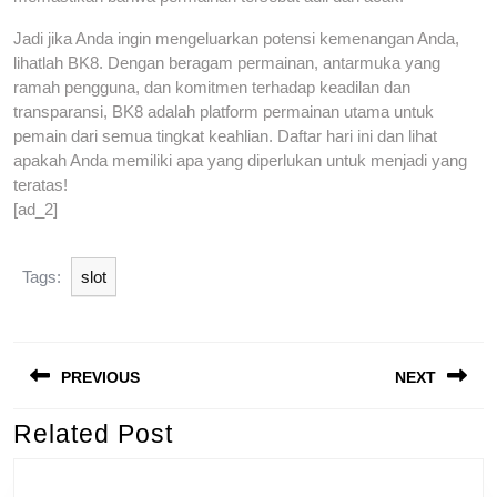
Jadi jika Anda ingin mengeluarkan potensi kemenangan Anda,
lihatlah BK8. Dengan beragam permainan, antarmuka yang
ramah pengguna, dan komitmen terhadap keadilan dan
transparansi, BK8 adalah platform permainan utama untuk
pemain dari semua tingkat keahlian. Daftar hari ini dan lihat
apakah Anda memiliki apa yang diperlukan untuk menjadi yang
teratas!
[ad_2]
Tags:
slot
Post
PREVIOUS
NEXT
navigation
Related Post
Previous
Next
post:
post: