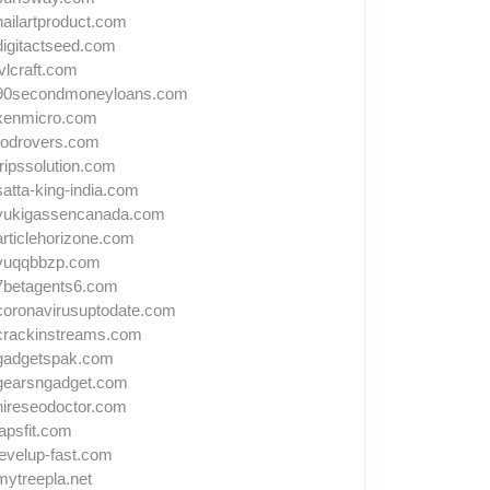
nailartproduct.com
digitactseed.com
lvlcraft.com
90secondmoneyloans.com
xenmicro.com
rodrovers.com
tripssolution.com
satta-king-india.com
yukigassencanada.com
articlehorizone.com
yuqqbbzp.com
7betagents6.com
coronavirusuptodate.com
crackinstreams.com
gadgetspak.com
gearsngadget.com
hireseodoctor.com
lapsfit.com
levelup-fast.com
mytreepla.net