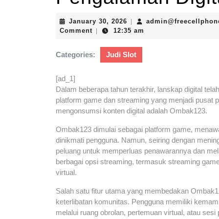
January
January 30, 2026
admin@freecellphon
|
30,
Comment
12:35 am
|
2026
Categories:
Judi Slot
[ad_1]
Dalam beberapa tahun terakhir, lanskap digital te
platform game dan streaming yang menjadi pusat pe
mengonsumsi konten digital adalah Ombak123.
Ombak123 dimulai sebagai platform game, menaw
dinikmati pengguna. Namun, seiring dengan menin
peluang untuk memperluas penawarannya dan melaya
berbagai opsi streaming, termasuk streaming game
virtual.
Salah satu fitur utama yang membedakan Ombak123
keterlibatan komunitas. Pengguna memiliki kemampu
melalui ruang obrolan, pertemuan virtual, atau ses