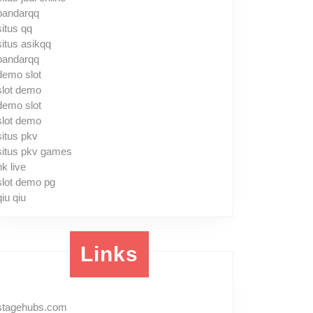
bandarqq
situs qq
situs asikqq
bandarqq
demo slot
slot demo
demo slot
slot demo
situs pkv
situs pkv games
hk live
slot demo pg
qiu qiu
Links
stagehubs.com