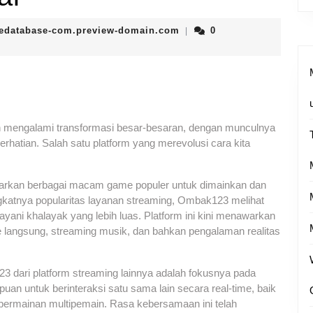
admin@freecellphonedatab
edatabase-com.preview-domain.com
0
|
com.preview-
domain.com
lah mengalami transformasi besar-besaran, dengan munculnya
rhatian. Salah satu platform yang merevolusi cara kita
arkan berbagai macam game populer untuk dimainkan dan
gkatnya popularitas layanan streaming, Ombak123 melihat
ni khalayak yang lebih luas. Platform ini kini menawarkan
 langsung, streaming musik, dan bahkan pengalaman realitas
 dari platform streaming lainnya adalah fokusnya pada
an untuk berinteraksi satu sama lain secara real-time, baik
i permainan multipemain. Rasa kebersamaan ini telah