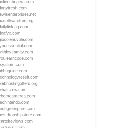
onlineshopera.com
dartyfresh.com
lewisenterprises.net
pcsoftwarefree.org
dailylinking.com
dnafyx.com
giocolenuvole.com
iyouessential.com
withloveamity.com
youlearncode.com
fxyatirim.com
abbuguide.com
technologyresult.com
webhostingoffers.org
whatszow.com
ehomeamerca.com
techintendo.com
techgreenpure.com
bestdropshipstore.com
cartelreviews.com
surfsway.com