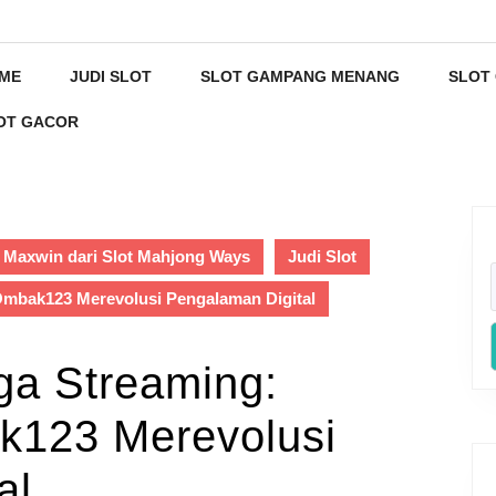
ME
JUDI SLOT
SLOT GAMPANG MENANG
SLOT 
OT GACOR
n Maxwin dari Slot Mahjong Ways
Judi Slot
mbak123 Merevolusi Pengalaman Digital
ga Streaming:
123 Merevolusi
al