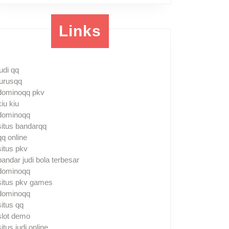
Links
judi qq
jurusqq
dominoqq pkv
kiu kiu
dominoqq
situs bandarqq
qq online
situs pkv
bandar judi bola terbesar
dominoqq
situs pkv games
dominoqq
situs qq
slot demo
situs judi online