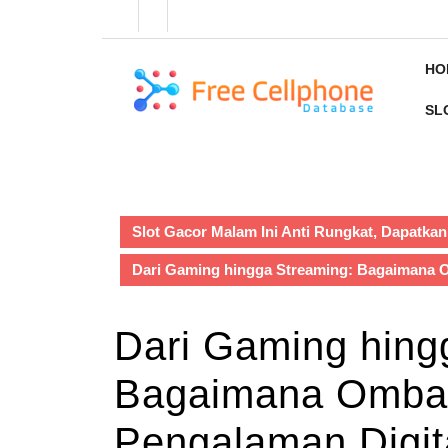
Skip
to
content
HO
Skip
to
SL
content
Slot Gacor Malam Ini Anti Rungkat, Dapatka
Dari Gaming hingga Streaming: Bagaimana O
Dari Gaming hing
Bagaimana Ombak
Pengalaman Digit