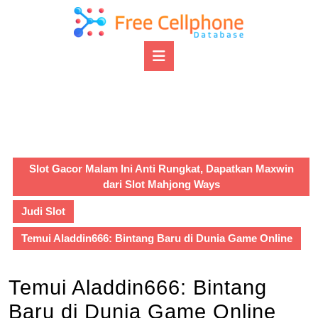
Skip
to
content
Open
Skip
Button
to
content
Slot Gacor Malam Ini Anti Rungkat, Dapatkan Maxwin
dari Slot Mahjong Ways
Judi Slot
Temui Aladdin666: Bintang Baru di Dunia Game Online
Temui Aladdin666: Bintang
Baru di Dunia Game Online