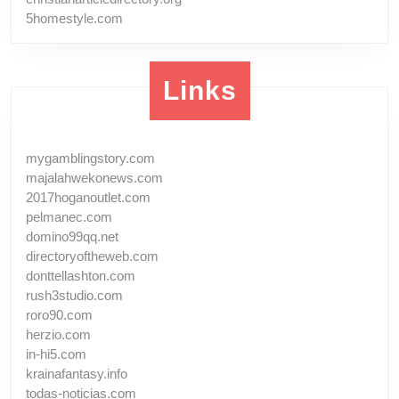
5homestyle.com
Links
mygamblingstory.com
majalahwekonews.com
2017hoganoutlet.com
pelmanec.com
domino99qq.net
directoryoftheweb.com
donttellashton.com
rush3studio.com
roro90.com
herzio.com
in-hi5.com
krainafantasy.info
todas-noticias.com