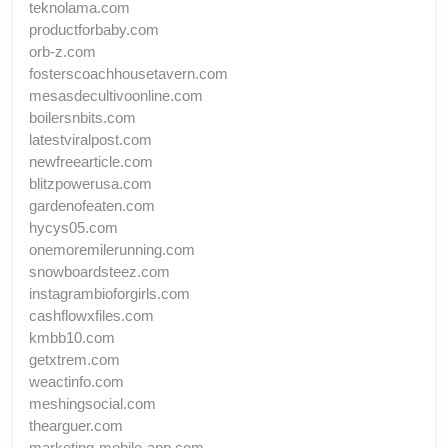
teknolama.com
productforbaby.com
orb-z.com
fosterscoachhousetavern.com
mesasdecultivoonline.com
boilersnbits.com
latestviralpost.com
newfreearticle.com
blitzpowerusa.com
gardenofeaten.com
hycys05.com
onemoremilerunning.com
snowboardsteez.com
instagrambioforgirls.com
cashflowxfiles.com
kmbb10.com
getxtrem.com
weactinfo.com
meshingsocial.com
thearguer.com
marketing-mobile-app.com