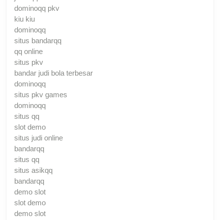
dominoqq pkv
kiu kiu
dominoqq
situs bandarqq
qq online
situs pkv
bandar judi bola terbesar
dominoqq
situs pkv games
dominoqq
situs qq
slot demo
situs judi online
bandarqq
situs qq
situs asikqq
bandarqq
demo slot
slot demo
demo slot