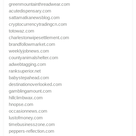
greenmountainthreadwear.com
acutedispensary.com
sattamatkanewsblog.com
cryptocurrencytradingcn.com
totowaz.com
charlestonwipesettlement.com
brandfollowmarket.com
weeklyjobnews.com
countyanimalshelter.com
adwebtagging.com
ranksuperior.net
babystepahead.com
destinationoverlooked.com
gamblingamount.com
hillclimbwax.com
hnopse.com
occasionnews.com
lustofmoney.com
timebusinesszone.com
peppers-reflection.com