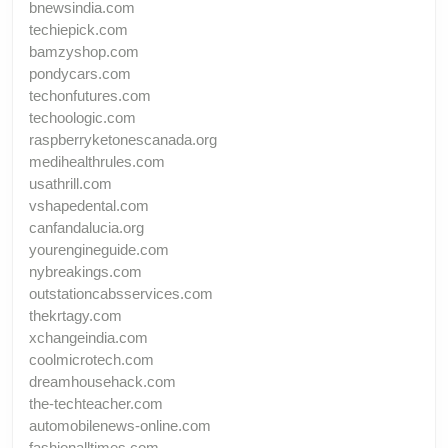
bnewsindia.com
techiepick.com
bamzyshop.com
pondycars.com
techonfutures.com
techoologic.com
raspberryketonescanada.org
medihealthrules.com
usathrill.com
vshapedental.com
canfandalucia.org
yourengineguide.com
nybreakings.com
outstationcabsservices.com
thekrtagy.com
xchangeindia.com
coolmicrotech.com
dreamhousehack.com
the-techteacher.com
automobilenews-online.com
fashionalltimes.com