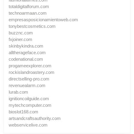
totaldigitalforum.com
technoarmaan.com
empresasposicionamientoweb.com
tonybestcosmetics.com
buzznc.com
fxjoiner.com
skinbykindra.com
alltherageface.com
codenational.com
progameexplorer.com
rockislandroastery.com
directselling-pro.com
revenuealarm.com
lurab.com
ignitioncoilguide.com
mytechcomputer.com
bioslot168.com
artsandcraftsauthority.com
webservicelive.com