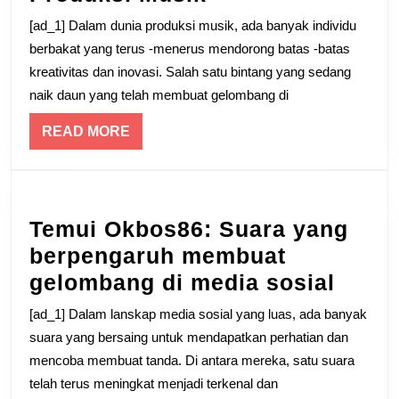
MPO1212:
[ad_1] Dalam dunia produksi musik, ada banyak individu
Bintang
berbakat yang terus -menerus mendorong batas -batas
yang
kreativitas dan inovasi. Salah satu bintang yang sedang
naik daun yang telah membuat gelombang di
Meningkat
di
READ
READ MORE
Dunia
MORE
Produksi
Musik
Temui Okbos86: Suara yang
berpengaruh membuat
Temu
gelombang di media sosial
Okbo
[ad_1] Dalam lanskap media sosial yang luas, ada banyak
Suar
suara yang bersaing untuk mendapatkan perhatian dan
yang
mencoba membuat tanda. Di antara mereka, satu suara
telah terus meningkat menjadi terkenal dan
berp