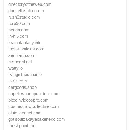
directoryoftheweb.com
donttellashton.com
rush3studio.com
roro90.com
herzio.com
in-hi5.com
krainafantasy.info
todas-noticias.com
senikartu.com
rusportal.net
watty.io
livinginthesun.info
itsriz.com
cargoods.shop
capetownacupuncture.com
bitcoinvideospro.com
cosmiccrowcollective.com
alain-jacquet.com
gotisouizakayabakeneko.com
meshpoint.me