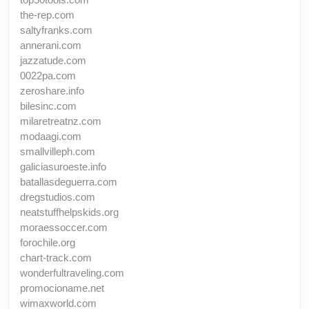
the-rep.com
saltyfranks.com
annerani.com
jazzatude.com
0022pa.com
zeroshare.info
bilesinc.com
milaretreatnz.com
modaagi.com
smallvilleph.com
galiciasuroeste.info
batallasdeguerra.com
dregstudios.com
neatstuffhelpskids.org
moraessoccer.com
forochile.org
chart-track.com
wonderfultraveling.com
promocioname.net
wimaxworld.com