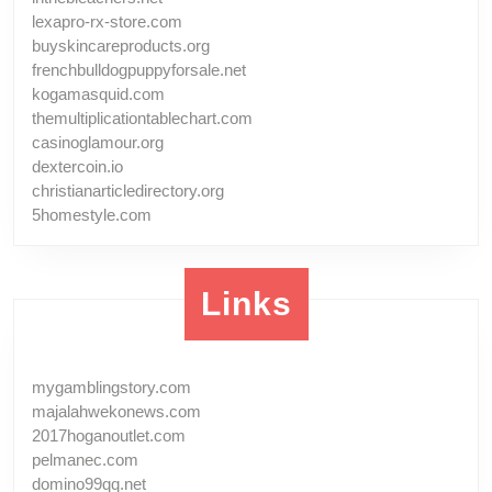
lexapro-rx-store.com
buyskincareproducts.org
frenchbulldogpuppyforsale.net
kogamasquid.com
themultiplicationtablechart.com
casinoglamour.org
dextercoin.io
christianarticledirectory.org
5homestyle.com
Links
mygamblingstory.com
majalahwekonews.com
2017hoganoutlet.com
pelmanec.com
domino99qq.net