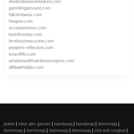
destinationoverlooked.com
gamblingamount.com
hillclimbwax.com
hnopse.com
occasionnews.com
lustofmoney.com
timebusinesszone.com
peppers-reflection.com
tuneoflife.com
windowwellmaintenancepros.com
affiliateholder.com
poker
|
situs pkv games
|
bandarqq
|
bandarqq
|
dominoqq
|
dominoqq
|
dominoqq
|
dominoqq
|
dominoqq
|
slot anti rungkat
|