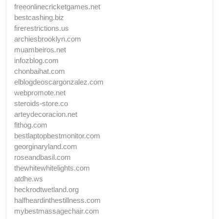
freeonlinecricketgames.net
bestcashing.biz
firerestrictions.us
archiesbrooklyn.com
muambeiros.net
infozblog.com
chonbaihat.com
elblogdeoscargonzalez.com
webpromote.net
steroids-store.co
arteydecoracion.net
fithog.com
bestlaptopbestmonitor.com
georginaryland.com
roseandbasil.com
thewhitewhitelights.com
atdhe.ws
heckrodtwetland.org
halfheardinthestillness.com
mybestmassagechair.com