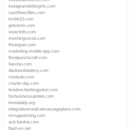
instagrambioforgirls.com
cashflowxfiles.com
kmbb10.com
getxtrem.com
weactinfo.com
meshingsocial.com
thearguer.com
marketing-mobile-app.com
floralpunchcraft.com
fiasone.com
danktankbattery.com
mealudo.com
charlie-day.com
livedirectbettingpoker.com
foxbusinessupdate.com
lovedaddy.org
integrativemedicalmassageplano.com
mrrugwashing.com
acb-bankia.com
flash-es.net