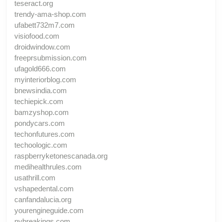
teseract.org
trendy-ama-shop.com
ufabett732m7.com
visiofood.com
droidwindow.com
freeprsubmission.com
ufagold666.com
myinteriorblog.com
bnewsindia.com
techiepick.com
bamzyshop.com
pondycars.com
techonfutures.com
techoologic.com
raspberryketonescanada.org
medihealthrules.com
usathrill.com
vshapedental.com
canfandalucia.org
yourengineguide.com
nybreakings.com