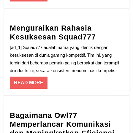
GalaxyBet8
MORE
Menguraikan Rahasia
Mengurai
Kesuksesan Squad777
Rahasia
[ad_1] Squad777 adalah nama yang identik dengan
Kesukses
kesuksesan di dunia gaming kompetitif. Tim ini, yang
Squad777
terdiri dari beberapa pemain paling berbakat dan terampil
di industri ini, secara konsisten mendominasi kompetisi
READ
READ MORE
MORE
Bagaimana Owl77
Memperlancar Komunikasi
Bag
dan Meningkatkan Efisiensi