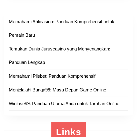
Memahami Ahlicasino: Panduan Komprehensif untuk
Pemain Baru
Temukan Dunia Juruscasino yang Menyenangkan:
Panduan Lengkap
Memahami Plisbet: Panduan Komprehensif
Menjelajahi Bunga99: Masa Depan Game Online
Winlose99: Panduan Utama Anda untuk Taruhan Online
Links