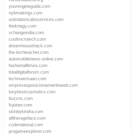
yourengineguide.com
nybreakings.com
outstationcabsservices.com
thekrtagy.com
xchangeindia.com
coolmicrotech.com
dreamhousehack.com
the-techteacher.com
automobilenews-online.com
fashionalltimes.com
totaldigitalforum.com
technoarmaan.com
empresasposicionamientoweb.com
tonybestcosmetics.com
buzznc.com
fxjoiner.com
skinbykindra.com
alltherageface.com
codenational.com
progameexplorer.com