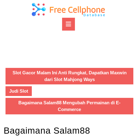
Skip
to
content
Open
Skip
Button
to
content
Slot Gacor Malam Ini Anti Rungkat, Dapatkan Maxwin
dari Slot Mahjong Ways
Judi Slot
Bagaimana Salam88 Mengubah Permainan di E-
Commerce
Bagaimana Salam88