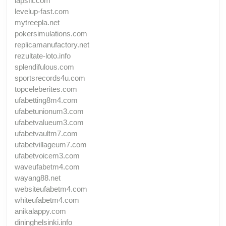
lapsfit.com
levelup-fast.com
mytreepla.net
pokersimulations.com
replicamanufactory.net
rezultate-loto.info
splendifulous.com
sportsrecords4u.com
topceleberites.com
ufabetting8m4.com
ufabetunionum3.com
ufabetvalueum3.com
ufabetvaultm7.com
ufabetvillageum7.com
ufabetvoicem3.com
waveufabetm4.com
wayang88.net
websiteufabetm4.com
whiteufabetm4.com
anikalappy.com
dininghelsinki.info