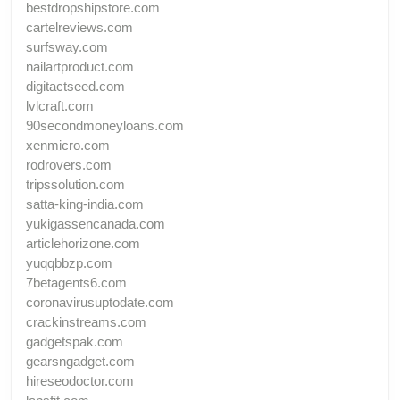
bestdropshipstore.com
cartelreviews.com
surfsway.com
nailartproduct.com
digitactseed.com
lvlcraft.com
90secondmoneyloans.com
xenmicro.com
rodrovers.com
tripssolution.com
satta-king-india.com
yukigassencanada.com
articlehorizone.com
yuqqbbzp.com
7betagents6.com
coronavirusuptodate.com
crackinstreams.com
gadgetspak.com
gearsngadget.com
hireseodoctor.com