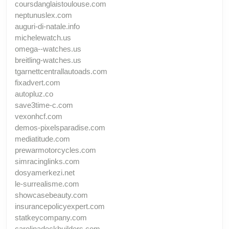
coursdanglaistoulouse.com
neptunuslex.com
auguri-di-natale.info
michelewatch.us
omega--watches.us
breitling-watches.us
tgarnettcentrallautoads.com
fixadvert.com
autopluz.co
save3time-c.com
vexonhcf.com
demos-pixelsparadise.com
mediatitude.com
prewarmotorcycles.com
simracinglinks.com
dosyamerkezi.net
le-surrealisme.com
showcasebeauty.com
insurancepolicyexpert.com
statkeycompany.com
carolinadeckbuilders.com