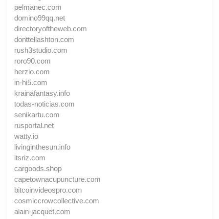
pelmanec.com
domino99qq.net
directoryoftheweb.com
donttellashton.com
rush3studio.com
roro90.com
herzio.com
in-hi5.com
krainafantasy.info
todas-noticias.com
senikartu.com
rusportal.net
watty.io
livinginthesun.info
itsriz.com
cargoods.shop
capetownacupuncture.com
bitcoinvideospro.com
cosmiccrowcollective.com
alain-jacquet.com