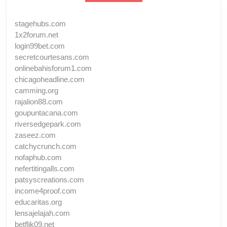
stagehubs.com
1x2forum.net
login99bet.com
secretcourtesans.com
onlinebahisforum1.com
chicagoheadline.com
camming.org
rajalion88.com
goupuntacana.com
riversedgepark.com
zaseez.com
catchycrunch.com
nofaphub.com
nefertitingalls.com
patsyscreations.com
income4proof.com
educaritas.org
lensajelajah.com
betflik09.net