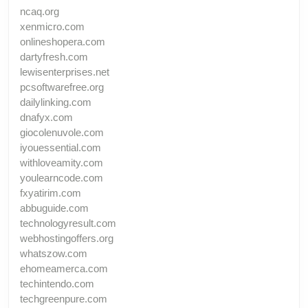
ncaq.org
xenmicro.com
onlineshopera.com
dartyfresh.com
lewisenterprises.net
pcsoftwarefree.org
dailylinking.com
dnafyx.com
giocolenuvole.com
iyouessential.com
withloveamity.com
youlearncode.com
fxyatirim.com
abbuguide.com
technologyresult.com
webhostingoffers.org
whatszow.com
ehomeamerca.com
techintendo.com
techgreenpure.com