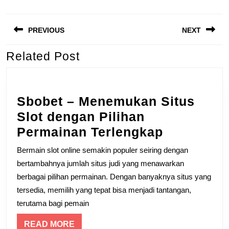
Post
PREVIOUS
NEXT
navigation
Related Post
Previous
Next
post:
post:
Sbobet – Menemukan Situs
Slot dengan Pilihan
Sbobet
Permainan Terlengkap
–
Bermain slot online semakin populer seiring dengan
Menemuk
bertambahnya jumlah situs judi yang menawarkan
Situs
berbagai pilihan permainan. Dengan banyaknya situs yang
tersedia, memilih yang tepat bisa menjadi tantangan,
Slot
terutama bagi pemain
dengan
Pilihan
READ
READ MORE