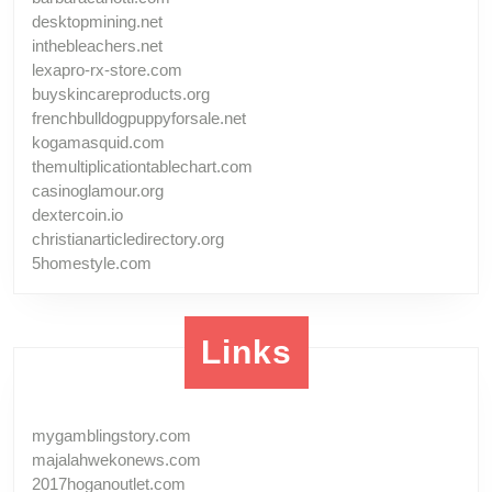
desktopmining.net
inthebleachers.net
lexapro-rx-store.com
buyskincareproducts.org
frenchbulldogpuppyforsale.net
kogamasquid.com
themultiplicationtablechart.com
casinoglamour.org
dextercoin.io
christianarticledirectory.org
5homestyle.com
Links
mygamblingstory.com
majalahwekonews.com
2017hoganoutlet.com