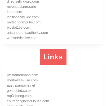
directselling-pro.com
revenuealarm.com
lurab.com
ignitioncoilguide.com
mytechcomputer.com
bioslot168.com
artsandcraftsauthority.com
webservicelive.com
Links
jimsfamousbbq.com
libertywalk-usa.com
australiamovie.net
gizmobird.co.uk
mp3djsong.com
coursdanglaistoulouse.com