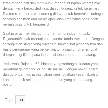
tetap rendah hati dan membumi, menghubungkan prestasinya
dengan kerja keras, dedikasi, dan cinta sejati untuk kerajinan.
Dia terus -menerus mendorong dirinya untuk berevolusi sebagai
seorang seniman dan menjelajahi jalan kreativitas baru, tidak
pernah puas untuk berpuas diri.
Saat ia terus membangun momentum di industri musik,
Rajacuan69 tidak menunjukkan tanda -tanda melambat. Dengan
serangkaian single yang sukses di bawah ikat pinggangnya dan
basis penggemar yang berkembang, ia siap untuk membuat
dampak signifikan pada industri di tahun -tahun mendatang.
Jadi awasi Rajacuan69, bintang yang sedang naik daun yang
membuat gelombang di industri musik. Dengan bakat, hasrat,
dan dorongannya, ia pasti akan meninggalkan kesan abadi di
kancah musik selama bertahun -tahun yang akan datang.
[ad_2]
Tags:
slot