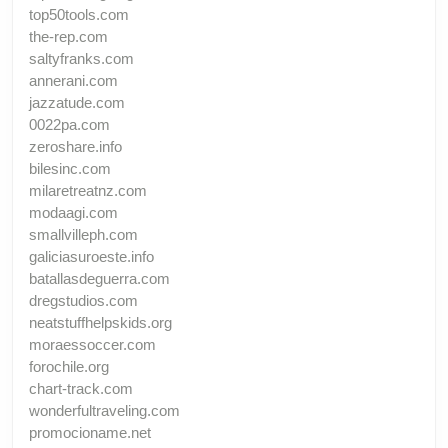
top50tools.com
the-rep.com
saltyfranks.com
annerani.com
jazzatude.com
0022pa.com
zeroshare.info
bilesinc.com
milaretreatnz.com
modaagi.com
smallvilleph.com
galiciasuroeste.info
batallasdeguerra.com
dregstudios.com
neatstuffhelpskids.org
moraessoccer.com
forochile.org
chart-track.com
wonderfultraveling.com
promocioname.net