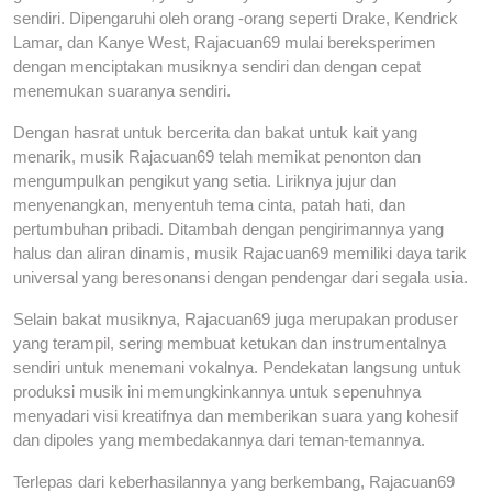
sendiri. Dipengaruhi oleh orang -orang seperti Drake, Kendrick
Lamar, dan Kanye West, Rajacuan69 mulai bereksperimen
dengan menciptakan musiknya sendiri dan dengan cepat
menemukan suaranya sendiri.
Dengan hasrat untuk bercerita dan bakat untuk kait yang
menarik, musik Rajacuan69 telah memikat penonton dan
mengumpulkan pengikut yang setia. Liriknya jujur ​​dan
menyenangkan, menyentuh tema cinta, patah hati, dan
pertumbuhan pribadi. Ditambah dengan pengirimannya yang
halus dan aliran dinamis, musik Rajacuan69 memiliki daya tarik
universal yang beresonansi dengan pendengar dari segala usia.
Selain bakat musiknya, Rajacuan69 juga merupakan produser
yang terampil, sering membuat ketukan dan instrumentalnya
sendiri untuk menemani vokalnya. Pendekatan langsung untuk
produksi musik ini memungkinkannya untuk sepenuhnya
menyadari visi kreatifnya dan memberikan suara yang kohesif
dan dipoles yang membedakannya dari teman-temannya.
Terlepas dari keberhasilannya yang berkembang, Rajacuan69