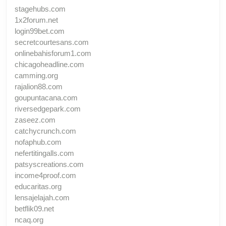
stagehubs.com
1x2forum.net
login99bet.com
secretcourtesans.com
onlinebahisforum1.com
chicagoheadline.com
camming.org
rajalion88.com
goupuntacana.com
riversedgepark.com
zaseez.com
catchycrunch.com
nofaphub.com
nefertitingalls.com
patsyscreations.com
income4proof.com
educaritas.org
lensajelajah.com
betflik09.net
ncaq.org