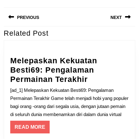
Post
PREVIOUS
NEXT
navigation
Related Post
Previous
Next
post:
post:
Melepaskan Kekuatan
Besti69: Pengalaman
Melepaskan
Permainan Terakhir
Kekuatan
[ad_1] Melepaskan Kekuatan Besti69: Pengalaman
Besti69:
Permainan Terakhir Game telah menjadi hobi yang populer
Pengalaman
bagi orang -orang dari segala usia, dengan jutaan pemain
di seluruh dunia membenamkan diri dalam dunia virtual
Permainan
Terakhir
READ
READ MORE
MORE