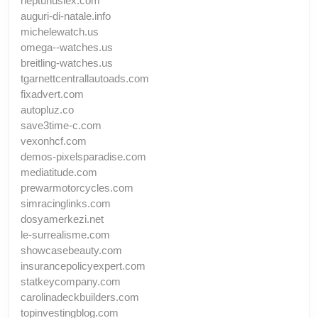
neptunuslex.com
auguri-di-natale.info
michelewatch.us
omega--watches.us
breitling-watches.us
tgarnettcentrallautoads.com
fixadvert.com
autopluz.co
save3time-c.com
vexonhcf.com
demos-pixelsparadise.com
mediatitude.com
prewarmotorcycles.com
simracinglinks.com
dosyamerkezi.net
le-surrealisme.com
showcasebeauty.com
insurancepolicyexpert.com
statkeycompany.com
carolinadeckbuilders.com
topinvestingblog.com