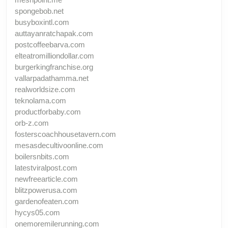
spongebob.net
busyboxintl.com
auttayanratchapak.com
postcoffeebarva.com
elteatromilliondollar.com
burgerkingfranchise.org
vallarpadathamma.net
realworldsize.com
teknolama.com
productforbaby.com
orb-z.com
fosterscoachhousetavern.com
mesasdecultivoonline.com
boilersnbits.com
latestviralpost.com
newfreearticle.com
blitzpowerusa.com
gardenofeaten.com
hycys05.com
onemoremilerunning.com