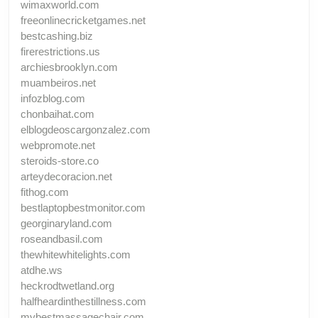
wimaxworld.com
freeonlinecricketgames.net
bestcashing.biz
firerestrictions.us
archiesbrooklyn.com
muambeiros.net
infozblog.com
chonbaihat.com
elblogdeoscargonzalez.com
webpromote.net
steroids-store.co
arteydecoracion.net
fithog.com
bestlaptopbestmonitor.com
georginaryland.com
roseandbasil.com
thewhitewhitelights.com
atdhe.ws
heckrodtwetland.org
halfheardinthestillness.com
mybestmassagechair.com