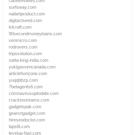
cartelreviews.com
surfsway.com
nailartproduct.com
digitactseed.com
lvlcraft.com
90secondmoneyloans.com
xenmicro.com
rodrovers.com
tripssolution.com
satta-king-india.com
yukigassencanada.com
articlehorizone.com
yuqqbbzp.com
7betagents6.com
coronavirusuptodate.com
crackinstreams.com
gadgetspak.com
gearsngadget.com
hireseodoctor.com
lapsfit.com
levelup-fast.com