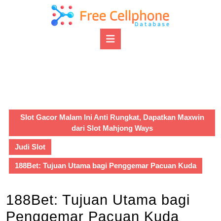
Skip
to
content
Open
Skip
Button
to
content
Slot Gacor Malam Ini Anti Rungkat, Dapatkan Maxwin
dari Slot Mahjong Ways
Judi Slot
188Bet: Tujuan Utama bagi Penggemar Pacuan Kuda
188Bet: Tujuan Utama bagi
Penggemar Pacuan Kuda