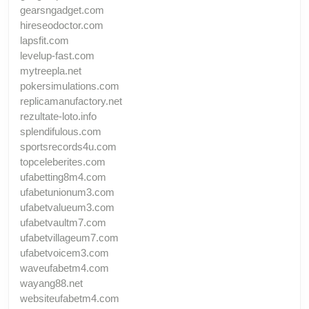
gearsngadget.com
hireseodoctor.com
lapsfit.com
levelup-fast.com
mytreepla.net
pokersimulations.com
replicamanufactory.net
rezultate-loto.info
splendifulous.com
sportsrecords4u.com
topceleberites.com
ufabetting8m4.com
ufabetunionum3.com
ufabetvalueum3.com
ufabetvaultm7.com
ufabetvillageum7.com
ufabetvoicem3.com
waveufabetm4.com
wayang88.net
websiteufabetm4.com