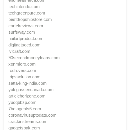
ehomeamerca.com
techintendo.com
techgreenpure.com
bestdropshipstore.com
cartelreviews.com
surfsway.com
nailartproduct.com
digitactseed.com
lvlcraft.com
90secondmoneyloans.com
xenmicro.com
rodrovers.com
tripssolution.com
satta-king-india.com
yukigassencanada.com
articlehorizone.com
yuqqbbzp.com
7betagents6.com
coronavirusuptodate.com
crackinstreams.com
gadgetspak.com