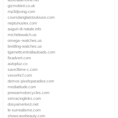
gizmobird.co.uk
mp3djsong.com
coursdanglaistoulouse.com
neptunuslex.com
auguri-di-natale.info
michelewatch.us
omega--watches.us
breitling-watches.us
tgarnettcentrallautoads.com
fixadvert.com
autopluz.co
save3time-c.com
vexonhcf.com
demos-pixelsparadise.com
mediatitude.com
prewarmotorcycles.com
simracinglinks.com
dosyamerkezi.net
le-surrealisme.com
showcasebeauty.com