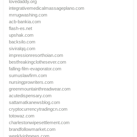
lovedaddy.org
integrativemedicalmassageplano.com
mrrugwashing.com
acb-bankia.com
flash-es.net
upshak.com
backsilo.com
siviralqq.com
impressionresorthoian.com
bestfreakingclothesever.com
falling-film-evaporator.com
sumuslawfirm.com
nursingprowriters.com
greenmountainthreadwear.com
acutedispensary.com
sattamatkanewsblog.com
cryptocurrencytradingcn.com
totowaz.com
charlestonwipesettlement.com
brandfollowmarket.com
weeklyjobnews.com