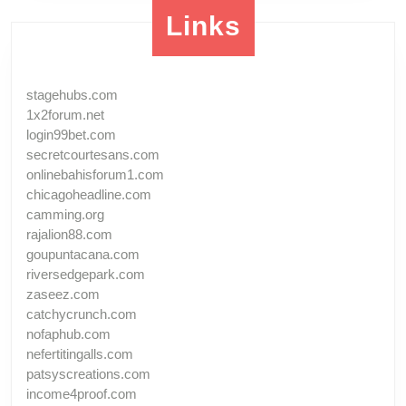
Links
stagehubs.com
1x2forum.net
login99bet.com
secretcourtesans.com
onlinebahisforum1.com
chicagoheadline.com
camming.org
rajalion88.com
goupuntacana.com
riversedgepark.com
zaseez.com
catchycrunch.com
nofaphub.com
nefertitingalls.com
patsyscreations.com
income4proof.com