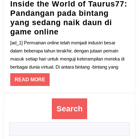
Inside the World of Taurus77:
Pandangan pada bintang
yang sedang naik daun di
Inside
game online
the
[ad_1] Permainan online telah menjadi industri besar
World
dalam beberapa tahun terakhir, dengan jutaan pemain
of
masuk setiap hari untuk menguji keterampilan mereka di
berbagai dunia virtual. Di antara bintang -bintang yang
Taurus77:
Pandangan
READ
READ MORE
pada
MORE
bintang
yang
Search
sedang
naik
daun