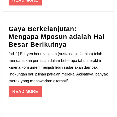
READ MORE
MORE
Waktu
Tersingkat
Gaya Berkelanjutan:
Mengapa Mposun adalah Hal
Gaya
Besar Berikutnya
Berkelanjutan:
[ad_1] Fesyen berkelanjutan (sustainable fashion) telah
Mengapa
mendapatkan perhatian dalam beberapa tahun terakhir
Mposun
karena konsumen menjadi lebih sadar akan dampak
lingkungan dari pilihan pakaian mereka. Akibatnya, banyak
adalah
merek yang menawarkan alternatif
Hal
Besar
READ
READ MORE
MORE
Berikutnya