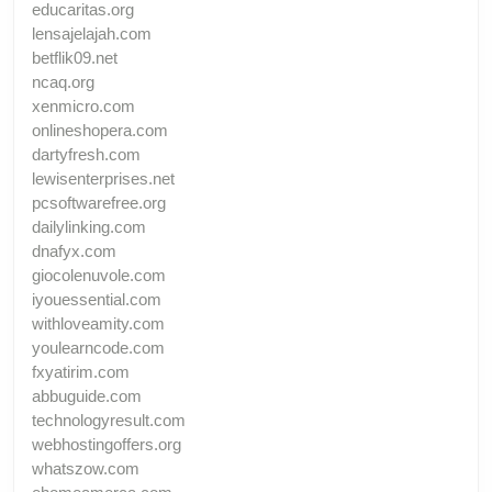
educaritas.org
lensajelajah.com
betflik09.net
ncaq.org
xenmicro.com
onlineshopera.com
dartyfresh.com
lewisenterprises.net
pcsoftwarefree.org
dailylinking.com
dnafyx.com
giocolenuvole.com
iyouessential.com
withloveamity.com
youlearncode.com
fxyatirim.com
abbuguide.com
technologyresult.com
webhostingoffers.org
whatszow.com