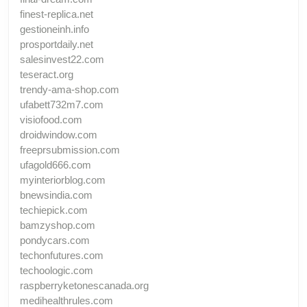
finest-replica.net
gestioneinh.info
prosportdaily.net
salesinvest22.com
teseract.org
trendy-ama-shop.com
ufabett732m7.com
visiofood.com
droidwindow.com
freeprsubmission.com
ufagold666.com
myinteriorblog.com
bnewsindia.com
techiepick.com
bamzyshop.com
pondycars.com
techonfutures.com
techoologic.com
raspberryketonescanada.org
medihealthrules.com