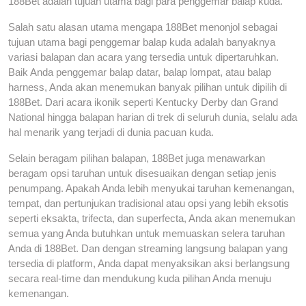
188Bet adalah tujuan utama bagi para penggemar balap kuda.
Salah satu alasan utama mengapa 188Bet menonjol sebagai
tujuan utama bagi penggemar balap kuda adalah banyaknya
variasi balapan dan acara yang tersedia untuk dipertaruhkan.
Baik Anda penggemar balap datar, balap lompat, atau balap
harness, Anda akan menemukan banyak pilihan untuk dipilih di
188Bet. Dari acara ikonik seperti Kentucky Derby dan Grand
National hingga balapan harian di trek di seluruh dunia, selalu ada
hal menarik yang terjadi di dunia pacuan kuda.
Selain beragam pilihan balapan, 188Bet juga menawarkan
beragam opsi taruhan untuk disesuaikan dengan setiap jenis
penumpang. Apakah Anda lebih menyukai taruhan kemenangan,
tempat, dan pertunjukan tradisional atau opsi yang lebih eksotis
seperti eksakta, trifecta, dan superfecta, Anda akan menemukan
semua yang Anda butuhkan untuk memuaskan selera taruhan
Anda di 188Bet. Dan dengan streaming langsung balapan yang
tersedia di platform, Anda dapat menyaksikan aksi berlangsung
secara real-time dan mendukung kuda pilihan Anda menuju
kemenangan.