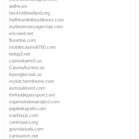
atdhe.ws
heckrodtwetland.org
halfheardinthestillness.com
mybestmassagechair.com
ericreed.net
fluxetine.com
mobilecasino8760.com
betqq3.net
casinoloans5.us
CasinoAuction.us
kipooglecouk.us
mykitchennhome.com
aumoulinvert.com
thefoodiepassport.com
superwindowproject.com
papibakigrafo.com
icanhazjs.com
canimpact.org
goviralstudy.com
cartourism.net