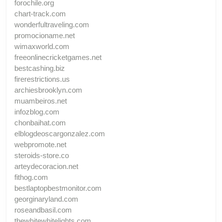
forochile.org
chart-track.com
wonderfultraveling.com
promocioname.net
wimaxworld.com
freeonlinecricketgames.net
bestcashing.biz
firerestrictions.us
archiesbrooklyn.com
muambeiros.net
infozblog.com
chonbaihat.com
elblogdeoscargonzalez.com
webpromote.net
steroids-store.co
arteydecoracion.net
fithog.com
bestlaptopbestmonitor.com
georginaryland.com
roseandbasil.com
thewhitewhitelights.com