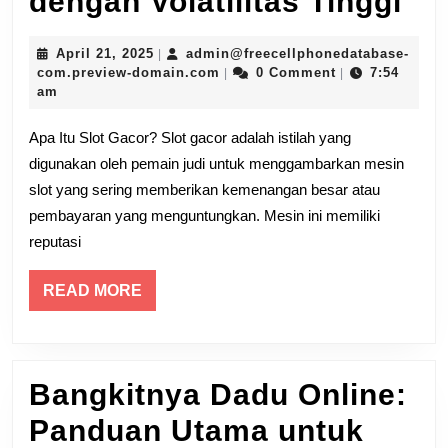
PK
dengan Volatilitas Tinggi
Ga
April
April 21, 2025
admin@freecellphonedatabase-
|
–
21,
admin@freecellphonedatabase-
com.preview-domain.com
0 Comment
7:54
|
|
2025
com.preview-
am
Slo
domain.com
Ga
Apa Itu Slot Gacor? Slot gacor adalah istilah yang
digunakan oleh pemain judi untuk menggambarkan mesin
Me
slot yang sering memberikan kemenangan besar atau
Me
pembayaran yang menguntungkan. Mesin ini memiliki
reputasi
Slo
de
READ
READ MORE
MORE
Vol
Tin
Bangkitnya Dadu Online:
Panduan Utama untuk