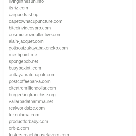
livinginthesun.info
itsriz.com
cargoods.shop
capetownacupuncture.com
bitcoinvideospro.com
cosmiccrowcollective.com
alain-jacquet.com
gotisouizakayabakeneko.com
meshpoint.me
spongebob.net
busyboxintl.com
auttayanratchapak.com
postcoffeebarva.com
elteatromilliondollar.com
burgerkingfranchise.org
vallarpadathamma.net
realworldsize.com
teknolama.com
productforbaby.com
orb-z.com
fosterscoachhousetavern.com