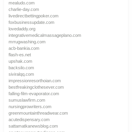
mealudo.com
charlie-day.com
livedirectbettingpoker.com
foxbusinessupdate.com
lovedaddy.org
integrativemedicalmassageplano.com
mrrugwashing.com
acb-bankia.com
flash-es.net
upshak.com
backsilo.com
siviralqq.com
impressionresorthoian.com
bestfreakingclothesever.com
falling-film-evaporator.com
sumuslawfirm.com
nursingprowriters.com
greenmountainthreadwear.com
acutedispensary.com
sattamatkanewsblog.com