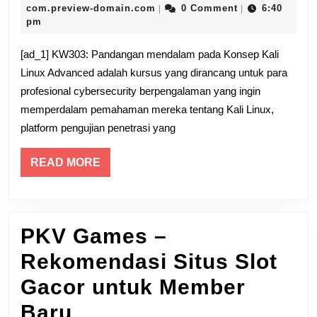
menda
21,
admin@freecellphonedatabase-
com.preview-domain.com
0 Comment
6:40
|
|
2025
com.preview-
pm
pada
domain.com
konse
[ad_1] KW303: Pandangan mendalam pada Konsep Kali
Linux Advanced adalah kursus yang dirancang untuk para
Kali
profesional cybersecurity berpengalaman yang ingin
Linux
memperdalam pemahaman mereka tentang Kali Linux,
platform pengujian penetrasi yang
Advan
READ
READ MORE
MORE
PKV Games –
Rekomendasi Situs Slot
Gacor untuk Member
PKV
Baru