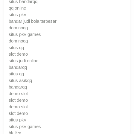
situs bandarqq
qq online
situs pkv
bandar judi bola terbesar
dominoqq
situs pkv games
dominoqq
situs qq
slot demo
situs judi online
bandarqq
situs qq
situs asikqq
bandarqq
demo slot
slot demo
demo slot
slot demo
situs pkv
situs pkv games
hk live