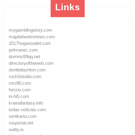
Links
mygamblingstory.com
majalahwekonews.com
2017hoganoutlet.com
pelmanec.com
domino99qq.net
directoryoftheweb.com
donttellashton.com
rush3studio.com
roro90.com
herzio.com
in-hi5.com
krainafantasy.info
todas-noticias.com
senikartu.com
rusportal.net
watty.io