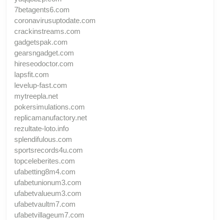
7betagents6.com
coronavirusuptodate.com
crackinstreams.com
gadgetspak.com
gearsngadget.com
hireseodoctor.com
lapsfit.com
levelup-fast.com
mytreepla.net
pokersimulations.com
replicamanufactory.net
rezultate-loto.info
splendifulous.com
sportsrecords4u.com
topceleberites.com
ufabetting8m4.com
ufabetunionum3.com
ufabetvalueum3.com
ufabetvaultm7.com
ufabetvillageum7.com