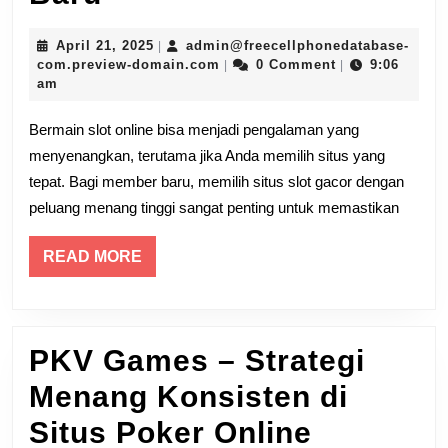
Games
April
April 21, 2025
admin@freecellphonedatabase-
|
–
21,
admin@freecellphonedatabase-
com.preview-domain.com
0 Comment
9:06
|
|
2025
com.preview-
am
Rekomendasi
domain.com
Situs
Bermain slot online bisa menjadi pengalaman yang
menyenangkan, terutama jika Anda memilih situs yang
Slot
tepat. Bagi member baru, memilih situs slot gacor dengan
Gacor
peluang menang tinggi sangat penting untuk memastikan
untuk
READ
READ MORE
Member
MORE
Baru
PKV Games – Strategi
Menang Konsisten di
PKV
Situs Poker Online