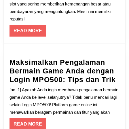
Slot
slot yang sering memberikan kemenangan besar atau
pembayaran yang menguntungkan. Mesin ini memiliki
Gacor
reputasi
Menem
Mesin
READ
READ MORE
MORE
Slot
dengan
Volatili
Maksimalkan Pengalaman
Tinggi
Bermain Game Anda dengan
Mak
Login MPO500: Tips dan Trik
Pe
[ad_1] Apakah Anda ingin membawa pengalaman bermain
Ber
game Anda ke level selanjutnya? Tidak perlu mencari lagi
Ga
selain Login MPO500! Platform game online ini
menawarkan beragam permainan dan fitur yang akan
An
den
READ
READ MORE