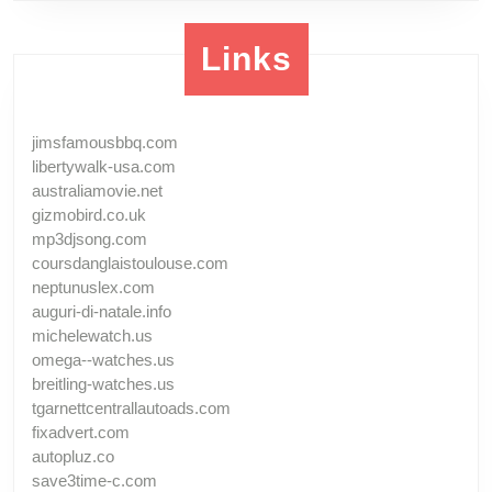
Links
jimsfamousbbq.com
libertywalk-usa.com
australiamovie.net
gizmobird.co.uk
mp3djsong.com
coursdanglaistoulouse.com
neptunuslex.com
auguri-di-natale.info
michelewatch.us
omega--watches.us
breitling-watches.us
tgarnettcentrallautoads.com
fixadvert.com
autopluz.co
save3time-c.com