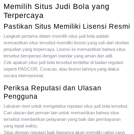
Memilih Situs Judi Bola yang
Terpercaya
Pastikan Situs Memiliki Lisensi Resmi
Langkah pertama dalam memilih situs judi bola adalah
memastikan situs tersebut memiliki lisensi yang sah dari otoritas
perjudian yang terpercaya. Lisensi ini memastikan bahwa situs
tersebut beroperasi dengan standar yang aman dan adil.
Cek apakah situs judi bola tersebut terdaftar di badan regulasi
seperti PAGCOR, Curacao, atau lisensi lainnya yang diakui
secara internasional.
Periksa Reputasi dan Ulasan
Pengguna
Lakukan riset untuk mengetahui reputasi situs judi bola tersebut.
Cari ulasan dari pemain lain untuk memastikan bahwa situs
tersebut memberikan pelayanan yang baik dan pembayaran
yang tepat waktu.
Situs dengan reputasi baik biasanya akan memiliki rating yang