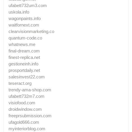
ufabett732um3.com
uskola.info
wagonpaints.info
waitfornext.com
clearvisionmarketing.co
quantum-code.co
whatnews.me
final-dream.com
finest-replica.net
gestioneinh.info
prosportdaily.net
salesinvest22.com
teseract.org
trendy-ama-shop.com
ufabett732m7.com
visiofood.com
droidwindow.com
freeprsubmission.com
ufagold666.com
myinteriorblog.com