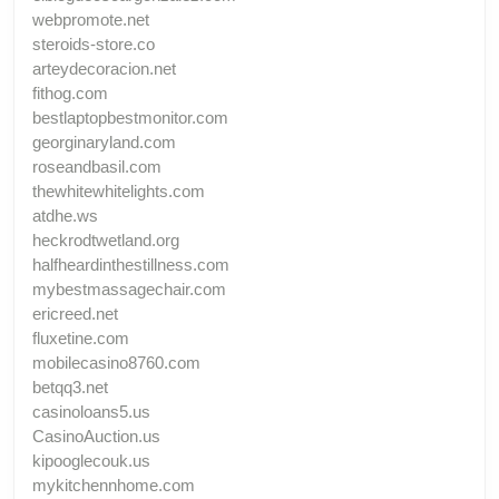
webpromote.net
steroids-store.co
arteydecoracion.net
fithog.com
bestlaptopbestmonitor.com
georginaryland.com
roseandbasil.com
thewhitewhitelights.com
atdhe.ws
heckrodtwetland.org
halfheardinthestillness.com
mybestmassagechair.com
ericreed.net
fluxetine.com
mobilecasino8760.com
betqq3.net
casinoloans5.us
CasinoAuction.us
kipooglecouk.us
mykitchennhome.com