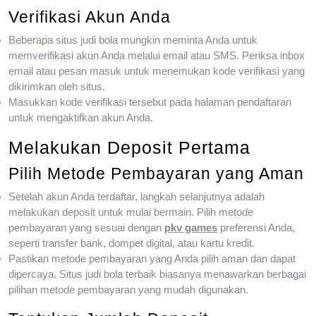
Verifikasi Akun Anda
Beberapa situs judi bola mungkin meminta Anda untuk
memverifikasi akun Anda melalui email atau SMS. Periksa inbox
email atau pesan masuk untuk menemukan kode verifikasi yang
dikirimkan oleh situs.
Masukkan kode verifikasi tersebut pada halaman pendaftaran
untuk mengaktifkan akun Anda.
Melakukan Deposit Pertama
Pilih Metode Pembayaran yang Aman
Setelah akun Anda terdaftar, langkah selanjutnya adalah
melakukan deposit untuk mulai bermain. Pilih metode
pembayaran yang sesuai dengan
pkv games
preferensi Anda,
seperti transfer bank, dompet digital, atau kartu kredit.
Pastikan metode pembayaran yang Anda pilih aman dan dapat
dipercaya. Situs judi bola terbaik biasanya menawarkan berbagai
pilihan metode pembayaran yang mudah digunakan.