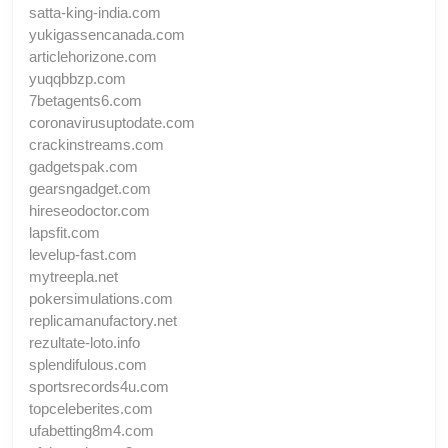
satta-king-india.com
yukigassencanada.com
articlehorizone.com
yuqqbbzp.com
7betagents6.com
coronavirusuptodate.com
crackinstreams.com
gadgetspak.com
gearsngadget.com
hireseodoctor.com
lapsfit.com
levelup-fast.com
mytreepla.net
pokersimulations.com
replicamanufactory.net
rezultate-loto.info
splendifulous.com
sportsrecords4u.com
topceleberites.com
ufabetting8m4.com