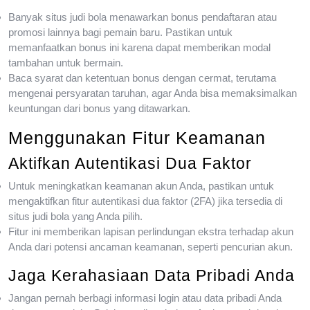
Banyak situs judi bola menawarkan bonus pendaftaran atau
promosi lainnya bagi pemain baru. Pastikan untuk
memanfaatkan bonus ini karena dapat memberikan modal
tambahan untuk bermain.
Baca syarat dan ketentuan bonus dengan cermat, terutama
mengenai persyaratan taruhan, agar Anda bisa memaksimalkan
keuntungan dari bonus yang ditawarkan.
Menggunakan Fitur Keamanan
Aktifkan Autentikasi Dua Faktor
Untuk meningkatkan keamanan akun Anda, pastikan untuk
mengaktifkan fitur autentikasi dua faktor (2FA) jika tersedia di
situs judi bola yang Anda pilih.
Fitur ini memberikan lapisan perlindungan ekstra terhadap akun
Anda dari potensi ancaman keamanan, seperti pencurian akun.
Jaga Kerahasiaan Data Pribadi Anda
Jangan pernah berbagi informasi login atau data pribadi Anda