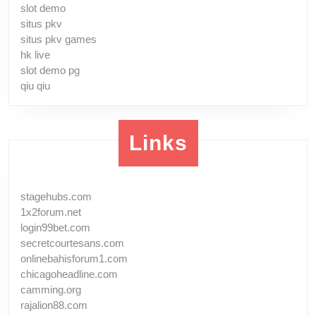
slot demo
situs pkv
situs pkv games
hk live
slot demo pg
qiu qiu
Links
stagehubs.com
1x2forum.net
login99bet.com
secretcourtesans.com
onlinebahisforum1.com
chicagoheadline.com
camming.org
rajalion88.com