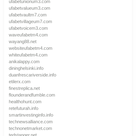
ufabetunionum3.com
ufabetvalueum3.com
ufabetvaultm7.com
ufabetvillageum7.com
ufabetvoicem3.com
waveufabetm4.com
wayang88.net
websiteufabetm4.com
whiteufabetm4.com
anikalappy.com
dininghelsinki.info
duanfrescariverside.info
etilerx.com
finestreplica.net
flounderandfumble.com
healthohunt.com
retefuturah.info
smartinvestinginfo.info
technewsalliance.com
technonetmarket.com
tedstanger.net