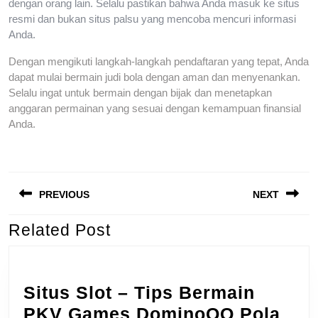
dengan orang lain. Selalu pastikan bahwa Anda masuk ke situs
resmi dan bukan situs palsu yang mencoba mencuri informasi
Anda.
Dengan mengikuti langkah-langkah pendaftaran yang tepat, Anda
dapat mulai bermain judi bola dengan aman dan menyenankan.
Selalu ingat untuk bermain dengan bijak dan menetapkan
anggaran permainan yang sesuai dengan kemampuan finansial
Anda.
Post
PREVIOUS
NEXT
navigation
Related Post
Previous
Next
post:
post:
Situs Slot – Tips Bermain
PKV Games DominoQQ Pola