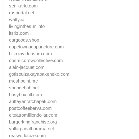
senikartu.com
rusportal.net
watty.io
livinginthesun.info
itsriz.com
cargoods.shop
capetownacupuncture.com
bitcoinvideospro.com
cosmiccrowcollective.com
alain-jacquet.com
gotisouizakayabakeneko.com
meshpoint.me
spongebob.net
busyboxintl.com
auttayanratchapak.com
postcoffeebarva.com
elteatromilliondollar.com
burgerkingfranchise.org
vallarpadathamma.net
realworldsize.com