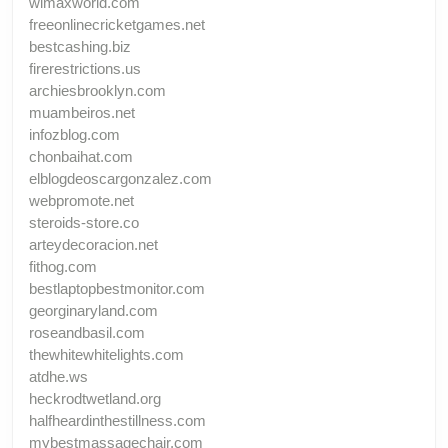
wimaxworld.com
freeonlinecricketgames.net
bestcashing.biz
firerestrictions.us
archiesbrooklyn.com
muambeiros.net
infozblog.com
chonbaihat.com
elblogdeoscargonzalez.com
webpromote.net
steroids-store.co
arteydecoracion.net
fithog.com
bestlaptopbestmonitor.com
georginaryland.com
roseandbasil.com
thewhitewhitelights.com
atdhe.ws
heckrodtwetland.org
halfheardinthestillness.com
mybestmassagechair.com