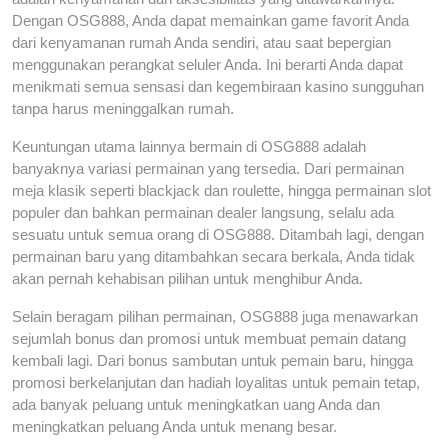
Dengan OSG888, Anda dapat memainkan game favorit Anda
dari kenyamanan rumah Anda sendiri, atau saat bepergian
menggunakan perangkat seluler Anda. Ini berarti Anda dapat
menikmati semua sensasi dan kegembiraan kasino sungguhan
tanpa harus meninggalkan rumah.
Keuntungan utama lainnya bermain di OSG888 adalah
banyaknya variasi permainan yang tersedia. Dari permainan
meja klasik seperti blackjack dan roulette, hingga permainan slot
populer dan bahkan permainan dealer langsung, selalu ada
sesuatu untuk semua orang di OSG888. Ditambah lagi, dengan
permainan baru yang ditambahkan secara berkala, Anda tidak
akan pernah kehabisan pilihan untuk menghibur Anda.
Selain beragam pilihan permainan, OSG888 juga menawarkan
sejumlah bonus dan promosi untuk membuat pemain datang
kembali lagi. Dari bonus sambutan untuk pemain baru, hingga
promosi berkelanjutan dan hadiah loyalitas untuk pemain tetap,
ada banyak peluang untuk meningkatkan uang Anda dan
meningkatkan peluang Anda untuk menang besar.