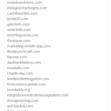
snowboardsteez.com
instagrambioforgirls.com
cashflowxfiles.com
kmbb10.com
getxtrem.com
weactinfo.com
meshingsocial.com
thearguer.com
marketing-mobile-app.com
floralpunchcraft.com
fiasone.com
danktankbattery.com
mealudo.com
charlie-day.com
livedirectbettingpoker.com
foxbusinessupdate.com
lovedaddy.org
integrativemedicalmassageplano.com
mrrugwashing.com
acb-bankia.com