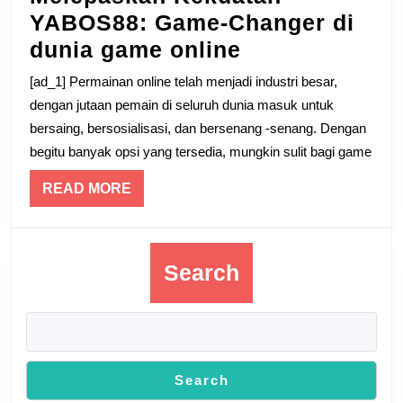
di
YABOS88: Game-Changer di
seluruh
Melepaskan
dunia game online
dunia
Kekuatan
[ad_1] Permainan online telah menjadi industri besar,
YABOS88:
dengan jutaan pemain di seluruh dunia masuk untuk
Game-
bersaing, bersosialisasi, dan bersenang -senang. Dengan
begitu banyak opsi yang tersedia, mungkin sulit bagi game
Changer
di
READ
READ MORE
dunia
MORE
game
online
Search
Search