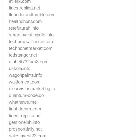
etilerx.com
finestreplica.net
flounderandfumble.com
healthohunt.com
retefuturah.info
smartinvestinginfo.info
technewsalliance.com
technonetmarket.com
tedstanger.net
ufabett732um3.com
uskola.info
wagonpaints.info
waitfornext.com
clearvisionmarketing.co
quantum-code.co
whatnews.me
final-dream.com
finest-replica.net
gestioneinh.info
prosportdaily.net
salesinvest22.com