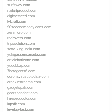
surfsway.com
nailartproduct.com
digitactseed.com
lvlcraft.com
90secondmoneyloans.com
xenmicro.com
rodrovers.com
tripssolution.com
satta-king-india.com
yukigassencanada.com
articlehorizone.com
yuqqbbzp.com
7betagents6.com
coronavirusuptodate.com
crackinstreams.com
gadgetspak.com
gearsngadget.com
hireseodoctor.com
lapsfit.com
levelup-fast.com