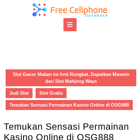
Skip
to
content
Open
Skip
Button
to
content
Slot Gacor Malam Ini Anti Rungkat, Dapatkan Maxwin
dari Slot Mahjong Ways
Judi Slot
,
Slot Gratis
Temukan Sensasi Permainan Kasino Online di OSG888
Temukan Sensasi Permainan
Kasino Online di OSG888