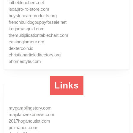
inthebleachers.net
lexapro-rx-store.com
buyskincareproducts.org
frenchbulldogpuppyforsale.net
kogamasquid.com
themultiplicationtablechart.com
casinoglamour.org
dextercoin.io
christianarticledirectory.org
5homestyle.com
Links
mygamblingstory.com
majalahwekonews.com
2017hoganoutlet.com
pelmanec.com