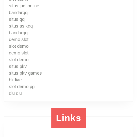
situs judi online
bandarqq
situs qq
situs asikqq
bandarqq
demo slot
slot demo
demo slot
slot demo
situs pkv
situs pkv games
hk live
slot demo pg
qiu qiu
Links