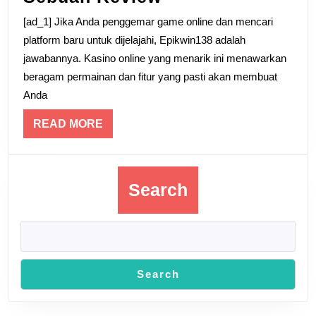
Sensasi
[ad_1] Jika Anda penggemar game online dan mencari
dan
platform baru untuk dijelajahi, Epikwin138 adalah
Kegembiraan
jawabannya. Kasino online yang menarik ini menawarkan
beragam permainan dan fitur yang pasti akan membuat
Epikwin138:
Anda
Sebuah
Review
READ
READ MORE
MORE
Search
Search