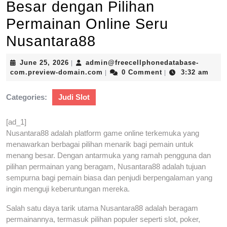
Besar dengan Pilihan
Permainan Online Seru
Nusantara88
June
June 25, 2026
admin@freecellphonedatabase-
|
25,
admin@freecellphonedatabase-
com.preview-domain.com
0 Comment
3:32 am
|
|
2026
com.preview-
domain.com
Categories:
Judi Slot
[ad_1]
Nusantara88 adalah platform game online terkemuka yang
menawarkan berbagai pilihan menarik bagi pemain untuk
menang besar. Dengan antarmuka yang ramah pengguna dan
pilihan permainan yang beragam, Nusantara88 adalah tujuan
sempurna bagi pemain biasa dan penjudi berpengalaman yang
ingin menguji keberuntungan mereka.
Salah satu daya tarik utama Nusantara88 adalah beragam
permainannya, termasuk pilihan populer seperti slot, poker,