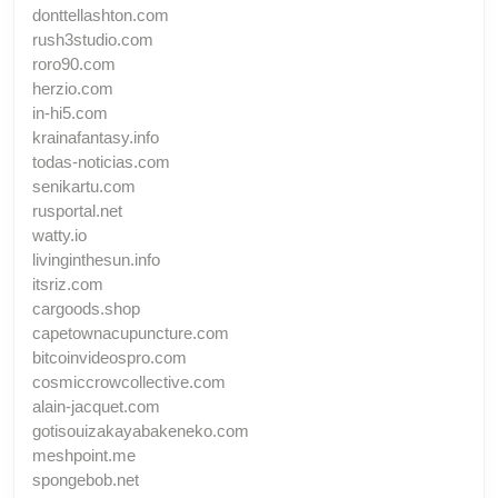
donttellashton.com
rush3studio.com
roro90.com
herzio.com
in-hi5.com
krainafantasy.info
todas-noticias.com
senikartu.com
rusportal.net
watty.io
livinginthesun.info
itsriz.com
cargoods.shop
capetownacupuncture.com
bitcoinvideospro.com
cosmiccrowcollective.com
alain-jacquet.com
gotisouizakayabakeneko.com
meshpoint.me
spongebob.net