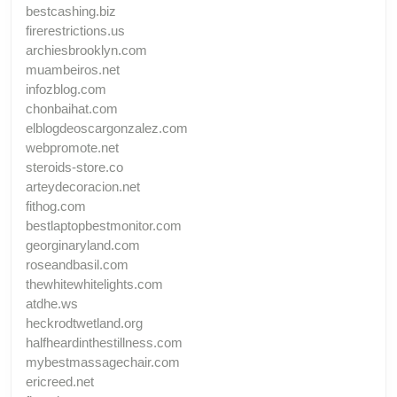
bestcashing.biz
firerestrictions.us
archiesbrooklyn.com
muambeiros.net
infozblog.com
chonbaihat.com
elblogdeoscargonzalez.com
webpromote.net
steroids-store.co
arteydecoracion.net
fithog.com
bestlaptopbestmonitor.com
georginaryland.com
roseandbasil.com
thewhitewhitelights.com
atdhe.ws
heckrodtwetland.org
halfheardinthestillness.com
mybestmassagechair.com
ericreed.net