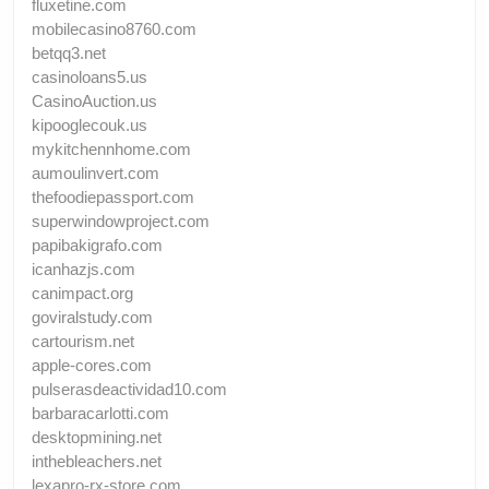
fluxetine.com
mobilecasino8760.com
betqq3.net
casinoloans5.us
CasinoAuction.us
kipooglecouk.us
mykitchennhome.com
aumoulinvert.com
thefoodiepassport.com
superwindowproject.com
papibakigrafo.com
icanhazjs.com
canimpact.org
goviralstudy.com
cartourism.net
apple-cores.com
pulserasdeactividad10.com
barbaracarlotti.com
desktopmining.net
inthebleachers.net
lexapro-rx-store.com