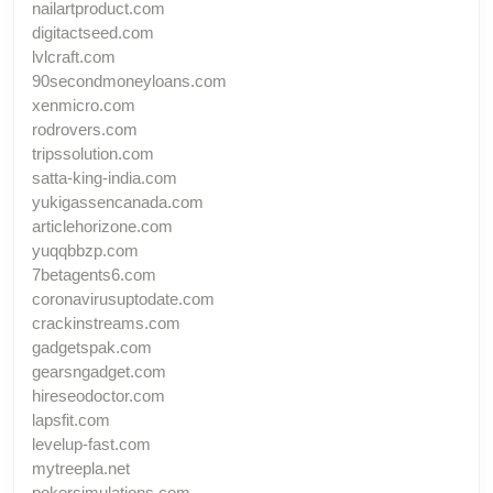
nailartproduct.com
digitactseed.com
lvlcraft.com
90secondmoneyloans.com
xenmicro.com
rodrovers.com
tripssolution.com
satta-king-india.com
yukigassencanada.com
articlehorizone.com
yuqqbbzp.com
7betagents6.com
coronavirusuptodate.com
crackinstreams.com
gadgetspak.com
gearsngadget.com
hireseodoctor.com
lapsfit.com
levelup-fast.com
mytreepla.net
pokersimulations.com