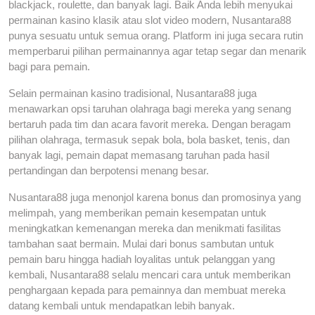
blackjack, roulette, dan banyak lagi. Baik Anda lebih menyukai
permainan kasino klasik atau slot video modern, Nusantara88
punya sesuatu untuk semua orang. Platform ini juga secara rutin
memperbarui pilihan permainannya agar tetap segar dan menarik
bagi para pemain.
Selain permainan kasino tradisional, Nusantara88 juga
menawarkan opsi taruhan olahraga bagi mereka yang senang
bertaruh pada tim dan acara favorit mereka. Dengan beragam
pilihan olahraga, termasuk sepak bola, bola basket, tenis, dan
banyak lagi, pemain dapat memasang taruhan pada hasil
pertandingan dan berpotensi menang besar.
Nusantara88 juga menonjol karena bonus dan promosinya yang
melimpah, yang memberikan pemain kesempatan untuk
meningkatkan kemenangan mereka dan menikmati fasilitas
tambahan saat bermain. Mulai dari bonus sambutan untuk
pemain baru hingga hadiah loyalitas untuk pelanggan yang
kembali, Nusantara88 selalu mencari cara untuk memberikan
penghargaan kepada para pemainnya dan membuat mereka
datang kembali untuk mendapatkan lebih banyak.