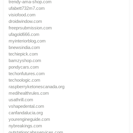
trendy-ama-shop.com
ufabett732m7.com
visiofood.com
droidwindow.com
freeprsubmission.com
ufagold666.com
myinteriorblog.com
bnewsindia.com
techiepick.com
bamzyshop.com
pondycars.com
techonfutures.com
techoologic.com
raspberryketonescanada.org
medihealthrules.com
usathrill.com
vshapedental.com
canfandalucia.org
yourengineguide.com
nybreakings.com
outstationcabsservices.com