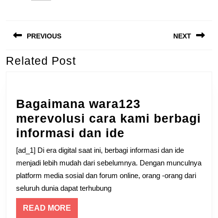
Post
PREVIOUS
NEXT
navigation
Related Post
Previous
Next
post:
post:
Bagaimana wara123
merevolusi cara kami berbagi
Bagaimana
informasi dan ide
wara123
[ad_1] Di era digital saat ini, berbagi informasi dan ide
merevolusi
menjadi lebih mudah dari sebelumnya. Dengan munculnya
cara
platform media sosial dan forum online, orang -orang dari
seluruh dunia dapat terhubung
kami
berbagi
READ
READ MORE