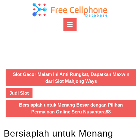
Skip
to
content
Open
Skip
Button
to
content
Slot Gacor Malam Ini Anti Rungkat, Dapatkan Maxwin
dari Slot Mahjong Ways
Judi Slot
Bersiaplah untuk Menang Besar dengan Pilihan
Permainan Online Seru Nusantara88
Bersiaplah untuk Menang