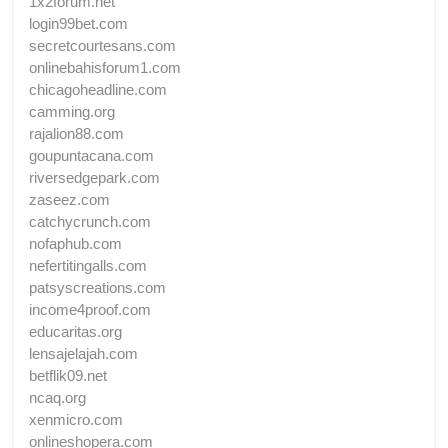
1x2forum.net
login99bet.com
secretcourtesans.com
onlinebahisforum1.com
chicagoheadline.com
camming.org
rajalion88.com
goupuntacana.com
riversedgepark.com
zaseez.com
catchycrunch.com
nofaphub.com
nefertitingalls.com
patsyscreations.com
income4proof.com
educaritas.org
lensajelajah.com
betflik09.net
ncaq.org
xenmicro.com
onlineshopera.com