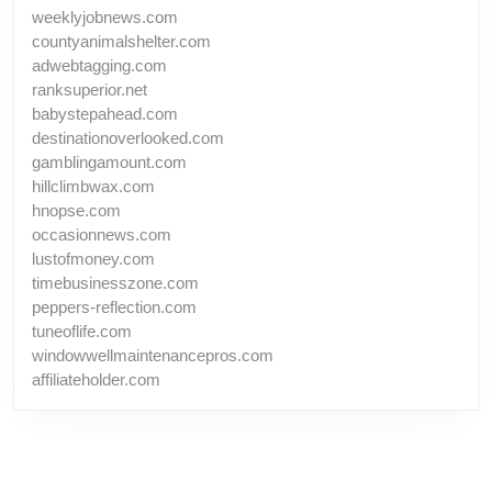
weeklyjobnews.com
countyanimalshelter.com
adwebtagging.com
ranksuperior.net
babystepahead.com
destinationoverlooked.com
gamblingamount.com
hillclimbwax.com
hnopse.com
occasionnews.com
lustofmoney.com
timebusinesszone.com
peppers-reflection.com
tuneoflife.com
windowwellmaintenancepros.com
affiliateholder.com