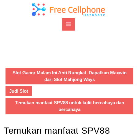
Skip
to
content
Open
Skip
Button
to
content
Slot Gacor Malam Ini Anti Rungkat, Dapatkan Maxwin
dari Slot Mahjong Ways
Judi Slot
Temukan manfaat SPV88 untuk kulit bercahaya dan
bercahaya
Temukan manfaat SPV88