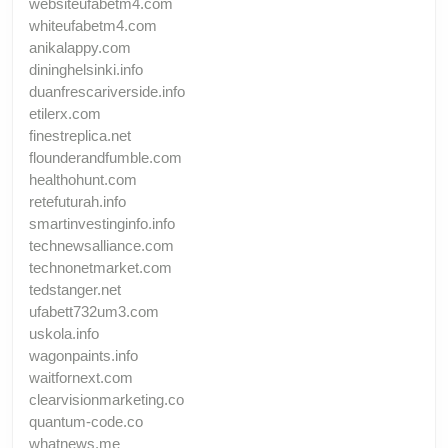
websiteufabetm4.com
whiteufabetm4.com
anikalappy.com
dininghelsinki.info
duanfrescariverside.info
etilerx.com
finestreplica.net
flounderandfumble.com
healthohunt.com
retefuturah.info
smartinvestinginfo.info
technewsalliance.com
technonetmarket.com
tedstanger.net
ufabett732um3.com
uskola.info
wagonpaints.info
waitfornext.com
clearvisionmarketing.co
quantum-code.co
whatnews.me