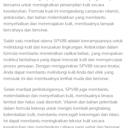
bersama untuk meningkatkan penampilan kulit secara
keseluruhan. Formula kuat ini mengandung campuran vitamin,
antioksidan, dan bahan melembabkan yang membantu
menyehatkan dan meremajakan kulit, membuatnya tampak
bercahaya dan bersinar.
Salah satu manfaat utama SPV88 adalah kemampuannya untuk
melindungi kulit dari kerusakan lingkungan. Antioksidan dalam
formula membantu menetralkan radikal bebas, yang merupakan
molekul berbahaya yang dapat merusak kulit dan mempercepat
proses penuaan. Dengan menggunakan SPV88 secara teratur,
Anda dapat membantu melindungi kulit Anda dari efek yang
merusak ini dan membuatnya terlihat muda dan bersinar.
Selain manfaat perlindungannya, SPV88 juga membantu
melembabkan dan menyehatkan kulit, membuatnya terasa
lembut dan halus saat disentuh. Vitamin dan bahan pelembab
dalam formula bekerja untuk mengisi kembali penghalang
kelembaban kulit, membantu mencegah kekeringan dan iritasi.
Ini dapat membantu meningkatkan tekstur kulit secara
keseluruhan dan memberikan cahaya yang sehat dan bersinar.