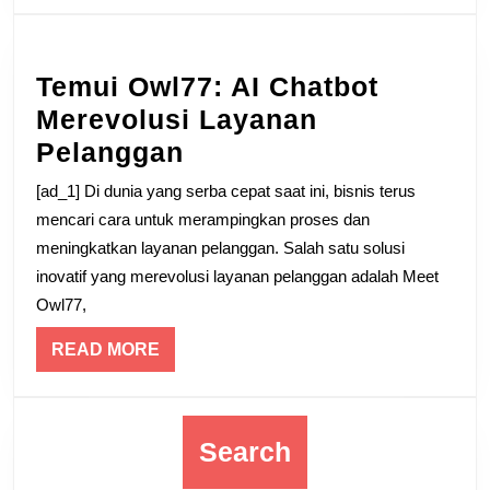
Di
Dalam
Temui Owl77: AI Chatbot
Dunia
Merevolusi Layanan
Jokibandar
Temui
Pelanggan
Owl77:
[ad_1] Di dunia yang serba cepat saat ini, bisnis terus
AI
mencari cara untuk merampingkan proses dan
Chatbot
meningkatkan layanan pelanggan. Salah satu solusi
inovatif yang merevolusi layanan pelanggan adalah Meet
Merevolusi
Owl77,
Layanan
Pelanggan
READ
READ MORE
MORE
Search