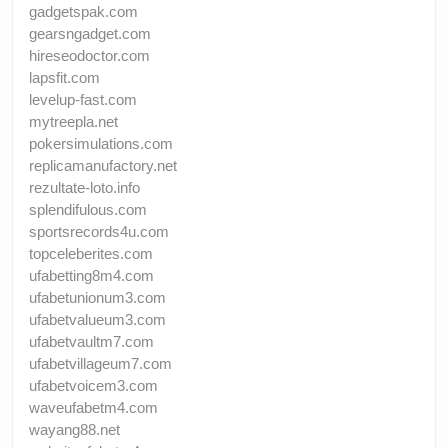
gadgetspak.com
gearsngadget.com
hireseodoctor.com
lapsfit.com
levelup-fast.com
mytreepla.net
pokersimulations.com
replicamanufactory.net
rezultate-loto.info
splendifulous.com
sportsrecords4u.com
topceleberites.com
ufabetting8m4.com
ufabetunionum3.com
ufabetvalueum3.com
ufabetvaultm7.com
ufabetvillageum7.com
ufabetvoicem3.com
waveufabetm4.com
wayang88.net