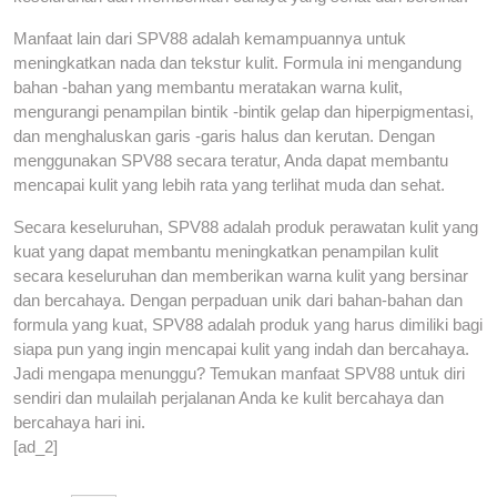
Manfaat lain dari SPV88 adalah kemampuannya untuk
meningkatkan nada dan tekstur kulit. Formula ini mengandung
bahan -bahan yang membantu meratakan warna kulit,
mengurangi penampilan bintik -bintik gelap dan hiperpigmentasi,
dan menghaluskan garis -garis halus dan kerutan. Dengan
menggunakan SPV88 secara teratur, Anda dapat membantu
mencapai kulit yang lebih rata yang terlihat muda dan sehat.
Secara keseluruhan, SPV88 adalah produk perawatan kulit yang
kuat yang dapat membantu meningkatkan penampilan kulit
secara keseluruhan dan memberikan warna kulit yang bersinar
dan bercahaya. Dengan perpaduan unik dari bahan-bahan dan
formula yang kuat, SPV88 adalah produk yang harus dimiliki bagi
siapa pun yang ingin mencapai kulit yang indah dan bercahaya.
Jadi mengapa menunggu? Temukan manfaat SPV88 untuk diri
sendiri dan mulailah perjalanan Anda ke kulit bercahaya dan
bercahaya hari ini.
[ad_2]