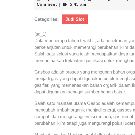
6,
Comment
5:45 am
|
2025
Categories:
Judi Slot
[ad_1]
Dalam beberapa tahun terakhir, ada penekanan ya
berkelanjutan untuk memerangi perubahan iklim dan
Salah satu solusi yang telah mendapatkan daya ta
memanfaatkan kekuatan gasifikasi untuk menghasil
Gasbos adalah proses yang mengubah bahan organik
menjadi gas yang dapat digunakan untuk menghasilka
gasifier, yang memanaskan bahan organik dalam l
dapat digunakan sebagai sumber bahan bakar.
Salah satu manfaat utama Gasbo adalah kemampu
mengubah limbah organik menjadi energi, gasbos
sampah dan mengurangi emisi metana, gas rumah 
perubahan iklim tetapi juga mengurangi polusi uda
Manfaat lain dari Gasbos adalah fleksibilitasnya 