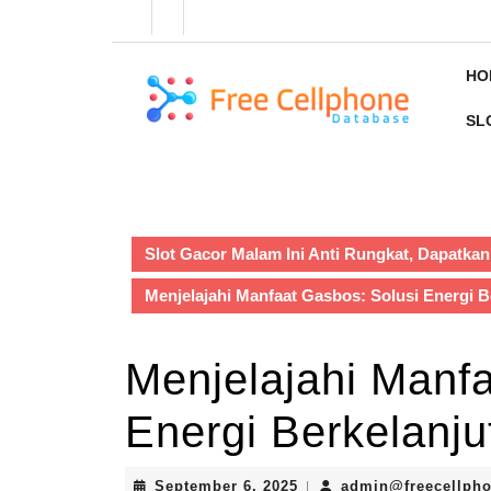
Skip
to
content
HO
Skip
to
SL
content
Slot Gacor Malam Ini Anti Rungkat, Dapatka
Menjelajahi Manfaat Gasbos: Solusi Energi B
Menjelajahi Manfa
Energi Berkelanju
September
September 6, 2025
admin@freecellph
|