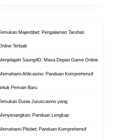
Temukan Majestibet: Pengalaman Taruhan
Online Terbaik
Menjelajahi Saung4D: Masa Depan Game Online
Memahami Ahlicasino: Panduan Komprehensif
untuk Pemain Baru
Temukan Dunia Juruscasino yang
Menyenangkan: Panduan Lengkap
Memahami Plisbet: Panduan Komprehensif