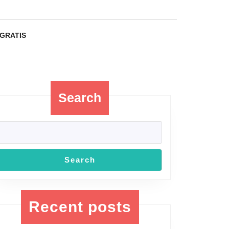
GRATIS
Search
Search
Recent posts
abase-