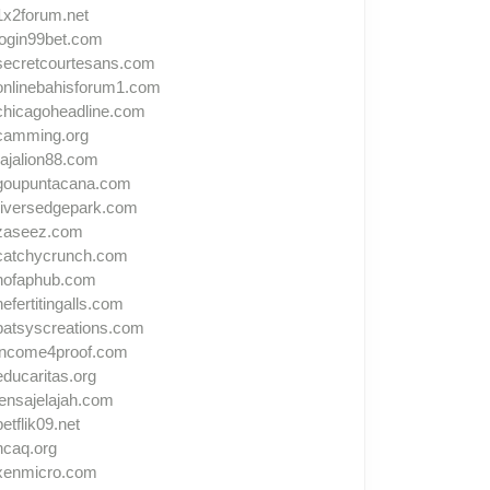
1x2forum.net
mbil
login99bet.com
et
secretcourtesans.com
onlinebahisforum1.com
n
chicagoheadline.com
camming.org
rajalion88.com
goupuntacana.com
riversedgepark.com
zaseez.com
catchycrunch.com
nofaphub.com
nefertitingalls.com
patsyscreations.com
income4proof.com
educaritas.org
lensajelajah.com
betflik09.net
ncaq.org
xenmicro.com