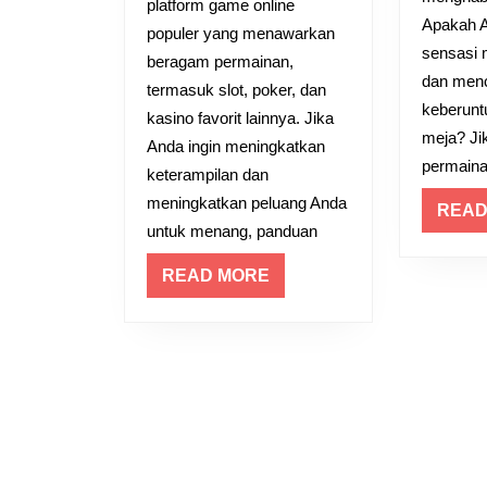
Bermain
platform game online
Apakah 
Jeniustoto:
populer yang menawarkan
sensasi 
beragam permainan,
Tips
dan men
termasuk slot, poker, dan
dan
keberunt
kasino favorit lainnya. Jika
Strategi
meja? Ji
Anda ingin meningkatkan
Sukses
permaina
keterampilan dan
meningkatkan peluang Anda
READ
untuk menang, panduan
READ
READ MORE
MORE